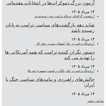
آزمون بزرگ دموکرات‌ها در انتخابات مقدماتی
۱۴ مرداد ۱۴۰۵
شاید دهه بازگشت‌های سیاسی ترامپ به پایان
رسیده باشد
۱۴ مرداد ۱۴۰۵
دستور نگران کننده ترامپ که همه آمریکایی ها
را تهدید می کند
۱۴ مرداد ۱۴۰۵
چالش‌های راهبردی و پیامدهای سیاسی جنگ با
ایران
۱۴ مرداد ۱۴۰۵
نمایش بیشتر