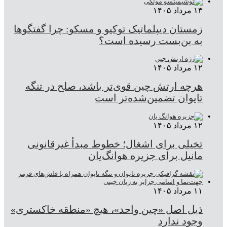
۱۳ مرداد ۱۴۰۵
زمستان دیپلماتیک توکیو و مسکو: چرا گفتگوها
به بن‌بست رسیده است؟
۱۲ مرداد ۱۴۰۵
هرچه ارتش چین قوی‌تر باشد، صلح در تنگه
تایوان تضمین‌شده‌تر است
۱۲ مرداد ۱۴۰۵
تخیلی برای اشغال؛ خطوط مبدأ غیرقانونی
مانیل برای جزیره هوانگ‌یان
۱۱ مرداد ۱۴۰۵
ذیل اصل «چین واحد»، هیچ «منطقه خاکستری»
وجود ندارد