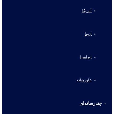
آمریکا
اروپا
اوراسیا
خاورمیانه
چندرسانه‌ای