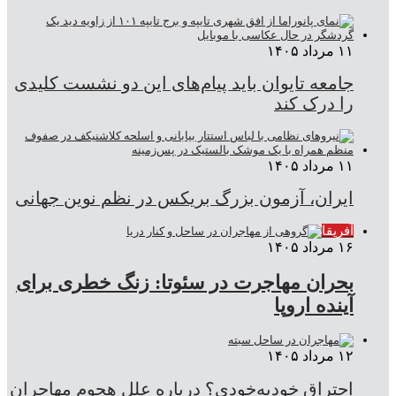
۱۱ مرداد ۱۴۰۵
جامعه تایوان باید پیام‌های این دو نشست کلیدی
را درک کند
۱۱ مرداد ۱۴۰۵
ایران، آزمون بزرگ بریکس در نظم نوین جهانی
آفریقا
۱۶ مرداد ۱۴۰۵
بحران مهاجرت در سئوتا: زنگ خطری برای
آینده اروپا
۱۲ مرداد ۱۴۰۵
احتراق خودبه‌خودی؟ درباره علل هجوم مهاجران