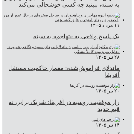
به سبته، ببینید چه کسی خوشحالی می‌کند
۱۱ مرداد ۱۴۰۵
یک پاسخ واقعی به «تهاجم» به سبته
۲۸ تیر ۱۴۰۵
ماندلای فراموش‌شده: معمار حاکمیت مستقل
آفریقا
۲۰ تیر ۱۴۰۵
راز موفقیت روسیه در آفریقا: شریک برابر، نه
قیم جدید
۱۴ تیر ۱۴۰۵