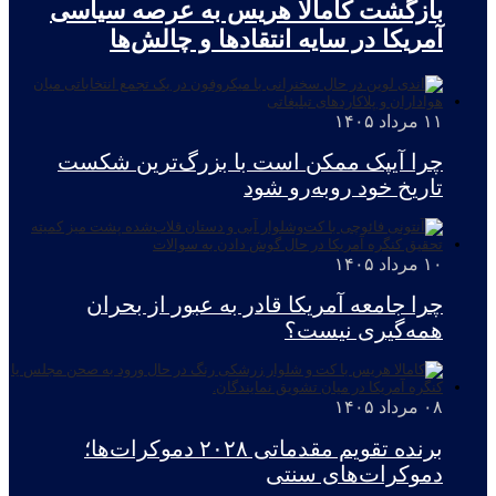
بازگشت کامالا هریس به عرصه سیاسی
آمریکا در سایه انتقادها و چالش‌ها
۱۱ مرداد ۱۴۰۵
چرا آیپک ممکن است با بزرگ‌ترین شکست
تاریخ خود روبه‌رو شود
۱۰ مرداد ۱۴۰۵
چرا جامعه آمریکا قادر به عبور از بحران
همه‌گیری نیست؟
۰۸ مرداد ۱۴۰۵
برنده تقویم مقدماتی ۲۰۲۸ دموکرات‌ها؛
دموکرات‌های سنتی