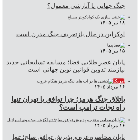
جنگ جهانی یا آنارشی معمول؟
۱۸ تیر ۱۴۰۵
اوکراین در حال بازتعریف جنگ مدرن است
۱۵ تیر ۱۴۰۵
پایان عصر طلایی فضا؛ مسابقه تسلیحاتی جدید
نیازمند تدوین قوانین نوین جهانی است
آمریکا
۱۶ مرداد ۱۴۰۵
باتلاق جنگ هرمز؛ چرا توافق با تهران تنها
راه نجات ترامپ است؟
۱۶ مرداد ۱۴۰۵
پایان محاصره غزه و پذیرش توافق صلح؛ تنها