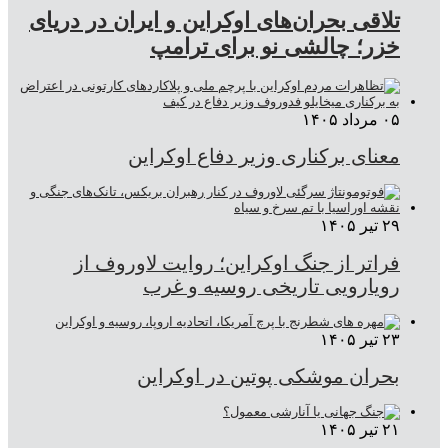
تلاقی بحران‌های اوکراین و ایران در دریای
خزر؛ چالشی نو برای ترامپ
۰۵ مرداد ۱۴۰۵
معنای برکناری وزیر دفاع اوکراین
۲۹ تیر ۱۴۰۵
فراتر از جنگ اوکراین؛ روایت لاوروف از
رویارویی تاریخی روسیه و غرب
۲۳ تیر ۱۴۰۵
بحران موشکی پوتین در اوکراین
۲۱ تیر ۱۴۰۵