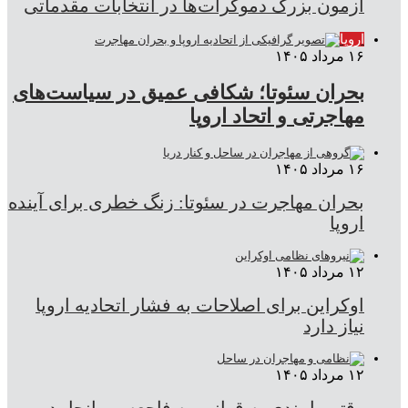
آزمون بزرگ دموکرات‌ها در انتخابات مقدماتی
اروپا
۱۶ مرداد ۱۴۰۵
بحران سئوتا؛ شکافی عمیق در سیاست‌های
مهاجرتی و اتحاد اروپا
۱۶ مرداد ۱۴۰۵
بحران مهاجرت در سئوتا: زنگ خطری برای آینده
اروپا
۱۲ مرداد ۱۴۰۵
اوکراین برای اصلاحات به فشار اتحادیه اروپا
نیاز دارد
۱۲ مرداد ۱۴۰۵