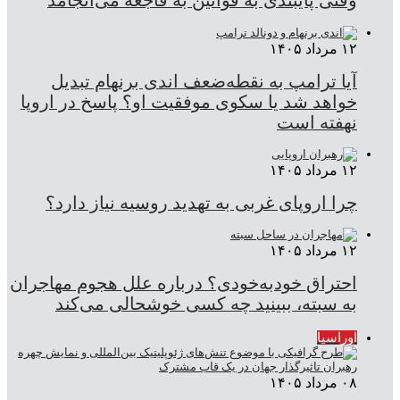
وقتی پایبندی به قوانین به فاجعه می‌انجامد
۱۲ مرداد ۱۴۰۵
آیا ترامپ به نقطه‌ضعف اندی برنهام تبدیل
خواهد شد یا سکوی موفقیت او؟ پاسخ در اروپا
نهفته است
۱۲ مرداد ۱۴۰۵
چرا اروپای غربی به تهدید روسیه نیاز دارد؟
۱۲ مرداد ۱۴۰۵
احتراق خودبه‌خودی؟ درباره علل هجوم مهاجران
به سبته، ببینید چه کسی خوشحالی می‌کند
اوراسیا
۰۸ مرداد ۱۴۰۵