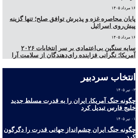
۱۶ مرداد ۱۴۰۵
پایان محاصره غزه و پذیرش توافق صلح؛ تنها گزینه
پیش‌روی اسرائیل
۱۶ مرداد ۱۴۰۵
سایه سنگین بی‌اعتمادی بر سر انتخابات ۲۰۲۶
آمریکا؛ نگرانی فزاینده رای‌دهندگان از سلامت آرا
انتخاب سردبیر
۰۳ تیر ۱۴۰۵
چگونه جنگ آمریکا، ایران را به قدرت مسلط جدید
خلیج فارس تبدیل کرد
۰۱ تیر ۱۴۰۵
چگونه جنگ ایران چشم‌انداز جهانی قدرت را دگرگون
کرد