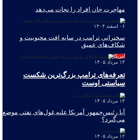
مهاجرت جان‌ افراد را نجات می‌دهد
۰۶ اسفند ۱۴۰۴
سخنرانی ترامپ در سایه افت محبوبیت و
شکاف‌های عمیق
آمریکا
۱۴ مرداد ۱۴۰۵
تعرفه‌های ترامپ بزرگ‌ترین شکست
سیاستی اوست
۱۴ مرداد ۱۴۰۵
آیا رئیس‌جمهور آمریکا علیه غول‌های نفتی موضع
می‌گیرد؟
۱۲ مرداد ۱۴۰۵