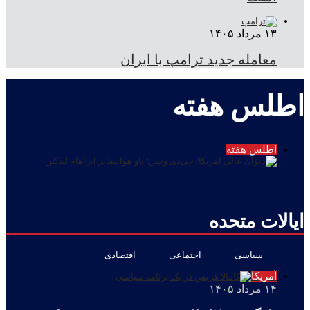
۱۳ مرداد ۱۴۰۵
معامله جدید ترامپ با ایران
اطلس هفته
اطلس هفته
ایالات متحده
سیاسی
اجتماعی
اقتصادی
آمریکا
۱۴ مرداد ۱۴۰۵