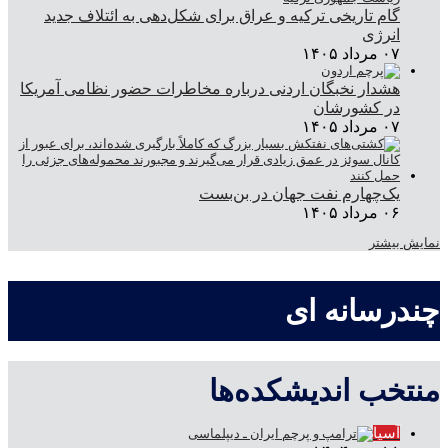
گام تاریخی ترکیه و عراق برای شکل‌دهی به ائتلاف جدید
انرژی
۰۷ مرداد ۱۴۰۵
هشدار نخبگان اردنی درباره مخاطرات حضور نظامی آمریکا
در کشورشان
۰۷ مرداد ۱۴۰۵
یک‌چهارم نفت جهان در بن‌بست
۰۶ مرداد ۱۴۰۵
نمایش بیشتر
چندرسانه ای
منتخب اندیشکده‌ها
آسیا