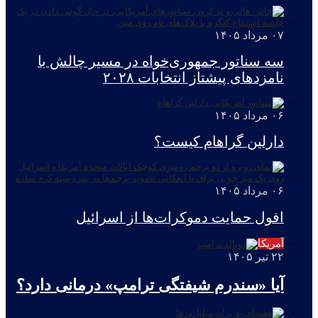
۰۷ مرداد ۱۴۰۵
سه سناتور جمهوری‌خواه در مسیر چالش با
نامزدهای پیشتاز انتخابات ۲۰۲۸
۰۶ مرداد ۱۴۰۵
دارلین گراهام کیست؟
۰۶ مرداد ۱۴۰۵
افول حمایت دموکرات‌ها از اسرائیل
آمریکا
۲۲ تیر ۱۴۰۵
آیا «سندرم شیفتگی ترامپ» درمانی دارد؟