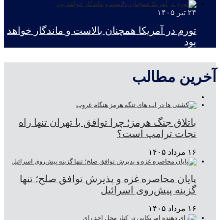
۲۴ تیر ۱۴۰۵
تورم در آمریکا همچنان بالاست و ماندگار خواهد
بود
آخرین مطالب
باتلاق جنگ هرمز؛ چرا توافق با تهران تنها راه
نجات ترامپ است؟
۱۶ مرداد ۱۴۰۵
پایان محاصره غزه و پذیرش توافق صلح؛ تنها
گزینه پیش‌روی اسرائیل
۱۶ مرداد ۱۴۰۵