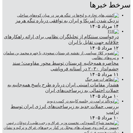
سرخط خبرها
نزدیک شدن آمریکا و ایران به توافقی درباره تنگه هرمز
۱۴ مرداد ۱۴۰۵
درخواست سنتکام از تحلیلگران نظامی برای ارائه راهکارهای
خلاقانه جهت تقابل با ایران
۱۲ مرداد ۱۴۰۵
محاصره همه‌جانبه عربستان توسط محور مقاومت؛ سند
چشم‌انداز ۲۰۳۰ در آستانه فروپاشی
۱۱ مرداد ۱۴۰۵
هشدار مقامات امنیتی ایران درباره طرح پاسخ همه‌جانبه به
حملات احتمالی به زیرساخت‌های ایران
۱۰ مرداد ۱۴۰۵
بررسی حملات جدید به زیرساخت‌های انرژی ایران توسط
ترامپ
۱۰ مرداد ۱۴۰۵