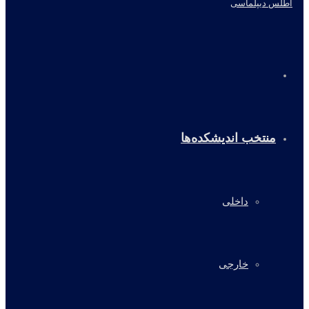
خانه
منتخب اندیشکده‌ها
داخلی
خارجی