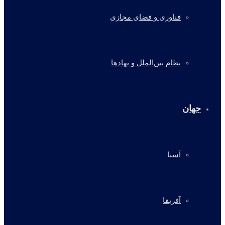
فناوری و فضای مجازی
نظام بین‌الملل و نهادها
جهان
آسیا
آفریقا