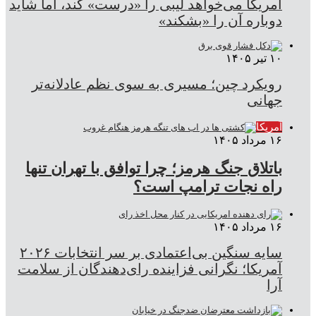
آمریکا می‌خواهد لیبی را «درست» کند، اما شاید
دوباره آن را «بشکند»
۱۰ تیر ۱۴۰۵
رویکرد چین؛ مسیری به سوی نظم عادلانه‌تر
جهانی
آمریکا
۱۶ مرداد ۱۴۰۵
باتلاق جنگ هرمز؛ چرا توافق با تهران تنها
راه نجات ترامپ است؟
۱۶ مرداد ۱۴۰۵
سایه سنگین بی‌اعتمادی بر سر انتخابات ۲۰۲۶
آمریکا؛ نگرانی فزاینده رای‌دهندگان از سلامت
آرا