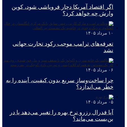
اگر اقتصاد آمریکا دچار فروپاشی شود، کوین
وارش چه خواهد کرد؟
۱۰ مرداد ۱۴۰۵
تعرفه‌های ترامپ موجب رکود تجارت جهانی
نشد
۰۶ مرداد ۱۴۰۵
چرا ساخت‌وساز سریع بدون کیفیت، آینده را به
خطر می‌اندازد؟
۰۵ مرداد ۱۴۰۵
آیا فدرال رزرو نرخ بهره را تغییر می‌دهد یا در
بن‌بست می‌ماند؟