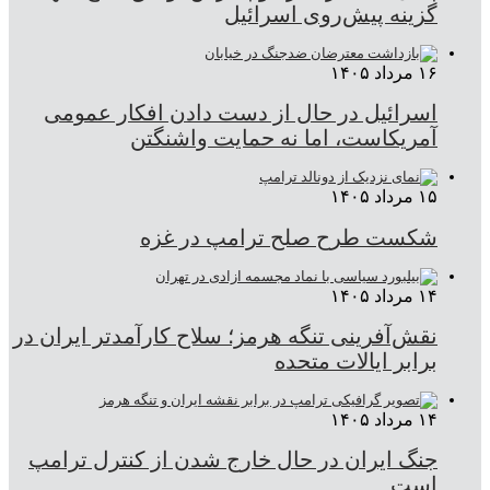
گزینه پیش‌روی اسرائیل
۱۶ مرداد ۱۴۰۵
اسرائیل در حال از دست دادن افکار عمومی
آمریکاست، اما نه حمایت واشنگتن
۱۵ مرداد ۱۴۰۵
شکست طرح صلح ترامپ در غزه
۱۴ مرداد ۱۴۰۵
نقش‌آفرینی تنگه هرمز؛ سلاح کارآمدتر ایران در
برابر ایالات متحده
۱۴ مرداد ۱۴۰۵
جنگ ایران در حال خارج شدن از کنترل ترامپ
است