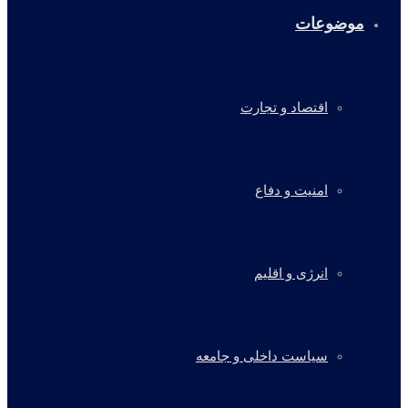
موضوعات
اقتصاد و تجارت
امنیت و دفاع
انرژی و اقلیم
سیاست داخلی و جامعه