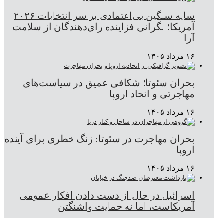
سایه سنگین بی‌اعتمادی بر سر انتخابات ۲۰۲۶
آمریکا؛ نگرانی فزاینده رای‌دهندگان از سلامت
آرا
۱۶ مرداد ۱۴۰۵
بحران سئوتا؛ شکافی عمیق در سیاست‌های
مهاجرتی و اتحاد اروپا
۱۶ مرداد ۱۴۰۵
بحران مهاجرت در سئوتا: زنگ خطری برای آینده
اروپا
۱۶ مرداد ۱۴۰۵
اسرائیل در حال از دست دادن افکار عمومی
آمریکاست، اما نه حمایت واشنگتن