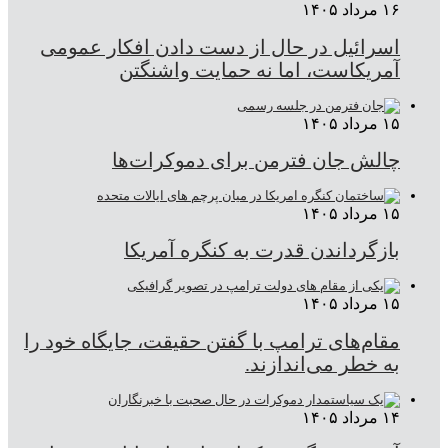
۱۶ مرداد ۱۴۰۵
اسرائیل در حال از دست دادن افکار عمومی
آمریکاست، اما نه حمایت واشنگتن
۱۵ مرداد ۱۴۰۵
چالش جان فترمن برای دموکرات‌ها
۱۵ مرداد ۱۴۰۵
بازگرداندن قدرت به کنگره آمریکا
۱۵ مرداد ۱۴۰۵
مقام‌های ترامپ با گفتن حقیقت، جایگاه خود را
به خطر می‌اندازند.
۱۴ مرداد ۱۴۰۵