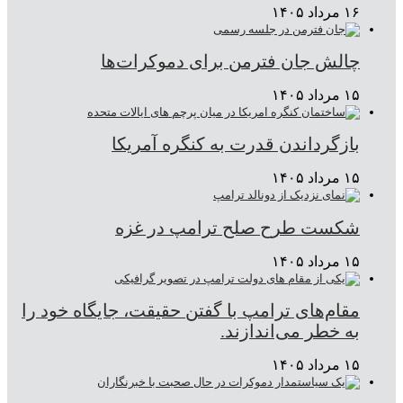
۱۶ مرداد ۱۴۰۵
چالش جان فترمن برای دموکرات‌ها
۱۵ مرداد ۱۴۰۵
بازگرداندن قدرت به کنگره آمریکا
۱۵ مرداد ۱۴۰۵
شکست طرح صلح ترامپ در غزه
۱۵ مرداد ۱۴۰۵
مقام‌های ترامپ با گفتن حقیقت، جایگاه خود را
به خطر می‌اندازند.
۱۵ مرداد ۱۴۰۵