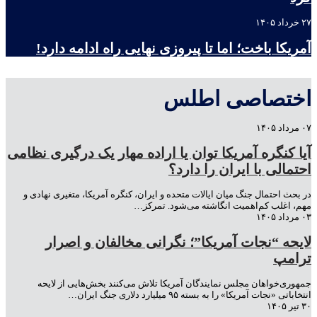
۲۷ خرداد ۱۴۰۵
آمریکا باخت؛ اما تا پیروزی نهایی راه ادامه دارد!
اختصاصی اطلس
۰۷ مرداد ۱۴۰۵
آیا کنگره آمریکا توان یا اراده مهار یک درگیری نظامی
احتمالی با ایران را دارد؟
در بحث احتمال جنگ میان ایالات متحده و ایران، کنگره آمریکا، متغیری نهادی و
مهم، اغلب کم‌اهمیت انگاشته می‌شود. تمرکز…
۰۳ مرداد ۱۴۰۵
لایحه “نجات آمریکا”؛ نگرانی مخالفان و اصرار
ترامپ
جمهوری‌خواهان مجلس نمایندگان آمریکا تلاش می‌کنند بخش‌هایی از لایحه
انتخاباتی «نجات آمریکا» را به بسته ۹۵ میلیارد دلاری جنگ ایران…
۳۰ تیر ۱۴۰۵