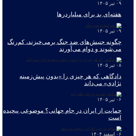
۰۹ تیر ۱۴۰۵
هفته‌ای بد برای میلیاردرها
۰۹ تیر ۱۴۰۵
چگونه جنبش‌های ضد جنگ برمی‌خیزند، کم‌رنگ
می‌شوند و دوام می‌آورند
۰۸ تیر ۱۴۰۵
دادگاهی که هر چیزی را «بدون پیش‌زمینه
نژادی» می‌داند
۰۶ تیر ۱۴۰۵
حمایت از ایران در جام جهانی؟ موضوعی پیچیده
است
۰۶ اسفند ۱۴۰۴