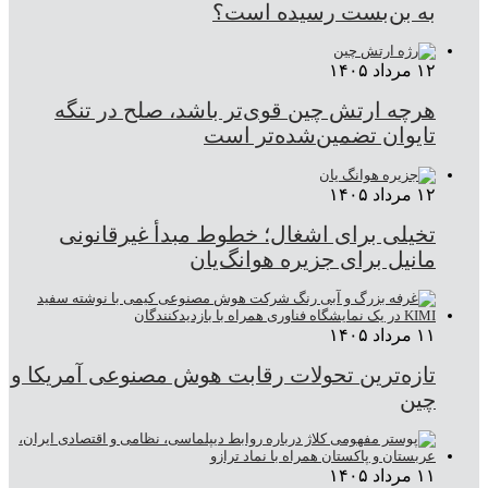
به بن‌بست رسیده است؟
۱۲ مرداد ۱۴۰۵
هرچه ارتش چین قوی‌تر باشد، صلح در تنگه
تایوان تضمین‌شده‌تر است
۱۲ مرداد ۱۴۰۵
تخیلی برای اشغال؛ خطوط مبدأ غیرقانونی
مانیل برای جزیره هوانگ‌یان
۱۱ مرداد ۱۴۰۵
تازه‌ترین تحولات رقابت هوش مصنوعی آمریکا و
چین
۱۱ مرداد ۱۴۰۵