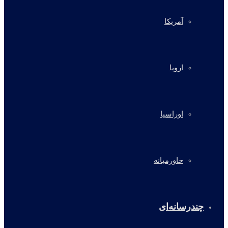
آمریکا
اروپا
اوراسیا
خاورمیانه
چندرسانه‌ای