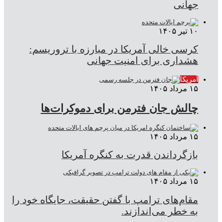
جهانی
۱۰ تیر ۱۴۰۵
کرسی خالی آمریکا در مبارزه با تروریسم:
هشداری برای امنیت جهانی
آمریکا
۱۵ مرداد ۱۴۰۵
چالش جان فترمن برای دموکرات‌ها
۱۵ مرداد ۱۴۰۵
بازگرداندن قدرت به کنگره آمریکا
۱۵ مرداد ۱۴۰۵
مقام‌های ترامپ با گفتن حقیقت، جایگاه خود را
به خطر می‌اندازند.