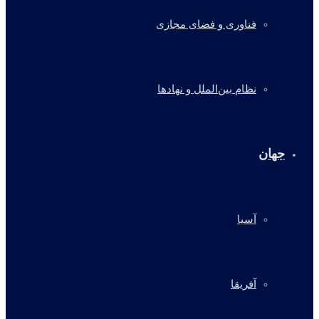
فناوری و فضای مجازی
نظام بین‌الملل و نهادها
جهان
آسیا
آفریقا