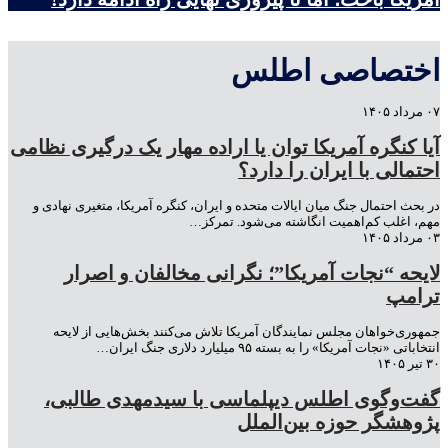
اختصاصی اطلس
۰۷ مرداد ۱۴۰۵
آیا کنگره آمریکا توان یا اراده مهار یک درگیری نظامی
احتمالی با ایران را دارد؟
در بحث احتمال جنگ میان ایالات متحده و ایران، کنگره آمریکا، متغیری نهادی و
مهم، اغلب کم‌اهمیت انگاشته می‌شود. تمرکز…
۰۳ مرداد ۱۴۰۵
لایحه “نجات آمریکا”؛ نگرانی مخالفان و اصرار
ترامپ
جمهوری‌خواهان مجلس نمایندگان آمریکا تلاش می‌کنند بخش‌هایی از لایحه
انتخاباتی «نجات آمریکا» را به بسته ۹۵ میلیارد دلاری جنگ ایران…
۳۰ تیر ۱۴۰۵
گفت‌وگوی اطلس دیپلماسی با سیدمهدی طالبی،
پژوهشگر حوزه بین‌الملل