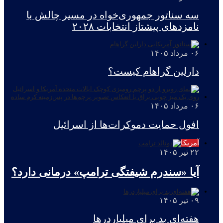
سه سناتور جمهوری‌خواه در مسیر چالش با
نامزدهای پیشتاز انتخابات ۲۰۲۸
۰۶ مرداد ۱۴۰۵
دارلین گراهام کیست؟
۰۶ مرداد ۱۴۰۵
افول حمایت دموکرات‌ها از اسرائیل
آمریکا
۲۲ تیر ۱۴۰۵
آیا «سندرم شیفتگی ترامپ» درمانی دارد؟
۰۹ تیر ۱۴۰۵
هفته‌ای بد برای میلیاردرها