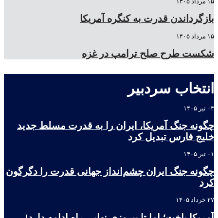
۱۵ مرداد ۱۴۰۵
بازگرداندن قدرت به کنگره آمریکا
۱۵ مرداد ۱۴۰۵
شکست طرح صلح ترامپ در غزه
انتخاب سردبیر
۰۳ تیر ۱۴۰۵
چگونه جنگ آمریکا، ایران را به قدرت مسلط جدید
خلیج فارس تبدیل کرد
۰۱ تیر ۱۴۰۵
چگونه جنگ ایران چشم‌انداز جهانی قدرت را دگرگون
کرد
۲۷ خرداد ۱۴۰۵
آمریکا باخت؛ اما تا پیروزی نهایی راه ادامه دارد!