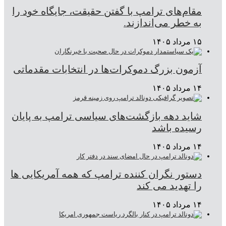
مقام‌های ترامپ با گفتن حقیقت، جایگاه خود را
به خطر می‌اندازند.
۱۵ مرداد ۱۴۰۵
آزمون بزرگ دموکرات‌ها در انتخابات مقدماتی
۱۴ مرداد ۱۴۰۵
شاید دهه بازگشت‌های سیاسی ترامپ به پایان
رسیده باشد
۱۴ مرداد ۱۴۰۵
دستور نگران کننده ترامپ که همه آمریکایی ها
را تهدید می کند
۱۴ مرداد ۱۴۰۵