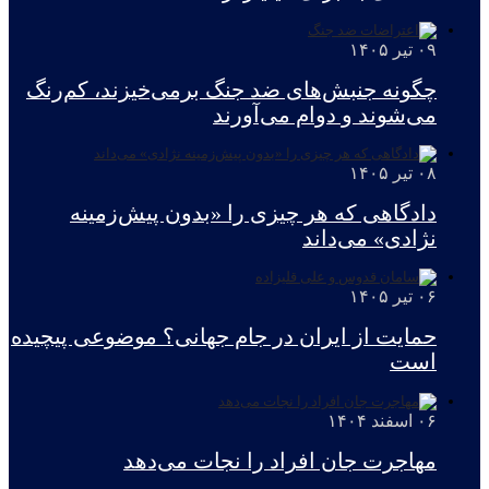
۰۹ تیر ۱۴۰۵
چگونه جنبش‌های ضد جنگ برمی‌خیزند، کم‌رنگ
می‌شوند و دوام می‌آورند
۰۸ تیر ۱۴۰۵
دادگاهی که هر چیزی را «بدون پیش‌زمینه
نژادی» می‌داند
۰۶ تیر ۱۴۰۵
حمایت از ایران در جام جهانی؟ موضوعی پیچیده
است
۰۶ اسفند ۱۴۰۴
مهاجرت جان‌ افراد را نجات می‌دهد