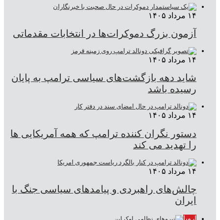
۱۴ مرداد ۱۴۰۵
آزمون بزرگ دموکرات‌ها در انتخابات مقدماتی
۱۴ مرداد ۱۴۰۵
شاید دهه بازگشت‌های سیاسی ترامپ به پایان
رسیده باشد
۱۴ مرداد ۱۴۰۵
دستور نگران کننده ترامپ که همه آمریکایی ها
را تهدید می کند
۱۴ مرداد ۱۴۰۵
چالش‌های راهبردی و پیامدهای سیاسی جنگ با
ایران
اروپا