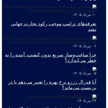
۱۰ مرداد ۱۴۰۵
تعرفه‌های ترامپ موجب رکود تجارت جهانی
نشد
۰۶ مرداد ۱۴۰۵
چرا ساخت‌وساز سریع بدون کیفیت، آینده را به
خطر می‌اندازد؟
۰۵ مرداد ۱۴۰۵
آیا فدرال رزرو نرخ بهره را تغییر می‌دهد یا در
بن‌بست می‌ماند؟
۲۴ تیر ۱۴۰۵