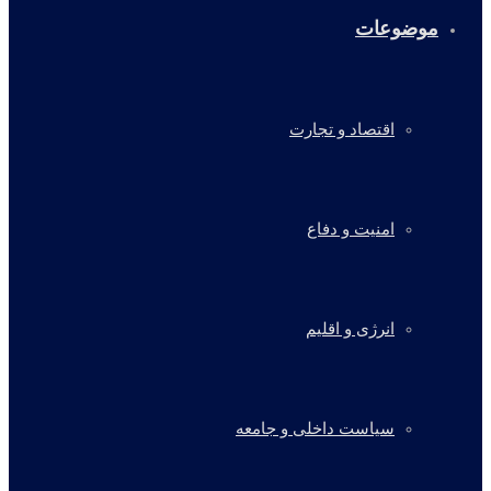
موضوعات
اقتصاد و تجارت
امنیت و دفاع
انرژی و اقلیم
سیاست داخلی و جامعه