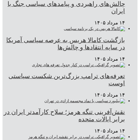
چالش‌های راهبردی و پیامدهای سیاسی جنگ با
ایران
۱۴ مرداد ۱۴۰۵
بازگشت کامالا هریس به عرصه سیاسی آمریکا
در سایه انتقادها و چالش‌ها
۱۴ مرداد ۱۴۰۵
تعرفه‌های ترامپ بزرگ‌ترین شکست سیاستی
اوست
۱۴ مرداد ۱۴۰۵
نقش‌آفرینی تنگه هرمز؛ سلاح کارآمدتر ایران در
برابر ایالات متحده
۱۴ مرداد ۱۴۰۵