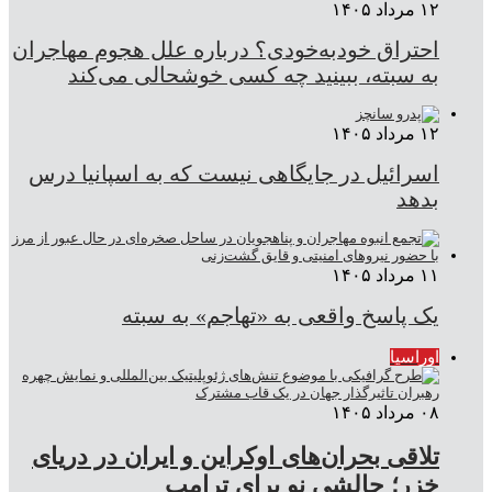
۱۲ مرداد ۱۴۰۵
احتراق خودبه‌خودی؟ درباره علل هجوم مهاجران
به سبته، ببینید چه کسی خوشحالی می‌کند
۱۲ مرداد ۱۴۰۵
اسرائیل در جایگاهی نیست که به اسپانیا درس
بدهد
۱۱ مرداد ۱۴۰۵
یک پاسخ واقعی به «تهاجم» به سبته
اوراسیا
۰۸ مرداد ۱۴۰۵
تلاقی بحران‌های اوکراین و ایران در دریای
خزر؛ چالشی نو برای ترامپ