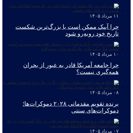
۱۱ مرداد ۱۴۰۵
چرا آیپک ممکن است با بزرگ‌ترین شکست
تاریخ خود روبه‌رو شود
۱۰ مرداد ۱۴۰۵
چرا جامعه آمریکا قادر به عبور از بحران
همه‌گیری نیست؟
۰۸ مرداد ۱۴۰۵
برنده تقویم مقدماتی ۲۰۲۸ دموکرات‌ها؛
دموکرات‌های سنتی
۰۷ مرداد ۱۴۰۵