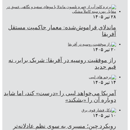
۲۸ تیر ۱۴۰۵
ماندلای فراموش‌شده: معمار حاکمیت مستقل
آفریقا
۲۰ تیر ۱۴۰۵
راز موفقیت روسیه در آفریقا: شریک برابر، نه
قیم جدید
۱۴ تیر ۱۴۰۵
آمریکا می‌خواهد لیبی را «درست» کند، اما شاید
دوباره آن را «بشکند»
۱۰ تیر ۱۴۰۵
رویکرد چین؛ مسیری به سوی نظم عادلانه‌تر