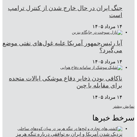
جنگ ایران در حال خارج شدن از کنترل ترامپ
است
۱۴ مرداد ۱۴۰۵
آیا رئیس‌جمهور آمریکا علیه غول‌های نفتی موضع
می‌گیرد؟
۱۴ مرداد ۱۴۰۵
ناکافی بودن ذخایر دفاع موشکی ایالات متحده
برای مقابله با چین
۱۴ مرداد ۱۴۰۵
نمایش بیشتر
سرخط خبرها
نزدیک شدن آمریکا و ایران به توافقی درباره تنگه هرمز