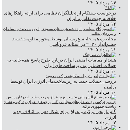
۱۴ مرداد ۱۴۰۵
درخواست سنتکام از تحلیلگران نظامی برای ارائه راهکارهای
خلاقانه جهت تقابل با ایران
۱۲ مرداد ۱۴۰۵
محاصره همه‌جانبه عربستان توسط محور مقاومت؛ سند
چشم‌انداز ۲۰۳۰ در آستانه فروپاشی
۱۱ مرداد ۱۴۰۵
هشدار مقامات امنیتی ایران درباره طرح پاسخ همه‌جانبه به
حملات احتمالی به زیرساخت‌های ایران
۱۰ مرداد ۱۴۰۵
بررسی حملات جدید به زیرساخت‌های انرژی ایران توسط
ترامپ
۱۰ مرداد ۱۴۰۵
گام تاریخی ترکیه و عراق برای شکل‌دهی به ائتلاف جدید
انرژی
۰۷ مرداد ۱۴۰۵