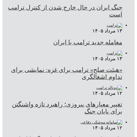
جنگ ایران در حال خارج شدن از کنترل ترامپ
است
۱۳ مرداد ۱۴۰۵
معامله جدید ترامپ با ایران
۱۳ مرداد ۱۴۰۵
«هیئت صلح» ترامپ برای غزه: نمایشی برای
تداوم اشغالگری
۱۲ مرداد ۱۴۰۵
تغییر معیارهای پیروزی؛ راهبرد تازه واشنگتن
برای پایان جنگ
۱۲ مرداد ۱۴۰۵