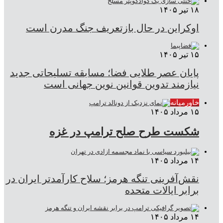
۱۸ تیر ۱۴۰۵
اوکراین در حال بازتعریف جنگ مدرن است
۱۵ تیر ۱۴۰۵
پایان عصر طلایی فضا؛ مسابقه تسلیحاتی جدید
نیازمند تدوین قوانین نوین جهانی است
خاورمیانه
۱۵ مرداد ۱۴۰۵
شکست طرح صلح ترامپ در غزه
۱۴ مرداد ۱۴۰۵
نقش‌آفرینی تنگه هرمز؛ سلاح کارآمدتر ایران در
برابر ایالات متحده
۱۴ مرداد ۱۴۰۵