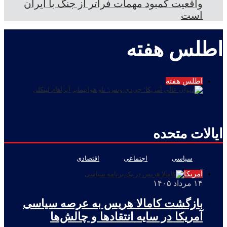
واقعیت کمبود مهمات فراتر از جنگ با ایران
است
اطلس هفته
اطلس هفته
ایالات متحده
سیاسی
اجتماعی
اقتصادی
آمریکا
۱۴ مرداد ۱۴۰۵
بازگشت کامالا هریس به عرصه سیاسی
آمریکا در سایه انتقادها و چالش‌ها