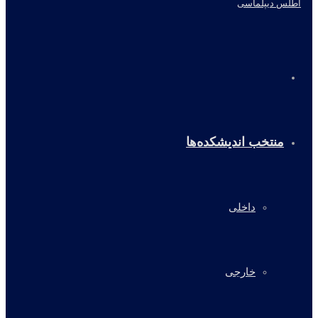
خانه
منتخب اندیشکده‌ها
داخلی
خارجی