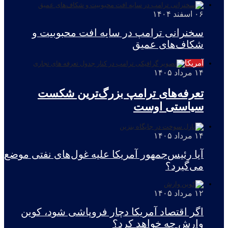
۰۶ اسفند ۱۴۰۴
سخنرانی ترامپ در سایه افت محبوبیت و
شکاف‌های عمیق
آمریکا
۱۴ مرداد ۱۴۰۵
تعرفه‌های ترامپ بزرگ‌ترین شکست
سیاستی اوست
۱۴ مرداد ۱۴۰۵
آیا رئیس‌جمهور آمریکا علیه غول‌های نفتی موضع
می‌گیرد؟
۱۲ مرداد ۱۴۰۵
اگر اقتصاد آمریکا دچار فروپاشی شود، کوین
وارش چه خواهد کرد؟