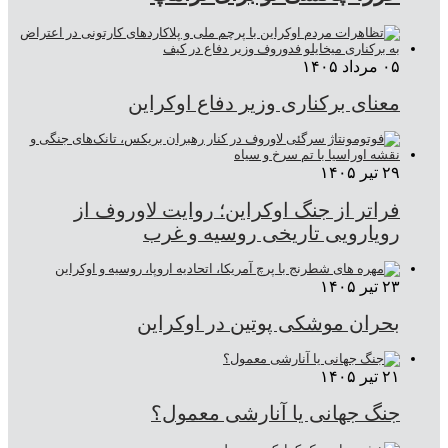
۰۵ مرداد ۱۴۰۵
معنای برکناری وزیر دفاع اوکراین
۲۹ تیر ۱۴۰۵
فراتر از جنگ اوکراین؛ روایت لاوروف از
رویارویی تاریخی روسیه و غرب
۲۳ تیر ۱۴۰۵
بحران موشکی پوتین در اوکراین
۲۱ تیر ۱۴۰۵
جنگ جهانی یا آنارشی معمول؟