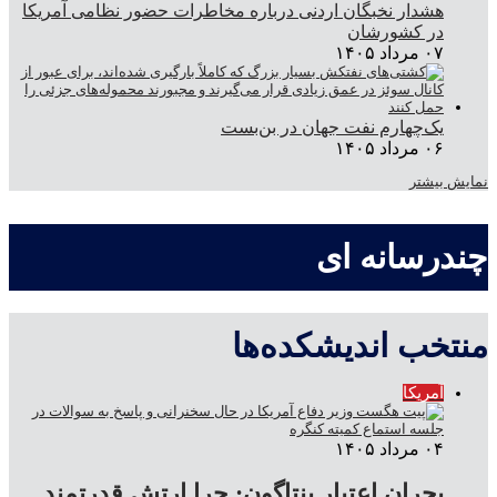
هشدار نخبگان اردنی درباره مخاطرات حضور نظامی آمریکا
در کشورشان
۰۷ مرداد ۱۴۰۵
یک‌چهارم نفت جهان در بن‌بست
۰۶ مرداد ۱۴۰۵
نمایش بیشتر
چندرسانه ای
منتخب اندیشکده‌ها
آمریکا
۰۴ مرداد ۱۴۰۵
بحران اعتبار پنتاگون: چرا ارتش قدرتمند