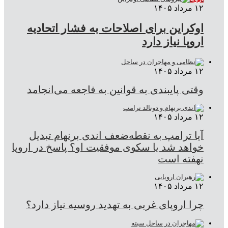
۱۲ مرداد ۱۴۰۵
اوکراین برای اصلاحات به فشار اتحادیه
اروپا نیاز دارد
۱۲ مرداد ۱۴۰۵
وقتی پایبندی به قوانین به فاجعه می‌انجامد
۱۲ مرداد ۱۴۰۵
آیا ترامپ به نقطه‌ضعف اندی برنهام تبدیل
خواهد شد یا سکوی موفقیت او؟ پاسخ در اروپا
نهفته است
۱۲ مرداد ۱۴۰۵
چرا اروپای غربی به تهدید روسیه نیاز دارد؟