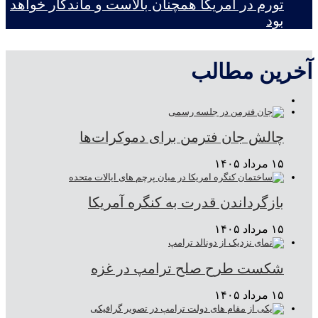
تورم در آمریکا همچنان بالاست و ماندگار خواهد
بود
آخرین مطالب
چالش جان فترمن برای دموکرات‌ها
۱۵ مرداد ۱۴۰۵
بازگرداندن قدرت به کنگره آمریکا
۱۵ مرداد ۱۴۰۵
شکست طرح صلح ترامپ در غزه
۱۵ مرداد ۱۴۰۵