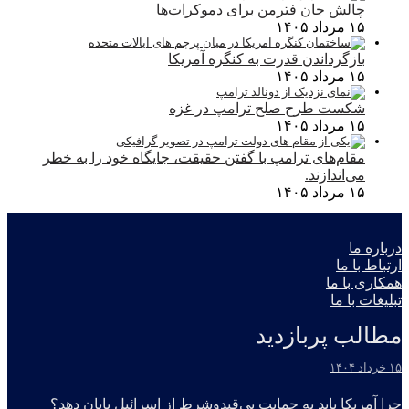
چالش جان فترمن برای دموکرات‌ها
۱۵ مرداد ۱۴۰۵
بازگرداندن قدرت به کنگره آمریکا
۱۵ مرداد ۱۴۰۵
شکست طرح صلح ترامپ در غزه
۱۵ مرداد ۱۴۰۵
مقام‌های ترامپ با گفتن حقیقت، جایگاه خود را به خطر
می‌اندازند.
۱۵ مرداد ۱۴۰۵
درباره ما
ارتباط با ما
همکاری با ما
تبلیغات با ما
مطالب پربازدید
۱۵ خرداد ۱۴۰۴
چرا آمریکا باید به حمایت بی‌قیدوشرط از اسرائیل پایان دهد؟