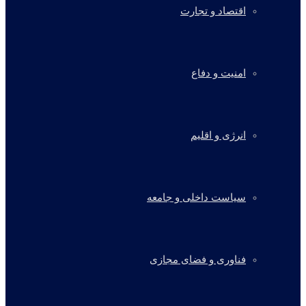
اقتصاد و تجارت
امنیت و دفاع
انرژی و اقلیم
سیاست داخلی و جامعه
فناوری و فضای مجازی