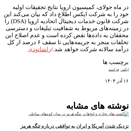
در ماه جولای، کمیسیون اروپا نتایج تحقیقات اولیه
خود را به شرکت ایکس اطلاع داد که بیان می‌کند این
شرکت قانون خدمات دیجیتال اتحادیه اروپا (DSA) را
در زمینه‌های مربوط به شفافیت تبلیغات و دسترسی
محققان به داده‌ها نقض کرده است و عدم اصلاح این
تخلفات منجر به جریمه‌هایی تا سقف ۶ درصد از کل
درآمد سالانه شرکت خواهد شد./
راشاتودی
برچسب ها
ایکس
فرانسه
۱۶ آذر ۱۴۰۴
نمایش بیشتر
نوشته های مشابه
نزدیک شدن آمریکا و ایران به توافقی درباره تنگه هرمز