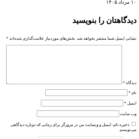
۱۰ مرداد ۱۴۰۵
دیدگاهتان را بنویسید
نشانی ایمیل شما منتشر نخواهد شد.
بخش‌های موردنیاز علامت‌گذاری شده‌اند
*
دیدگاه
*
نام
*
ایمیل
*
وب‌ سایت
ذخیره نام، ایمیل و وبسایت من در مرورگر برای زمانی که دوباره دیدگاهی
می‌نویسم.