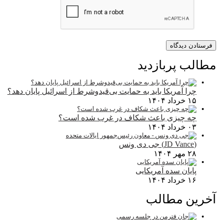
مطالب پربازدید
چرا آمریکا باید به حمایت بی‌قیدوشرط از اسرائیل پایان دهد؟
۱۵ خرداد ۱۴۰۴
چه چیزی باعث شکاف در غرب شده است؟
۰۳ خرداد ۱۴۰۴
(JD Vance) جی دی ونس
۲۸ مهر ۱۴۰۴
پایان سده آمریکایی
۱۶ خرداد ۱۴۰۴
آخرین مطالب