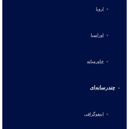
اروپا
اوراسیا
خاورمیانه
چندرسانه‌ای
اینفوگرافی