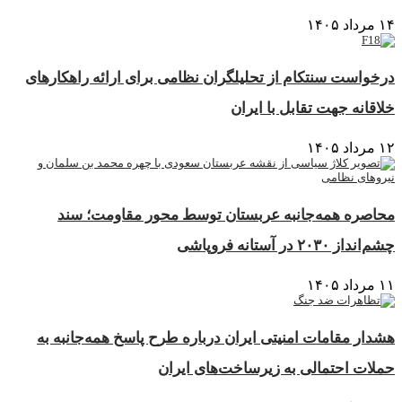
۱۴ مرداد ۱۴۰۵
درخواست سنتکام از تحلیلگران نظامی برای ارائه راهکارهای
خلاقانه جهت تقابل با ایران
۱۲ مرداد ۱۴۰۵
محاصره همه‌جانبه عربستان توسط محور مقاومت؛ سند
چشم‌انداز ۲۰۳۰ در آستانه فروپاشی
۱۱ مرداد ۱۴۰۵
هشدار مقامات امنیتی ایران درباره طرح پاسخ همه‌جانبه به
حملات احتمالی به زیرساخت‌های ایران