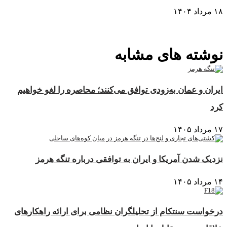
۱۸ مرداد ۱۴۰۴
نمایش بیشتر
نوشته های مشابه
ایران و عمان به‌زودی توافق می‌کنند؛ محاصره را لغو خواهیم
کرد
۱۷ مرداد ۱۴۰۵
نزدیک شدن آمریکا و ایران به توافقی درباره تنگه هرمز
۱۴ مرداد ۱۴۰۵
درخواست سنتکام از تحلیلگران نظامی برای ارائه راهکارهای