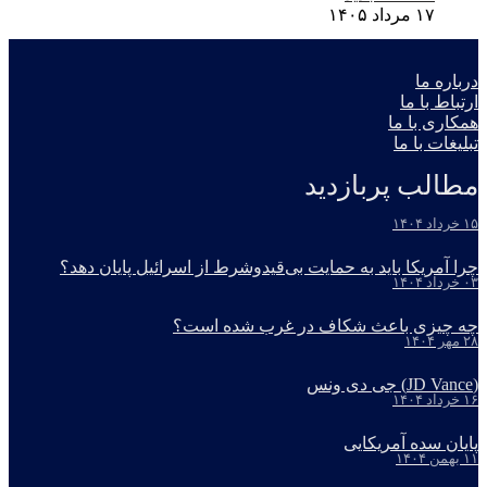
۱۷ مرداد ۱۴۰۵
درباره ما
ارتباط با ما
همکاری با ما
تبلیغات با ما
مطالب پربازدید
۱۵ خرداد ۱۴۰۴
چرا آمریکا باید به حمایت بی‌قیدوشرط از اسرائیل پایان دهد؟
۰۳ خرداد ۱۴۰۴
چه چیزی باعث شکاف در غرب شده است؟
۲۸ مهر ۱۴۰۴
(JD Vance) جی دی ونس
۱۶ خرداد ۱۴۰۴
پایان سده آمریکایی
۱۱ بهمن ۱۴۰۴