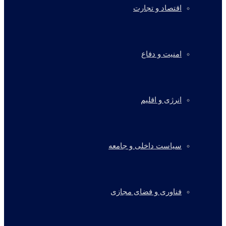
اقتصاد و تجارت
امنیت و دفاع
انرژی و اقلیم
سیاست داخلی و جامعه
فناوری و فضای مجازی