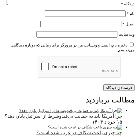
دیدگاه
*
نام
*
ایمیل
*
وب‌ سایت
ذخیره نام، ایمیل و وبسایت من در مرورگر برای زمانی که دوباره دیدگاهی
می‌نویسم.
مطالب پربازدید
چرا آمریکا باید به حمایت بی‌قیدوشرط از اسرائیل پایان دهد؟
۱۵ خرداد ۱۴۰۴
چه چیزی باعث شکاف در غرب شده است؟