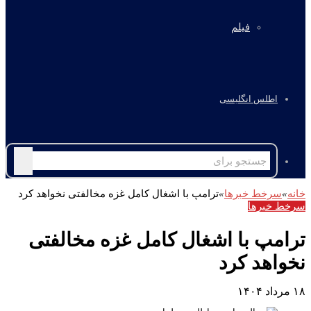
فیلم
اطلس انگلیسی
جستجو
برای
خانه
»
سرخط خبرها
»
ترامپ با اشغال کامل غزه مخالفتی نخواهد کرد
سرخط خبرها
ترامپ با اشغال کامل غزه مخالفتی
نخواهد کرد
۱۸ مرداد ۱۴۰۴