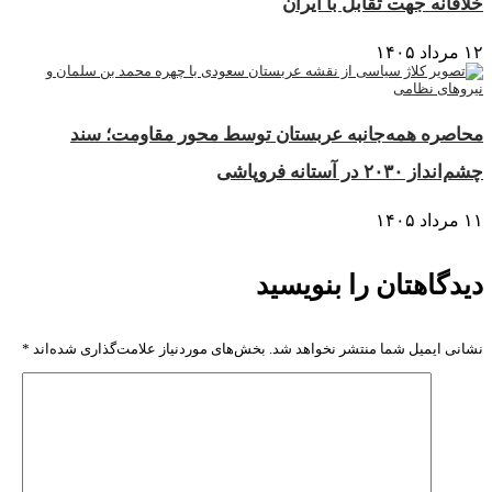
خلاقانه جهت تقابل با ایران
۱۲ مرداد ۱۴۰۵
محاصره همه‌جانبه عربستان توسط محور مقاومت؛ سند
چشم‌انداز ۲۰۳۰ در آستانه فروپاشی
۱۱ مرداد ۱۴۰۵
دیدگاهتان را بنویسید
نشانی ایمیل شما منتشر نخواهد شد.
بخش‌های موردنیاز علامت‌گذاری شده‌اند
*