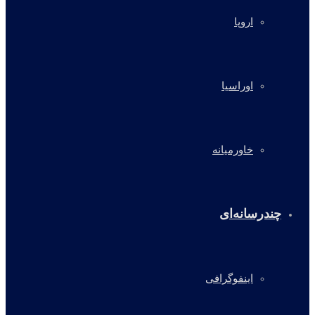
اروپا
اوراسیا
خاورمیانه
چندرسانه‌ای
اینفوگرافی