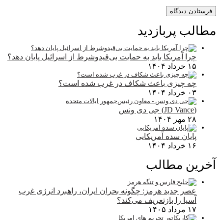
مطالب پربازدید
چرا آمریکا باید به حمایت بی‌قیدوشرط از اسرائیل پایان دهد؟
۱۵ خرداد ۱۴۰۴
چه چیزی باعث شکاف در غرب شده است؟
۰۳ خرداد ۱۴۰۴
(JD Vance) جی دی ونس
۲۸ مهر ۱۴۰۴
پایان سده آمریکایی
۱۶ خرداد ۱۴۰۴
آخرین مطالب
عصر جدید هرمز: چگونه بحران ایران، راهبرد انرژی غرب
آسیا را بازتعریف می‌کند؟
۱۷ مرداد ۱۴۰۵