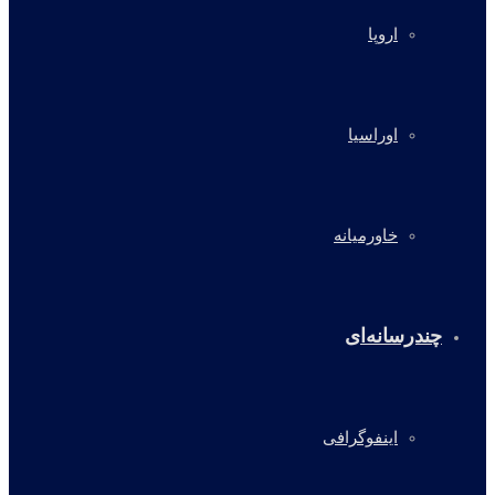
اروپا
اوراسیا
خاورمیانه
چندرسانه‌ای
اینفوگرافی