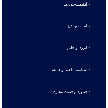
اقتصاد و تجارت
امنیت و دفاع
انرژی و اقلیم
سیاست داخلی و جامعه
فناوری و فضای مجازی