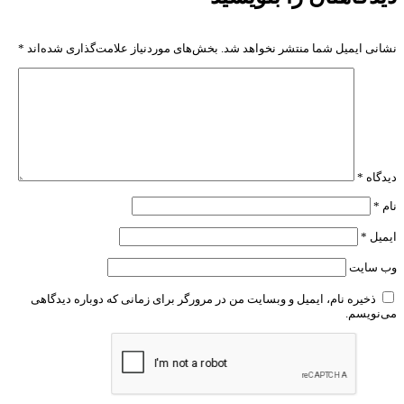
نشانی ایمیل شما منتشر نخواهد شد.
بخش‌های موردنیاز علامت‌گذاری شده‌اند
*
دیدگاه
*
نام
*
ایمیل
*
وب‌ سایت
ذخیره نام، ایمیل و وبسایت من در مرورگر برای زمانی که دوباره دیدگاهی
می‌نویسم.