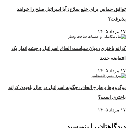
توافق حماس برای خلع سلاح: آیا اسرائیل صلح را خواهد
پذیرفت؟
۱۷ مرداد ۱۴۰۵
کرانه باختری: میان سیاست الحاق اسرائیل و چشم‌انداز یک
انتفاضه جدید
۱۷ مرداد ۱۴۰۵
پوگروم‌ها و طرح الحاق: چگونه اسرائیل در حال بلعیدن کرانه
باختری است؟
۱۷ مرداد ۱۴۰۵
دیدگاهتان را بنویسید