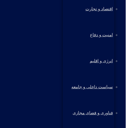
اقتصاد و تجارت
امنیت و دفاع
انرژی و اقلیم
سیاست داخلی و جامعه
فناوری و فضای مجازی