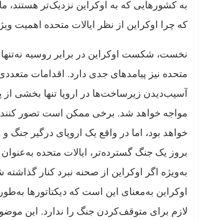
به کشورهایی که به اوکراین نزدیک‌تر هستند، ما
که چرا اوکراین از نظر ایالات متحده اهمیت ویژه
نخست، شکست اوکراین در برابر روسیه نه‌تنها برا
متحده نیز پیامدهای جدی دارد. اقدامات متعددی 
آسیب‌دیدن زیرساخت‌ها در اروپا تنها بخشی از
مواجه خواهد شد. برخی ممکن است تصور کنند که
خواهد بود، اما در واقع یک اروپای درگیر جنگ و 
بروز یک جنگ گسترده‌تر، ایالات متحده به‌عنوان
به‌ویژه اگر اوکراین از صحنه نبرد کنار گذاشته 
اوکراین به‌معنای این است که دیکتاتورها به‌طو
لازم برای متوقف‌کردن جنگ را ندارد. این موضو