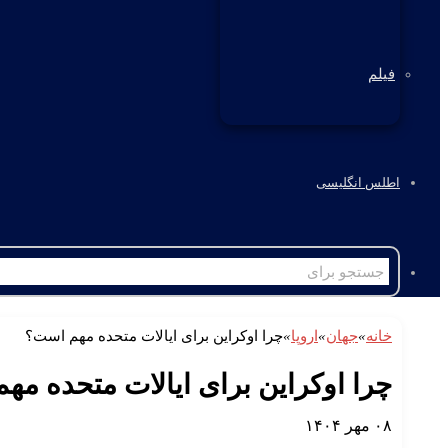
فیلم
اطلس انگلیسی
خانه
»
جهان
»
اروپا
»
چرا اوکراین برای ایالات متحده مهم است؟
چرا اوکراین برای ایالات متحده م
۰۸ مهر ۱۴۰۴