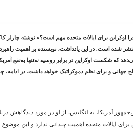
ا اوکراین برای ایالات متحده مهم است
؟
» نوشته چارلز کاک
تشر شده است. در این یادداشت، نویسنده بر اهمیت راهبرد
‌دهد که شکست اوکراین در برابر روسیه نه‌تنها به‌نفع آمریک
ح جهانی و برای نظم دموکراتیک خواهد داشت. در ادامه، چ
مهور آمریکا، به انگلیس، از او در مورد دیدگاهش دربا
 برای ایالات متحده اهمیت چندانی ندارد و این موضوع 