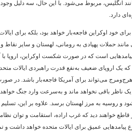
نند انگلیس، مربوط می‌شود. با این حال، سه دلیل وجود 
‌ای دارد.
ی خود اوکراین فاجعه‌بار خواهد بود، بلکه برای ایالات
مانند حملات پهپادی به رومانی، لهستان و سایر نقاط و
 پیامدهایی است که در صورت شکست اوکراین، اروپا با 
 یک اروپای ضعیف‌ به‌نفع قدرت راهبردی ایالات متحد
هرج‌و‌مرج می‌تواند برای آمریکا فاجعه‌بار باشد. در صور
 یک ناظر باقی نخواهد ماند و به‌سرعت وارد جنگ خواهد
شود و روسیه به مرز لهستان برسد. علاوه بر این، تسلیم
ر قاطع خواهند دید که غرب اراده، استقامت و توان نظام
ع پیامدهایی عمیق برای ایالات متحده خواهد داشت و ت