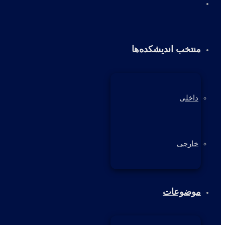
خانه
منتخب اندیشکده‌ها
داخلی
خارجی
موضوعات