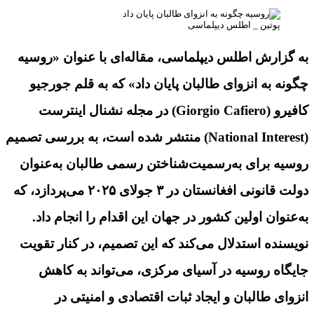
پوتین _ اطلس دیپلماسی
به گزارش اطلس دیپلماسی، مقاله
‌ای با عنوان
«روسیه
چگونه به انزوای طالبان پایان داد» که به قلم جورجیو
کافیرو (
Giorgio Cafiero
) در مجله نشنال اینترست
(
National Interest
)
منتشر شده است، به بررسی تصمیم
روسیه برای به‌رسمیت‌شناختن رسمی طالبان به‌عنوان
دولت قانونی افغانستان در
۳
جولای
۲۰۲۵
می‌پردازد، که
به‌عنوان اولین کشور در جهان این اقدام را انجام داد.
نویسنده استدلال می‌کند که این تصمیم، در کنار تقویت
جایگاه روسیه در آسیای مرکزی، می‌تواند به کاهش
انزوای طالبان و ایجاد ثبات اقتصادی و امنیتی در