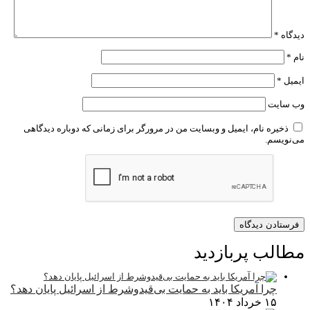
دیدگاه
*
نام
*
ایمیل
*
وب‌ سایت
ذخیره نام، ایمیل و وبسایت من در مرورگر برای زمانی که دوباره دیدگاهی
می‌نویسم.
مطالب پربازدید
چرا آمریکا باید به حمایت بی‌قیدوشرط از اسرائیل پایان دهد؟
۱۵ خرداد ۱۴۰۴