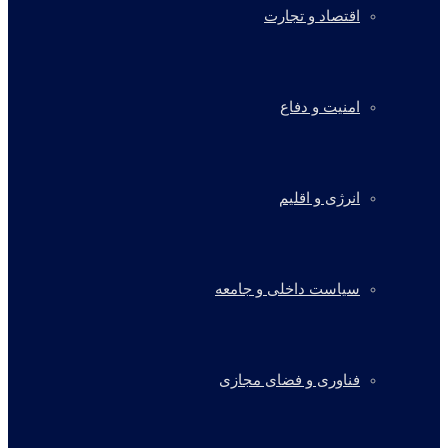
اقتصاد و تجارت
امنیت و دفاع
انرژی و اقلیم
سیاست داخلی و جامعه
فناوری و فضای مجازی