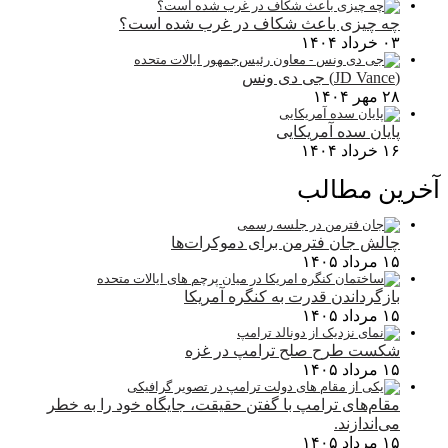
چه چیزی باعث شکاف در غرب شده است؟
۰۳ خرداد ۱۴۰۴
(JD Vance) جی دی ونس
۲۸ مهر ۱۴۰۴
پایان سده آمریکایی
۱۶ خرداد ۱۴۰۴
آخرین مطالب
چالش جان فترمن برای دموکرات‌ها
۱۵ مرداد ۱۴۰۵
بازگرداندن قدرت به کنگره آمریکا
۱۵ مرداد ۱۴۰۵
شکست طرح صلح ترامپ در غزه
۱۵ مرداد ۱۴۰۵
مقام‌های ترامپ با گفتن حقیقت، جایگاه خود را به خطر
می‌اندازند.
۱۵ مرداد ۱۴۰۵