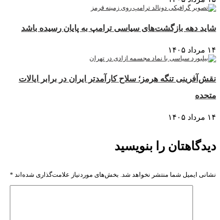
شاید دهه بازگشت‌های سیاسی ترامپ به پایان رسیده باشد
۱۴ مرداد ۱۴۰۵
نقش‌آفرینی تنگه هرمز؛ سلاح کارآمدتر ایران در برابر ایالات
متحده
۱۴ مرداد ۱۴۰۵
دیدگاهتان را بنویسید
نشانی ایمیل شما منتشر نخواهد شد.
بخش‌های موردنیاز علامت‌گذاری شده‌اند
*