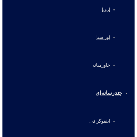
اروپا
اوراسیا
خاورمیانه
چندرسانه‌ای
اینفوگرافی