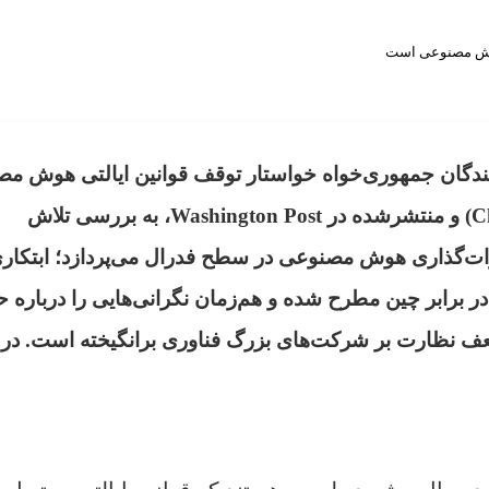
ندگان جمهوری‌خواه خواستار توقف قوانین ایالتی هوش م
است» نوشته‌ی کریستوفر دانگ (Christopher Dong) و منتشرشده در Washington Post، به بررسی تلاش
رات‌گذاری هوش مصنوعی در سطح فدرال می‌پردازد؛ ابتکار
 برابر چین مطرح شده و هم‌زمان نگرانی‌هایی را درباره 
 نظارت بر شرکت‌های بزرگ فناوری برانگیخته است. در ا