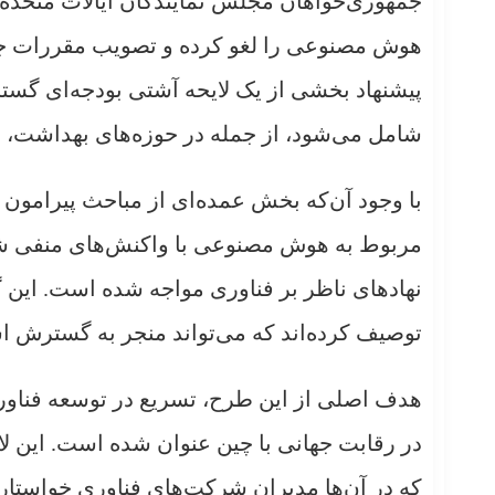
جمهوری‌خواهان مجلس نمایندگان ایالات متحده د
هوش مصنوعی را لغو کرده و تصویب مقررات جدی
پیشنهاد بخشی از یک لایحه آشتی بودجه‌ای گستر
شامل می‌شود، از جمله در حوزه‌های بهداشت، 
مربوط به هوش مصنوعی با واکنش‌های منفی شد
نهادهای ناظر بر فناوری مواجه شده است. این گر
توصیف کرده‌اند که می‌تواند منجر به گسترش ا
هدف اصلی از این طرح، تسریع در توسعه فنا
در رقابت جهانی با چین عنوان شده است. این ل
که در آن‌ها مدیران شرکت‌های فناوری خواستار 