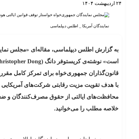
۲۴ اردیبهشت ۱۴۰۴
نمایندگان آمریکا _ اطلس دیپلماسی
به گزارش اطلس دیپلماسی، مقاله‌ای «مجلس نمای
قانون‌گذاران جمهوری‌خواه برای تمرکز کامل مقر
با هدف تقویت مزیت رقابتی شرکت‌های آمریکایی در
محافظت‌های ایالتی از حقوق مصرف‌کنندگان و ضعف
خلاصه مطلب را می‌خوانید.