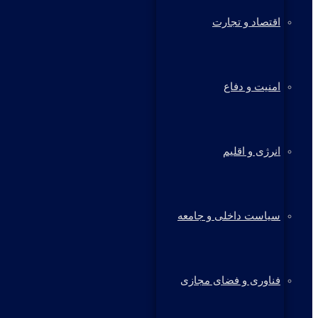
اقتصاد و تجارت
امنیت و دفاع
انرژی و اقلیم
سیاست داخلی و جامعه
فناوری و فضای مجازی