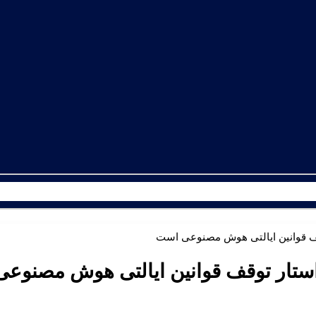
ف قوانین ایالتی هوش مصنوعی است
ستار توقف قوانین ایالتی هوش مصنوعی