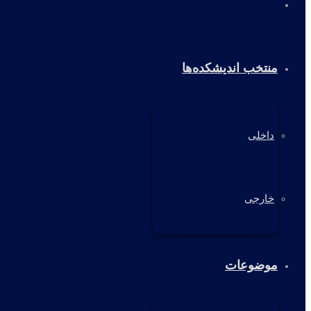
خانه
منتخب اندیشکده‌ها
داخلی
خارجی
موضوعات