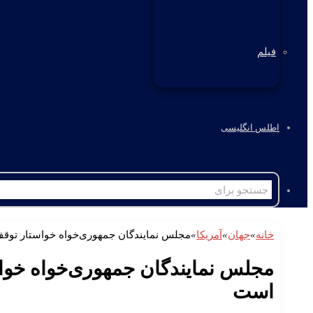
فیلم
اطلس انگلیسی
خانه
»
جهان
»
آمریکا
»
مجلس نمایندگان جمهوری‌خواه خواستار توق
مجلس نمایندگان جمهوری‌خواه خوا
است