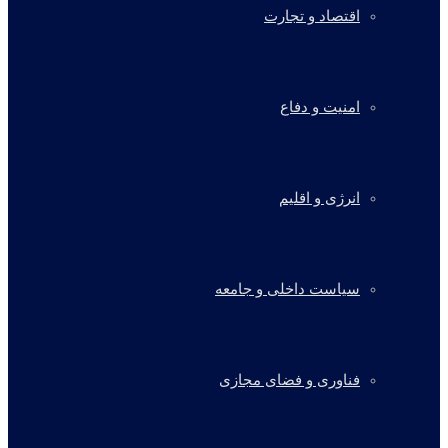
اقتصاد و تجارت
امنیت و دفاع
انرژی و اقلیم
سیاست داخلی و جامعه
فناوری و فضای مجازی