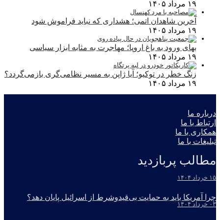
۱۹ مرداد ۱۴۰۵
آخرین شاهدان اتمی؛ هشداری که نباید فراموش شود
۱۹ مرداد ۱۴۰۵
بهای ورود به باغ اروپا؛ مهاجرت به مثابه ابزار سیاسی
۱۹ مرداد ۱۴۰۵
زنگ خطر در توکیو؛ آیا ژاپن به مسیر نظامی‌گری بازمی‌گردد؟
۱۹ مرداد ۱۴۰۵
درباره ما
ارتباط با ما
همکاری با ما
تبلیغات با ما
مطالب پربازدید
۱۵ خرداد ۱۴۰۴
چرا آمریکا باید به حمایت بی‌قیدوشرط از اسرائیل پایان دهد؟
۰۳ خرداد ۱۴۰۴