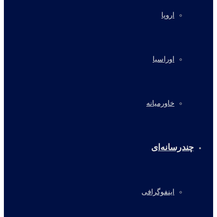
اروپا
اوراسیا
خاورمیانه
چندرسانه‌ای
اینفوگرافی