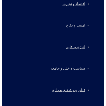
اقتصاد و تجارت
امنیت و دفاع
انرژی و اقلیم
سیاست داخلی و جامعه
فناوری و فضای مجازی