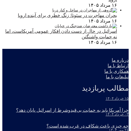
۱۶ مرداد ۱۴۰۵
بحران مهاجرت در سئوتا: زنگ خطری برای آینده اروپا
۱۶ مرداد ۱۴۰۵
اسرائیل در حال از دست دادن افکار عمومی آمریکاست، اما
نه حمایت واشنگتن
۱۶ مرداد ۱۴۰۵
درباره ما
ارتباط با ما
همکاری با ما
تبلیغات با ما
مطالب پربازدید
۱۵ خرداد ۱۴۰۴
چرا آمریکا باید به حمایت بی‌قیدوشرط از اسرائیل پایان دهد؟
۰۳ خرداد ۱۴۰۴
چه چیزی باعث شکاف در غرب شده است؟
۲۸ مهر ۱۴۰۴