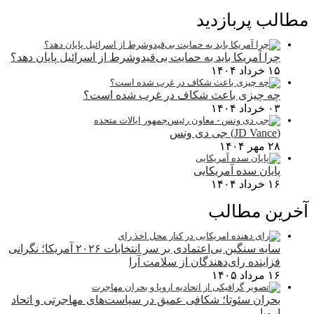
مطالب پربازدید
چرا آمریکا باید به حمایت بی‌قیدوشرط از اسرائیل پایان دهد؟
۱۵ خرداد ۱۴۰۴
چه چیزی باعث شکاف در غرب شده است؟
۰۳ خرداد ۱۴۰۴
(JD Vance) جی دی ونس
۲۸ مهر ۱۴۰۴
پایان سده آمریکایی
۱۶ خرداد ۱۴۰۴
آخرین مطالب
سایه سنگین بی‌اعتمادی بر سر انتخابات ۲۰۲۶ آمریکا؛ نگرانی
فزاینده رای‌دهندگان از سلامت آرا
۱۶ مرداد ۱۴۰۵
بحران سئوتا؛ شکافی عمیق در سیاست‌های مهاجرتی و اتحاد
اروپا