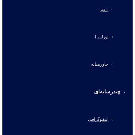
اروپا
اوراسیا
خاورمیانه
چندرسانه‌ای
اینفوگرافی