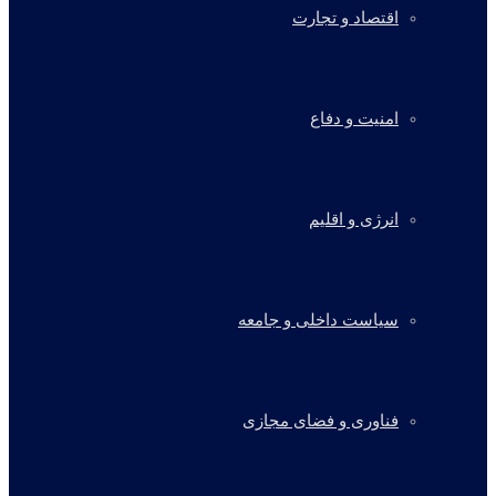
اقتصاد و تجارت
امنیت و دفاع
انرژی و اقلیم
سیاست داخلی و جامعه
فناوری و فضای مجازی