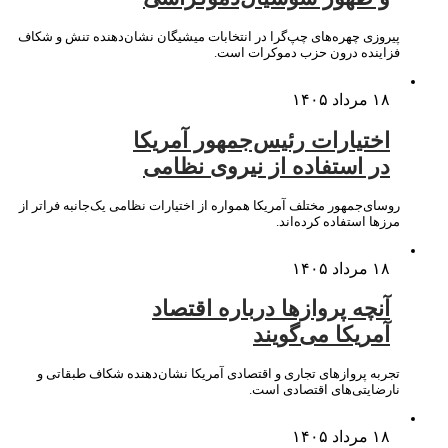
پیروزی چهره‌های چپ‌گرا در انتخابات میشیگان نشان‌دهنده تنش و شکاف
فزاینده درون حزب دموکرات است.
۱۸ مرداد ۱۴۰۵
اختیارات رئیس‌جمهور آمریکا
در استفاده از نیروی نظامی
روسای‌جمهور مختلف آمریکا همواره از اختیارات نظامی یک‌جانبه فراتر از
مرزها استفاده کرده‌اند.
۱۸ مرداد ۱۴۰۵
آنچه پروازها درباره اقتصاد
آمریکا می‌گویند
تجربه پروازهای تجاری و اقتصادی آمریکا نشان‌دهنده شکاف طبقاتی و
نارضایتی‌های اقتصادی است.
۱۸ مرداد ۱۴۰۵