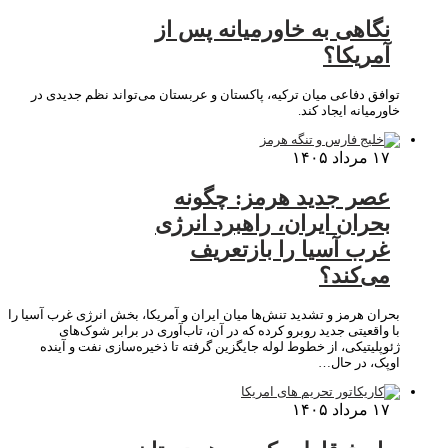
نگاهی به خاورمیانه پس از
آمریکا؟
توافق دفاعی میان ترکیه، پاکستان و عربستان می‌تواند نظم جدیدی در
خاورمیانه ایجاد کند.
۱۷ مرداد ۱۴۰۵
عصر جدید هرمز: چگونه
بحران ایران، راهبرد انرژی
غرب آسیا را بازتعریف
می‌کند؟
بحران هرمز و تشدید تنش‌ها میان ایران و آمریکا، بخش انرژی غرب آسیا را
با واقعیتی جدید روبرو کرده که در آن، تاب‌آوری در برابر شوک‌های
ژئوپلیتیکی، از خطوط لوله جایگزین گرفته تا ذخیره‌سازی نفت و آینده
اوپک، در حال…
۱۷ مرداد ۱۴۰۵