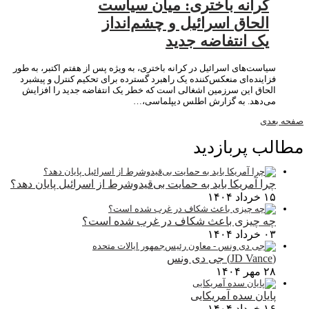
کرانه باختری: میان سیاست
الحاق اسرائیل و چشم‌انداز
یک انتفاضه جدید
سیاست‌های اسرائیل در کرانه باختری، به ویژه پس از هفتم اکتبر، به طور
فزاینده‌ای منعکس‌کننده یک راهبرد گسترده برای تحکیم کنترل و پیشبرد
الحاق این سرزمین اشغالی است که خطر یک انتفاضه جدید را افزایش
می‌دهد. به گزارش اطلس دیپلماسی،…
صفحه بعدی
مطالب پربازدید
چرا آمریکا باید به حمایت بی‌قیدوشرط از اسرائیل پایان دهد؟
۱۵ خرداد ۱۴۰۴
چه چیزی باعث شکاف در غرب شده است؟
۰۳ خرداد ۱۴۰۴
(JD Vance) جی دی ونس
۲۸ مهر ۱۴۰۴
پایان سده آمریکایی
۱۶ خرداد ۱۴۰۴