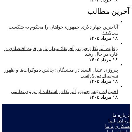
آخرین مطالب
آیا بنزین چهار دلاری جمهوری‌خواهان را محکوم به شکست
می‌کند؟
۱۸ مرداد ۱۴۰۵
رقابت آمریکا و چین در آفریقا؛ میدان تازه رقابت اقتصادی در
قاره در حال رشد
۱۸ مرداد ۱۴۰۵
پیروزی عبدل السید در میشیگان؛ چالش دموکرات‌ها و ظهور
سوسیال‌دموکراسی
۱۸ مرداد ۱۴۰۵
اختیارات رئیس‌جمهور آمریکا در استفاده از نیروی نظامی
۱۸ مرداد ۱۴۰۵
درباره ما
ارتباط با ما
همکاری با ما
تبلیغات با ما