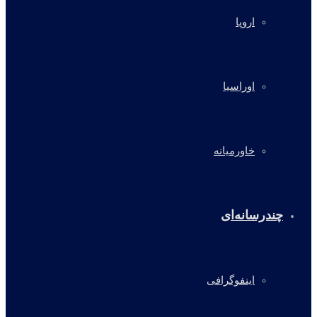
اروپا
اوراسیا
خاورمیانه
چندرسانه‌ای
اینفوگرافی