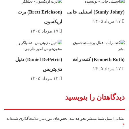
(Stanly Johny) استنلی جانی
(Brett Erickson) برت
۱۷ مرداد ۱۴۰۵
اریکسون
۱۷ مرداد ۱۴۰۵
(Kenneth Roth) کنت راث
(Daniel DePetris) دنیل
۱۷ مرداد ۱۴۰۵
دی‌پتریس
۱۴ مرداد ۱۴۰۵
دیدگاهتان را بنویسید
نشانی ایمیل شما منتشر نخواهد شد.
بخش‌های موردنیاز علامت‌گذاری شده‌اند
*