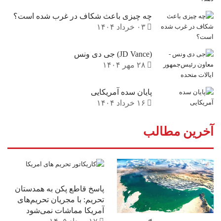
چه چیزی باعث شکاف در غرب شده است؟
۰۳ خرداد ۱۴۰۴
(JD Vance) جی دی ونس
۲۸ مهر ۱۴۰۴
پایان سده آمریکایی
۱۶ خرداد ۱۴۰۴
آخرین مطالب
پاسخ قاطع پکن به همدستان
تحریم: با مجریان تحریم‌های
آمریکا مماشات نمی‌شود