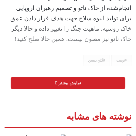
انجام‌شده از خاک ناتو و تصمیم رهبران اروپایی
برای تولید انبوه سلاح جهت هدف قرار دادن عمق
خاک روسیه، ماهیت جنگ را تغییر داده و حالا دیگر
خاک ناتو نیز مصون نیست. همین حالا صلح کنید!
توییت
گلن دیسن
نمایش بیشتر
نوشته های مشابه