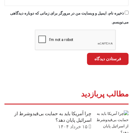
ذخیره نام، ایمیل و وبسایت من در مرورگر برای زمانی که دوباره دیدگاهی
می‌نویسم.
مطالب پربازدید
چرا آمریکا باید به حمایت بی‌قیدوشرط از
اسرائیل پایان دهد؟
۱۵ خرداد ۱۴۰۴