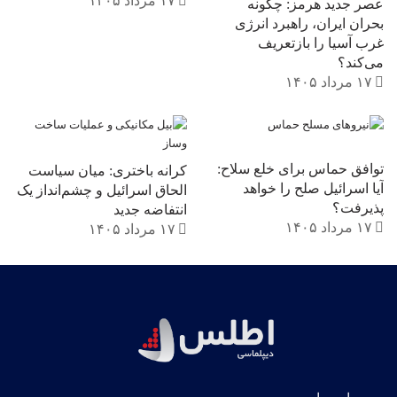
۱۷ مرداد ۱۴۰۵
عصر جدید هرمز: چگونه
بحران ایران، راهبرد انرژی
غرب آسیا را بازتعریف
می‌کند؟
۱۷ مرداد ۱۴۰۵
توافق حماس برای خلع سلاح:
کرانه باختری: میان سیاست
آیا اسرائیل صلح را خواهد
الحاق اسرائیل و چشم‌انداز یک
پذیرفت؟
انتفاضه جدید
۱۷ مرداد ۱۴۰۵
۱۷ مرداد ۱۴۰۵