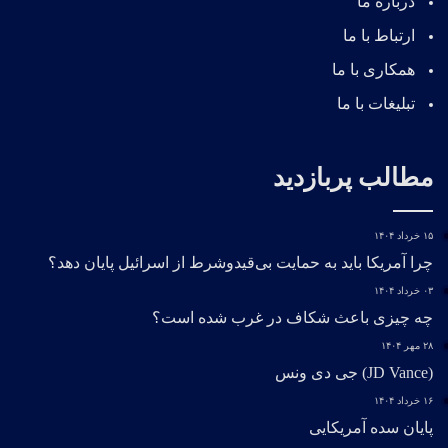
درباره ما
ارتباط با ما
همکاری با ما
تبلیغات با ما
مطالب پربازدید
۱۵ خرداد ۱۴۰۴
چرا آمریکا باید به حمایت بی‌قیدوشرط از اسرائیل پایان دهد؟
۰۳ خرداد ۱۴۰۴
چه چیزی باعث شکاف در غرب شده است؟
۲۸ مهر ۱۴۰۴
(JD Vance) جی دی ونس
۱۶ خرداد ۱۴۰۴
پایان سده آمریکایی