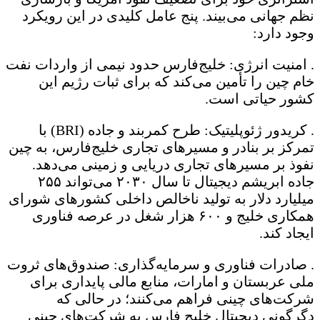
نظم جهانی می‌بیند. پنج عامل کلیدی در این رویکرد
وجود دارد:
. امنیت انرژی: خلیج‌فارس حدود نیمی از واردات نفت
خام چین را تأمین می‌کند که برای ثبات رژیم این
کشور حیاتی است.
. کریدور ژئوپلیتیک: طرح کمربند و جاده (BRI) با
تمرکز بر بنادر و مسیرهای تجاری خلیج‌فارس، به چین
نفوذ بر مسیرهای تجاری دریایی و زمینی می‌دهد.
جاده ابریشم دیجیتال تا سال ۲۰۳۰ می‌تواند ۲۵۵
میلیارد دلار به تولید ناخالص داخلی کشورهای شورای
همکاری خلیج و ۶۰۰ هزار شغل در عرصه فناوری
ایجاد کند.
. صادرات فناوری و سرمایه‌گذاری: صندوق‌های ثروت
ملی عربستان و امارات، منابع مالی پایداری برای
شرکت‌های چینی فراهم می‌کنند؛ در حالی که
دگرگونی دیجیتال خلیج‌ فارس به شرکت‌های چینی