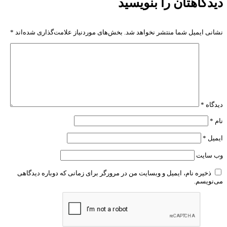
دیدگاهتان را بنویسید
نشانی ایمیل شما منتشر نخواهد شد.
بخش‌های موردنیاز علامت‌گذاری شده‌اند
*
دیدگاه
*
نام
*
ایمیل
*
وب‌ سایت
ذخیره نام، ایمیل و وبسایت من در مرورگر برای زمانی که دوباره دیدگاهی
می‌نویسم.