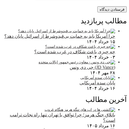
مطالب پربازدید
چرا آمریکا باید به حمایت بی‌قیدوشرط از اسرائیل پایان دهد؟
۱۵ خرداد ۱۴۰۴
چه چیزی باعث شکاف در غرب شده است؟
۰۳ خرداد ۱۴۰۴
(JD Vance) جی دی ونس
۲۸ مهر ۱۴۰۴
پایان سده آمریکایی
۱۶ خرداد ۱۴۰۴
آخرین مطالب
باتلاق جنگ هرمز؛ چرا توافق با تهران تنها راه نجات ترامپ
است؟
۱۶ مرداد ۱۴۰۵