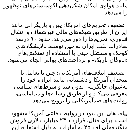
مانند هواوی امکان شکل‌دهی اکوسیستم‌های نوظهور
را می‌دهد.
. تضعیف تحریم‌های آمریکا: چین و بازیگرانی مانند
ایران از طریق شبکه‌های مالی غیرشفاف و انتقال
فناوری، تحریم‌ها را دور می‌زنند. حدود ۹۰ درصد
صادرات نفت ایران به چین توسط پالایشگاه‌های
کوچک و مستقل چینی با استفاده از نفتکش‌های
«ناوگان تاریک» و پرداخت‌های یوانی انجام می‌شود.
. تضعیف ائتلاف‌های آمریکایی: چین با تعامل با
متحدان آمریکا و دشمنانی مانند ایران، خود را
به‌عنوان جایگزینی بدون قید و شرط‌های سیاسی
معرفی می‌کند و از طریق رسانه‌ها و دیپلماسی،
روایت‌های ضدآمریکایی را ترویج می‌دهد.
پیامدهای این نفوذ در روابط دفاعی آمریکا مشهود
است. برای مثال، قرارداد ۲۳ میلیارد دلاری فروش
جنگنده‌های اف-۳۵ به امارات به دلیل استفاده این