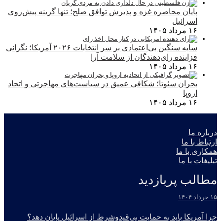
پایان محاصره غزه و پذیرش توافق صلح؛ تنها گزینه پیش‌روی
اسرائیل
۱۶ مرداد ۱۴۰۵
سایه سنگین بی‌اعتمادی بر سر انتخابات ۲۰۲۶ آمریکا؛ نگرانی
فزاینده رای‌دهندگان از سلامت آرا
۱۶ مرداد ۱۴۰۵
بحران سئوتا؛ شکافی عمیق در سیاست‌های مهاجرتی و اتحاد
اروپا
۱۶ مرداد ۱۴۰۵
درباره ما
ارتباط با ما
همکاری با ما
تبلیغات با ما
مطالب پربازدید
۱۵ خرداد ۱۴۰۴
چرا آمریکا باید به حمایت بی‌قیدوشرط از اسرائیل پایان دهد؟