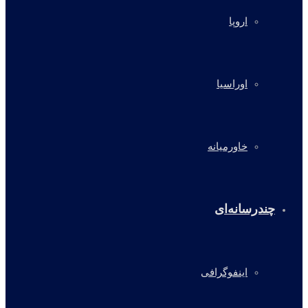
اروپا
اوراسیا
خاورمیانه
چندرسانه‌ای
اینفوگرافی