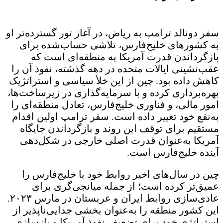
سفر دونالد ترامپ به ریاض، در آغاز تور گسترده‌تر او
به کشورهای خلیج‌فارس، تلاشی حساب‌شده برای
بازگرداندن قدرت آمریکا به منطقه‌ای است که
عقب‌نشینی ایالات متحده در دهه گذشته، نفوذ آن را
کاهش داده بود. چین از این خلأ سیاسی و استراتژیک
بهره‌برداری کرده و با سرمایه‌گذاری در زیرساخت‌ها،
امور مالی، و فناوری خلیج‌فارس، تعادل منطقه‌ای را
به‌نفع خود تغییر داده است. سفر ترامپ اولین اقدام
مستقیم برای توقف این روند و بازگرداندن جایگاه
آمریکا به‌عنوان قدرت اصلی خارجی در شکل‌دهی
آینده خلیج‌فارس است.
چین در سال‌های اخیر روابط خود با خلیج‌فارس را
عمیق‌تر کرده است؛ از جمله میانجی‌گری برای
عادی‌سازی روابط ایران و عربستان در مارس ۲۰۲۳.
این کشور منطقه را به‌عنوان بخشی جدایی‌ناپذیر از
استراتژی خود برای تضعیف نفوذ آمریکا و بازسازی