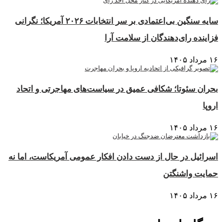
سایه سنگین بی‌اعتمادی بر سر انتخابات ۲۰۲۶ آمریکا؛ نگرانی
فزاینده رای‌دهندگان از سلامت آرا
۱۶ مرداد ۱۴۰۵
بحران سئوتا؛ شکافی عمیق در سیاست‌های مهاجرتی و اتحاد
اروپا
۱۶ مرداد ۱۴۰۵
اسرائیل در حال از دست دادن افکار عمومی آمریکاست، اما نه
حمایت واشنگتن
۱۶ مرداد ۱۴۰۵