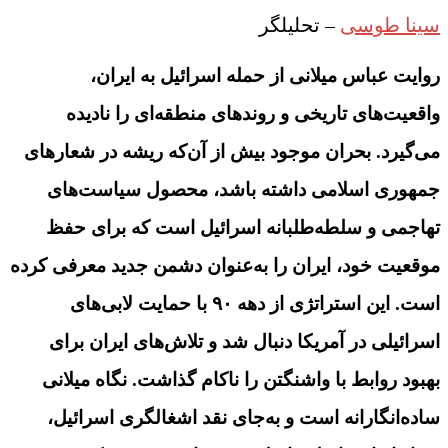
سینا طوسی
– تحلیلگر
روایت عباس میلانی از حمله اسرائیل به ایران،
واقعیت‌های تاریخی و روندهای منطقه‌ای را نادیده
می‌گیرد. بحران موجود بیش از آن‌که ریشه در شعارهای
جمهوری اسلامی داشته باشد، محصول سیاست‌های
تهاجمی و سلطه‌طلبانه اسرائیل است که برای حفظ
موقعیت خود، ایران را به‌عنوان دشمن جدید معرفی کرده
است. این استراتژی از دهه ۹۰ با حمایت لابی‌های
اسرائیلی در آمریکا دنبال شد و تلاش‌های ایران برای
بهبود روابط با واشنگتن را ناکام گذاشت. نگاه میلانی
ساده‌انگارانه است و به‌جای نقد اشغالگری اسرائیل،