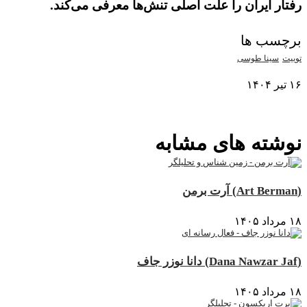
رفتار ایران را علت اصلی تنش‌ها معرفی می‌کند.
برچسب ها
توییت
سینا طوسی
۱۶ تیر ۱۴۰۴
نمایش بیشتر
نوشته های مشابه
(Art Berman) آرت برمن
۱۸ مرداد ۱۴۰۵
(Dana Nawzar Jaf) دانا نوزر جاف
۱۸ مرداد ۱۴۰۵