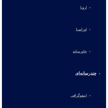
اروپا
اوراسیا
خاورمیانه
چندرسانه‌ای
اینفوگرافی