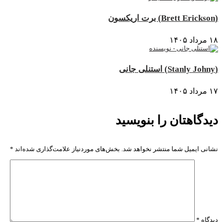
(Brett Erickson) برت اریکسون
۱۸ مرداد ۱۴۰۵
(Stanly Johny) استنلی جانی
۱۷ مرداد ۱۴۰۵
دیدگاهتان را بنویسید
نشانی ایمیل شما منتشر نخواهد شد.
بخش‌های موردنیاز علامت‌گذاری شده‌اند
*
دیدگاه
*