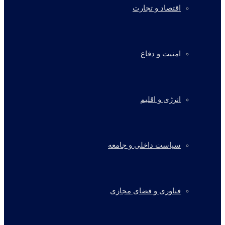
اقتصاد و تجارت
امنیت و دفاع
انرژی و اقلیم
سیاست داخلی و جامعه
فناوری و فضای مجازی