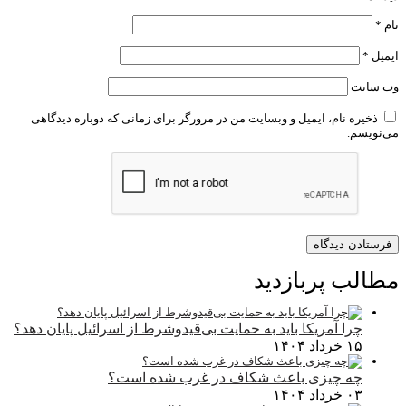
نام
*
ایمیل
*
وب‌ سایت
ذخیره نام، ایمیل و وبسایت من در مرورگر برای زمانی که دوباره دیدگاهی
می‌نویسم.
مطالب پربازدید
چرا آمریکا باید به حمایت بی‌قیدوشرط از اسرائیل پایان دهد؟
۱۵ خرداد ۱۴۰۴
چه چیزی باعث شکاف در غرب شده است؟
۰۳ خرداد ۱۴۰۴