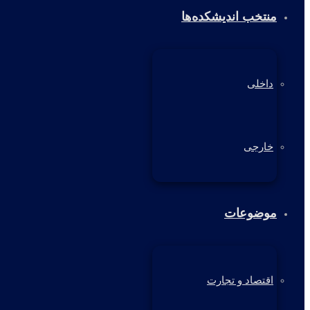
منتخب اندیشکده‌ها
داخلی
خارجی
موضوعات
اقتصاد و تجارت