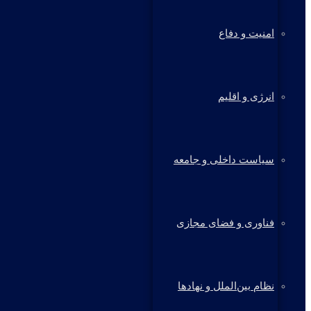
امنیت و دفاع
انرژی و اقلیم
سیاست داخلی و جامعه
فناوری و فضای مجازی
نظام بین‌الملل و نهادها