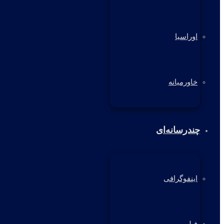
اوراسیا
خاورمیانه
چندرسانه‌ای
اینفوگرافی