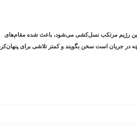
این رژیم مرتکب نسل‌کشی می‌شود، باعث شده مقام‌های
ه در جریان است سخن بگویند و کمتر تلاشی برای پنهان‌کر