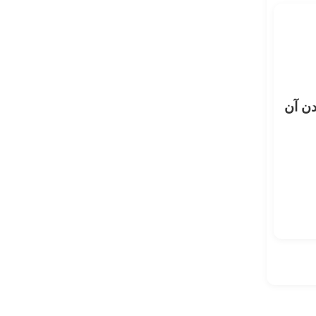
دن آن