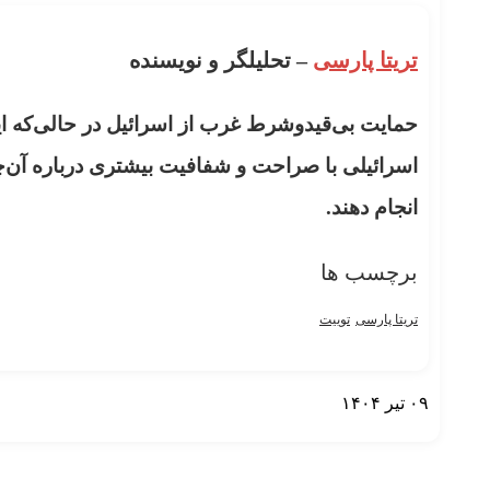
تریتا پارسی
– تحلیلگر و نویسنده
حمایت بی‌قیدوشرط غرب از اسرائیل در حالی‌که 
اسرائیلی با صراحت و شفافیت بیشتری درباره آن‌چ
انجام دهند.
برچسب ها
تریتا پارسی
توییت
۰۹ تیر ۱۴۰۴
نمایش بیشتر