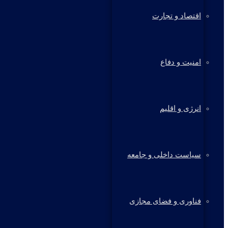
اقتصاد و تجارت
امنیت و دفاع
انرژی و اقلیم
سیاست داخلی و جامعه
فناوری و فضای مجازی