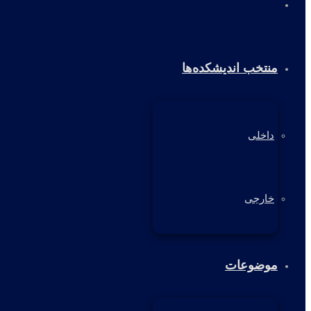
خانه
منتخب اندیشکده‌ها
داخلی
خارجی
موضوعات