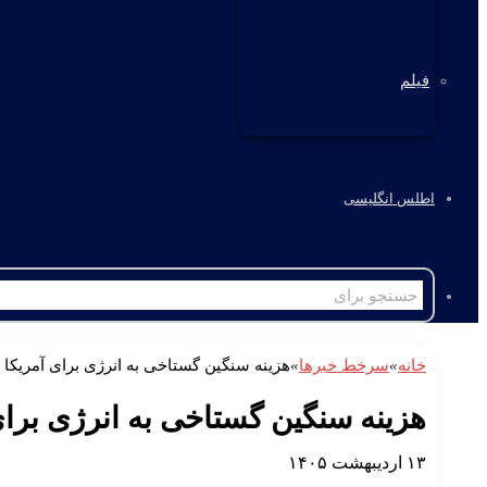
فیلم
اطلس انگلیسی
خانه
»
سرخط خبرها
»
هزینه سنگین گستاخی به انرژی برای آمریکا
هزینه سنگین گستاخی به انرژی برای
۱۳ اردیبهشت ۱۴۰۵