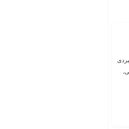
بردی
ی،