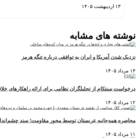
۱۳ اردیبهشت ۱۴۰۵
نمایش بیشتر
نوشته های مشابه
نزدیک شدن آمریکا و ایران به توافقی درباره تنگه هرمز
۱۴ مرداد ۱۴۰۵
درخواست سنتکام از تحلیلگران نظامی برای ارائه راهکارهای خلاقا
۱۲ مرداد ۱۴۰۵
محاصره همه‌جانبه عربستان توسط محور مقاومت؛ سند چشم‌انداز ۲۰۳۰ در آستانه فروپا
۱۱ مرداد ۱۴۰۵