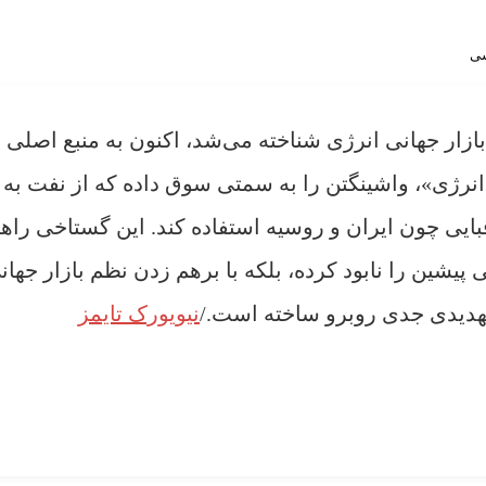
سی
بازار جهانی انرژی شناخته می‌شد، اکنون به منبع اصلی
انرژی»، واشینگتن را به سمتی سوق داده که از نفت به
قبایی چون ایران و روسیه استفاده کند. این گستاخی راه
تی پیشین را نابود کرده، بلکه با برهم زدن نظم بازار جهان
ا تهدیدی جدی روبرو ساخته است./
نیویورک تایمز