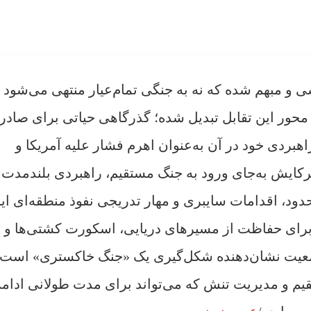
ی و مبهم شده که نه به جنگی تمام‌عیار منتهی می‌شود و
ین محور این تقابل تبدیل شده؛ گذرگاهی حیاتی برای صاد
هبردی خود در آن به‌عنوان اهرم فشار علیه آمریکا و
رکایش به‌جای ورود به جنگ مستقیم، راهبردی بلندمدت 
ود، اقدامات سایبری و مهار تدریجی نفوذ منطقه‌ای ای
للی برای حفاظت از مسیرهای دریایی، اسکورت کشتی‌ها و
عیت نشان‌دهنده شکل‌گیری یک «جنگ خاکستری» است؛
م و مدیریت تنش که می‌تواند برای مدت طولانی ادامه 