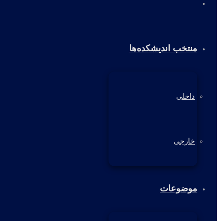
خانه
منتخب اندیشکده‌ها
داخلی
خارجی
موضوعات