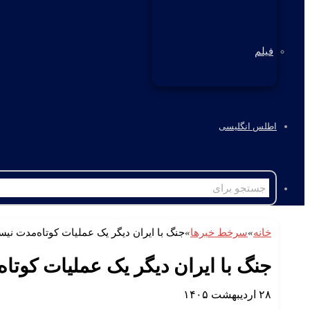
فیلم
اطلس انگلیسی
خانه
»
سرخط خبرها
»
جنگ با ایران دیگر یک عملیات کوتاه‌مدت نی
جنگ با ایران دیگر یک عملیات کوتا
۲۸ اردیبهشت ۱۴۰۵