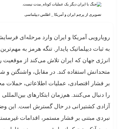
تصویری از پرچم ایران و آمریکا _ اطلس دیپلماسی
رویارویی آمریکا و ایران وارد مرحله‌ای فرسایش
به ثبات دیپلماتیک پایدار. تنگه هرمز به مهم‌تر
انرژی جهان که ایران تلاش می‌کند از موقعیت را
متحدانش استفاده کند. در مقابل، واشنگتن و ش
بر فشار اقتصادی، عملیات اطلاعاتی، حملات محد
را دنبال می‌کنند. هم‌زمان ابتکارهای بین‌الم
آزادی کشتیرانی در حال گسترش است. این وض
نبردی مبتنی بر فشار مستمر، اقدامات غیرمستقی