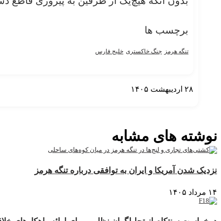
بدون آنکه هیچ‌یک از طرفین به پیروزی قاطع دست
برچسب ها
تنگه هرمز
جنگ خاکستری
خلیج فارس
۲۸ اردیبهشت ۱۴۰۵
نمایش بیشتر
نوشته های مشابه
نزدیک شدن آمریکا و ایران به توافقی درباره تنگه هرمز
۱۴ مرداد ۱۴۰۵