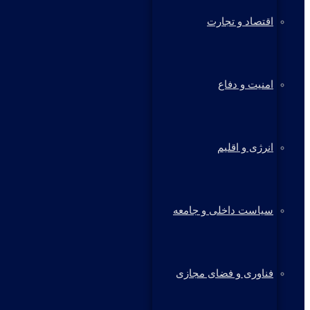
اقتصاد و تجارت
امنیت و دفاع
انرژی و اقلیم
سیاست داخلی و جامعه
فناوری و فضای مجازی