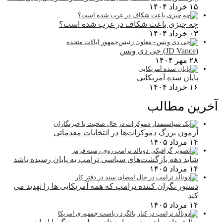
۱۵ خرداد ۱۴۰۴
چه چیزی باعث شکاف در غرب شده است؟
۰۳ خرداد ۱۴۰۴
(JD Vance) جی دی ونس
۲۸ مهر ۱۴۰۴
پایان سده آمریکایی
۱۶ خرداد ۱۴۰۴
آخرین مطالب
آزمون بزرگ دموکرات‌ها در انتخابات مقدماتی
۱۴ مرداد ۱۴۰۵
شاید دهه بازگشت‌های سیاسی ترامپ به پایان رسیده باشد
۱۴ مرداد ۱۴۰۵
دستور نگران کننده ترامپ که همه آمریکایی ها را تهدید می
کند
۱۴ مرداد ۱۴۰۵