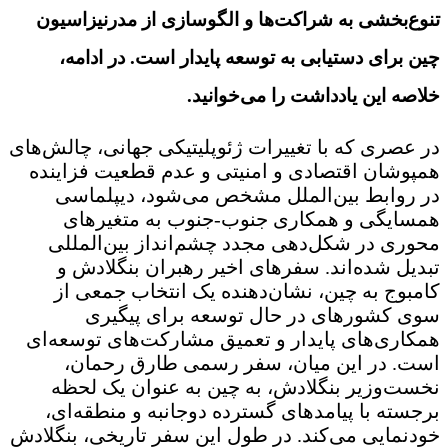
تنوع‌بخشی به شراکت‌ها و الگوسازی از مدرنیزاسیون
چین برای دستیابی به توسعه پایدار است. در ادامه،
خلاصه این یادداشت را می‌خوانید.
در عصری که با تغییرات ژئوپلیتیکی جهانی، چالش‌های
همپوشان اقتصادی و امنیتی و عدم قطعیت فزاینده
در روابط بین‌الملل مشخص می‌شود، دیپلماسی
همسایگی و همکاری جنوب-جنوب به متغیرهای
محوری در شکل‌دهی مجدد چشم‌انداز بین‌المللی
تبدیل شده‌اند. سفرهای اخیر رهبران بنگلادش و
کامبوج به چین، نشان‌دهنده یک انتخاب جمعی از
سوی کشورهای در حال توسعه برای پیگیری
همکاری‌های پایدار و تعمیق مشارکت‌های توسعه‌ای
است. در این میان، سفر رسمی طارق رحمان،
نخست‌وزیر بنگلادش، به چین به عنوان یک لحظه
برجسته با پیامدهای گسترده دوجانبه و منطقه‌ای،
خودنمایی می‌کند. در طول این سفر تاریخی، بنگلادش