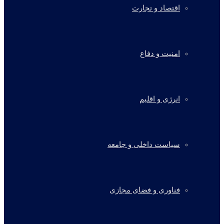
اقتصاد و تجارت
امنیت و دفاع
انرژی و اقلیم
سیاست داخلی و جامعه
فناوری و فضای مجازی