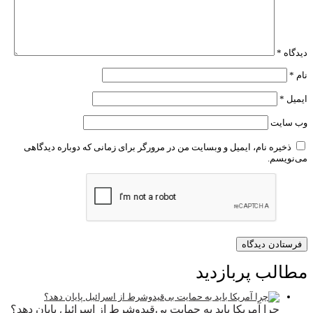
دیدگاه
*
نام
*
ایمیل
*
وب‌ سایت
ذخیره نام، ایمیل و وبسایت من در مرورگر برای زمانی که دوباره دیدگاهی
می‌نویسم.
مطالب پربازدید
چرا آمریکا باید به حمایت بی‌قیدوشرط از اسرائیل پایان دهد؟