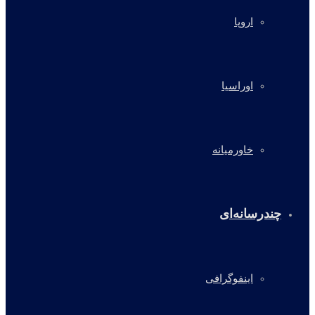
اروپا
اوراسیا
خاورمیانه
چندرسانه‌ای
اینفوگرافی