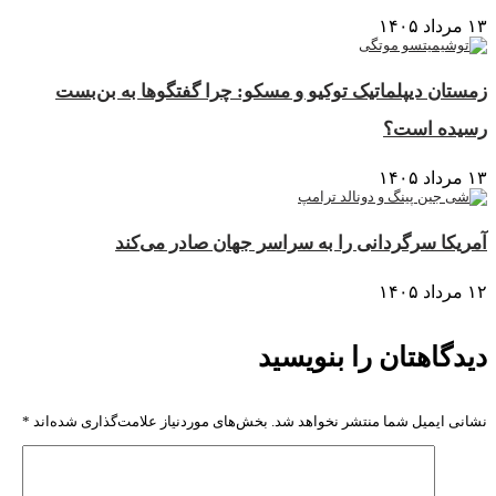
۱۳ مرداد ۱۴۰۵
زمستان دیپلماتیک توکیو و مسکو: چرا گفتگوها به بن‌بست
رسیده است؟
۱۳ مرداد ۱۴۰۵
آمریکا سرگردانی را به سراسر جهان صادر می‌کند
۱۲ مرداد ۱۴۰۵
دیدگاهتان را بنویسید
نشانی ایمیل شما منتشر نخواهد شد.
بخش‌های موردنیاز علامت‌گذاری شده‌اند
*