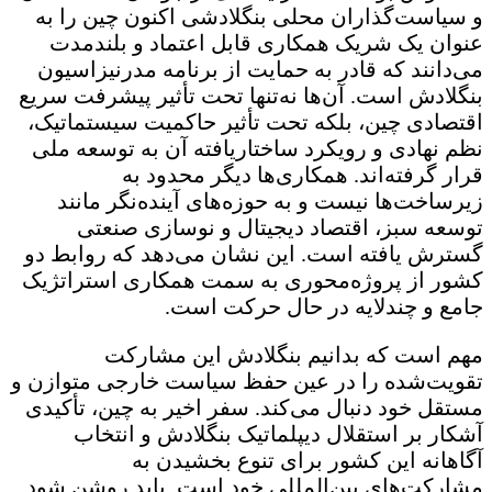
و سیاست‌گذاران محلی بنگلادشی اکنون چین را به
عنوان یک شریک همکاری قابل اعتماد و بلندمدت
می‌دانند که قادر به حمایت از برنامه مدرنیزاسیون
بنگلادش است. آن‌ها نه‌تنها تحت تأثیر پیشرفت سریع
اقتصادی چین، بلکه تحت تأثیر حاکمیت سیستماتیک،
نظم نهادی و رویکرد ساختاریافته آن به توسعه ملی
قرار گرفته‌اند. همکاری‌ها دیگر محدود به
زیرساخت‌ها نیست و به حوزه‌های آینده‌نگر مانند
توسعه سبز، اقتصاد دیجیتال و نوسازی صنعتی
گسترش یافته است. این نشان می‌دهد که روابط دو
کشور از پروژه‌محوری به سمت همکاری استراتژیک
جامع و چندلایه در حال حرکت است.
مهم است که بدانیم بنگلادش این مشارکت
تقویت‌شده را در عین حفظ سیاست خارجی متوازن و
مستقل خود دنبال می‌کند. سفر اخیر به چین، تأکیدی
آشکار بر استقلال دیپلماتیک بنگلادش و انتخاب
آگاهانه این کشور برای تنوع بخشیدن به
مشارکت‌های بین‌المللی خود است. باید روشن شود