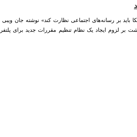
د
است. این یادداشت بر لزوم ایجاد یک نظام تنظیم مقررات جدید برای پلتفر