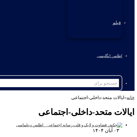
فیلم
اطلس انگلیسی
خانه
»
ایالات متحد-داخلی-اجتماعی
ایالات متحد-داخلی-اجتماعی
۰۳ آبان ۱۴۰۴