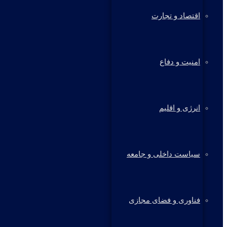
اقتصاد و تجارت
امنیت و دفاع
انرژی و اقلیم
سیاست داخلی و جامعه
فناوری و فضای مجازی