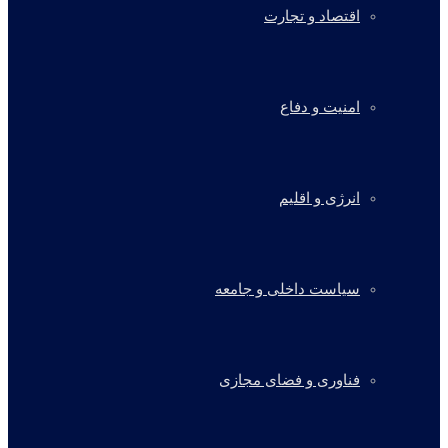
اقتصاد و تجارت
امنیت و دفاع
انرژی و اقلیم
سیاست داخلی و جامعه
فناوری و فضای مجازی