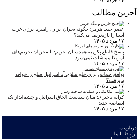
۱۶ خرداد ۱۴۰۴
آخرین مطالب
عصر جدید هرمز: چگونه بحران ایران، راهبرد انرژی غرب
آسیا را بازتعریف می‌کند؟
۱۷ مرداد ۱۴۰۵
پاسخ قاطع پکن به همدستان تحریم: با مجریان تحریم‌های
آمریکا مماشات نمی‌شود
۱۷ مرداد ۱۴۰۵
توافق حماس برای خلع سلاح: آیا اسرائیل صلح را خواهد
پذیرفت؟
۱۷ مرداد ۱۴۰۵
کرانه باختری: میان سیاست الحاق اسرائیل و چشم‌انداز یک
انتفاضه جدید
۱۷ مرداد ۱۴۰۵
درباره ما
ارتباط با ما