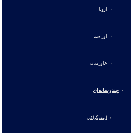
اروپا
اوراسیا
خاورمیانه
چندرسانه‌ای
اینفوگرافی