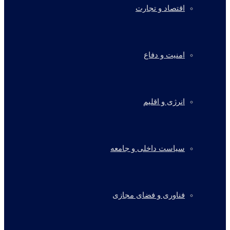
اقتصاد و تجارت
امنیت و دفاع
انرژی و اقلیم
سیاست داخلی و جامعه
فناوری و فضای مجازی