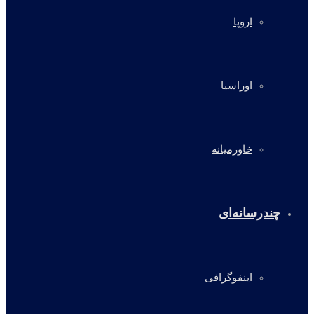
اروپا
اوراسیا
خاورمیانه
چندرسانه‌ای
اینفوگرافی