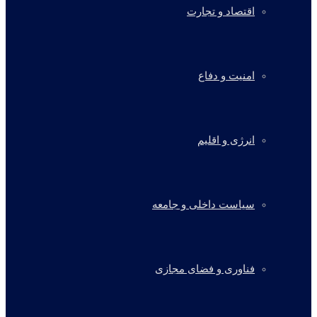
اقتصاد و تجارت
امنیت و دفاع
انرژی و اقلیم
سیاست داخلی و جامعه
فناوری و فضای مجازی