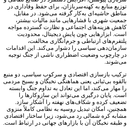
توزیع منابع به کهنه‌سربازان، برای حفظ وفاداری در
مناطق حاشیه‌ای به‌کار گرفته می‌شود. در مقابل،
جمعیت شهری با فشارهایی مانند مالیات بیشتر،
کاهش هزینه‌های اجتماعی و نظارت گسترده مواجه
است. ابزارهایی چون پایش دیجیتال، محدودیت
پلتفرم‌های ارتباطی و جرم‌انگاری مخالفت،
سازمان‌دهی سیاسی را دشوار می‌کند. این اقدامات
در چارچوب وضعیت اضطراری ناشی از جنگ توجیه
می‌شوند.
ترکیب بازسازی اقتصادی و سرکوب سیاسی، دو منبع
بالقوه بی‌ثباتی یعنی هماهنگی نخبگان و بسیج مردمی
را مهار می‌کند، اما این تعادل به تداوم جنگ وابسته
است. پایان درگیری می‌تواند این سازوکارها را
تضعیف کرده و شکاف‌های نهفته را آشکار سازد.
همچنین، امکان تبدیل روسیه به نظامی کاملاً منزوی
مشابه کره شمالی رد می‌شود، زیرا ساختار اقتصادی
و طبقه نخبگان آن با بازارهای جهانی در ارتباط است.