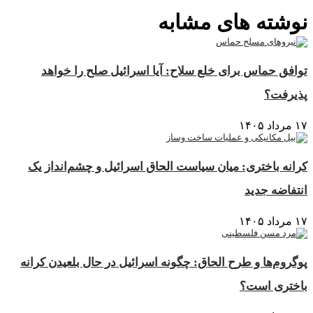
نوشته های مشابه
توافق حماس برای خلع سلاح: آیا اسرائیل صلح را خواهد
پذیرفت؟
۱۷ مرداد ۱۴۰۵
کرانه باختری: میان سیاست الحاق اسرائیل و چشم‌انداز یک
انتفاضه جدید
۱۷ مرداد ۱۴۰۵
پوگروم‌ها و طرح الحاق: چگونه اسرائیل در حال بلعیدن کرانه
باختری است؟