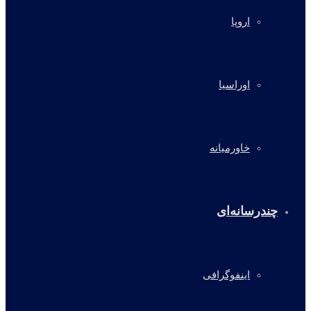
اروپا
اوراسیا
خاورمیانه
چندرسانه‌ای
اینفوگرافی