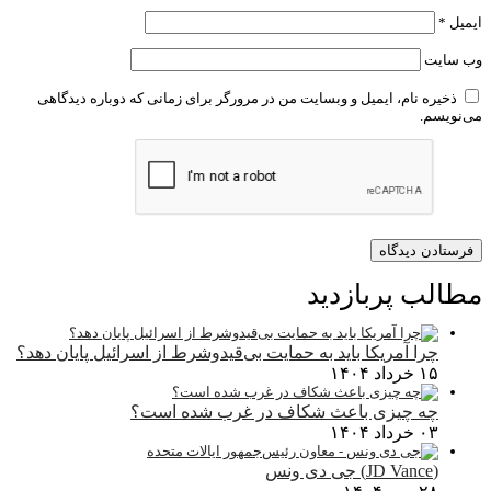
ایمیل
*
وب‌ سایت
ذخیره نام، ایمیل و وبسایت من در مرورگر برای زمانی که دوباره دیدگاهی
می‌نویسم.
مطالب پربازدید
چرا آمریکا باید به حمایت بی‌قیدوشرط از اسرائیل پایان دهد؟
۱۵ خرداد ۱۴۰۴
چه چیزی باعث شکاف در غرب شده است؟
۰۳ خرداد ۱۴۰۴
(JD Vance) جی دی ونس