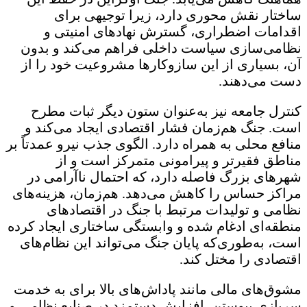
ساختار نقش محوری دارد، زیرا توجیهی برای
اقدامات اضطراری، گسترش نهادهای امنیتی و
نظامی‌سازی سیاست داخلی فراهم می‌کند و بدون
آن، بسیاری از این سازوکارها مشروعیت خود را از
دست می‌دهند.
کنترل جامعه نیز به‌عنوان ستون دیگر ثبات مطرح
است. جنگ هم‌زمان فشار اقتصادی ایجاد می‌کند و
منافع محلی به همراه دارد. الگوی جذب نیرو عمدتاً بر
مناطق فقیرتر و پیرامونی متمرکز است و از
شهرهای بزرگ فاصله دارد، که احتمال ناآرامی در
مراکز حساس را کاهش می‌دهد. هم‌زمان، هزینه‌های
نظامی و تولیدات مرتبط با جنگ در اقتصادهای
منطقه‌ای ادغام شده و وابستگی ساختاری ایجاد کرده
است، به‌طوری‌که پایان جنگ می‌تواند این نظام‌های
اقتصادی را مختل کند.
مشوق‌های مالی مانند پاداش‌های بالا برای به خدمت
سربازی پیوستن، افزایش دستمزد در صنایع نظامی و