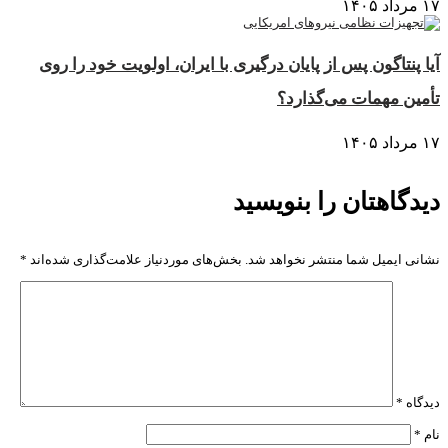
۱۷ مرداد ۱۴۰۵
آیا پنتاگون پس از پایان درگیری با ایران، اولویت خود را روی
تأمین مهمات می‌گذارد؟
۱۷ مرداد ۱۴۰۵
دیدگاهتان را بنویسید
نشانی ایمیل شما منتشر نخواهد شد.
بخش‌های موردنیاز علامت‌گذاری شده‌اند
*
دیدگاه
*
نام
*