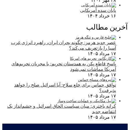
۲۸ مهر ۱۴۰۴
پایان سده آمریکایی
۱۶ خرداد ۱۴۰۴
آخرین مطالب
عصر جدید هرمز: چگونه بحران ایران، راهبرد انرژی غرب
آسیا را بازتعریف می‌کند؟
۱۷ مرداد ۱۴۰۵
پاسخ قاطع پکن به همدستان تحریم: با مجریان تحریم‌های
آمریکا مماشات نمی‌شود
۱۷ مرداد ۱۴۰۵
توافق حماس برای خلع سلاح: آیا اسرائیل صلح را خواهد
پذیرفت؟
۱۷ مرداد ۱۴۰۵
کرانه باختری: میان سیاست الحاق اسرائیل و چشم‌انداز یک
انتفاضه جدید
۱۷ مرداد ۱۴۰۵