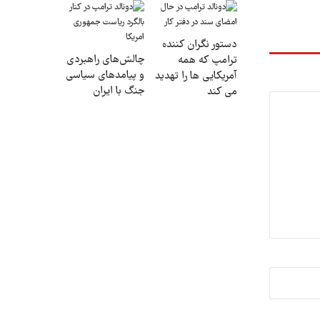
دستور نگران کننده
چالش‌های راهبردی
ترامپ که همه
و پیامدهای سیاسی
آمریکایی ها را تهدید
جنگ با ایران
می کند