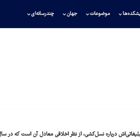
شکده‌ها
موضوعات
جهان
چندرسانه‌ای
تبلیغاتی‌اش درباره نسل‌کشی، از نظر اخلاقی معادل آن است که در سا