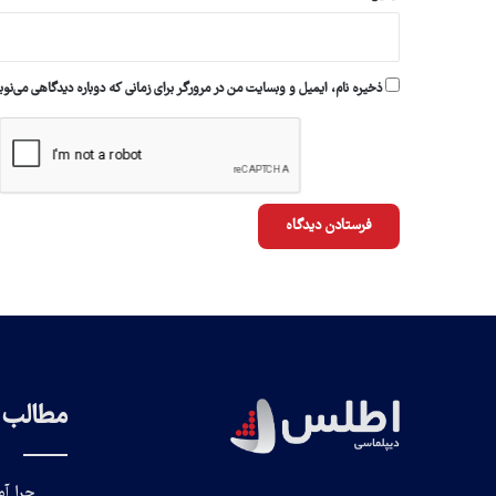
ذخیره نام، ایمیل و وبسایت من در مرورگر برای زمانی که دوباره دیدگاهی می‌نو
مطالب پ
چرا آم