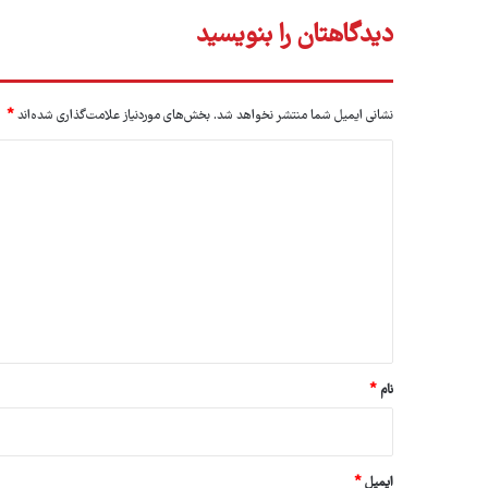
دیدگاهتان را بنویسید
نشانی ایمیل شما منتشر نخواهد شد.
بخش‌های موردنیاز علامت‌گذاری شده‌اند
*
د
ی
د
گ
ا
ه
*
نام
*
ایمیل
*