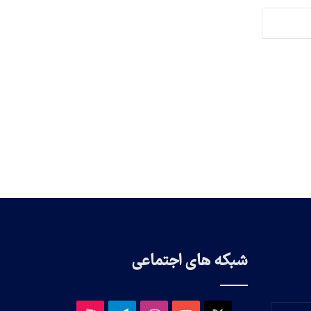
شبکه های اجتماعی