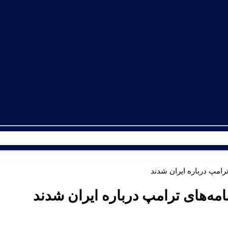
رامپ درباره ایران شدند
مه‌های ترامپ درباره ایران شدند