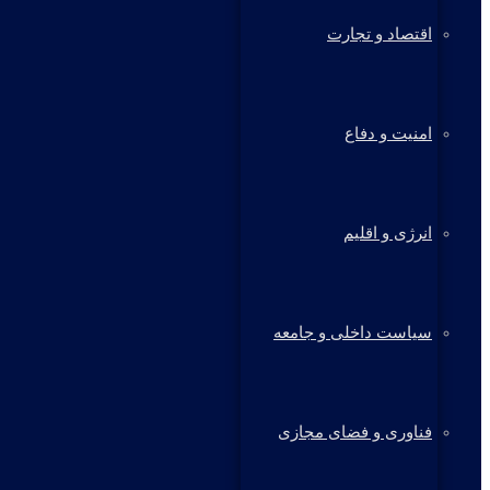
اقتصاد و تجارت
امنیت و دفاع
انرژی و اقلیم
سیاست داخلی و جامعه
فناوری و فضای مجازی