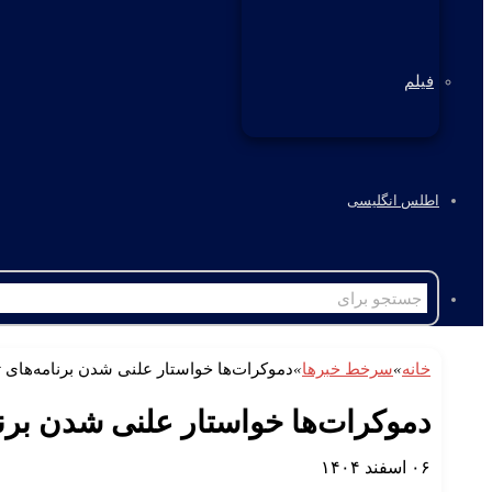
فیلم
اطلس انگلیسی
خانه
»
سرخط خبرها
»
دموکرات‌ها خواستار علنی شدن برنامه‌های ت
دموکرات‌ها خواستار علنی شدن برنا
۰۶ اسفند ۱۴۰۴