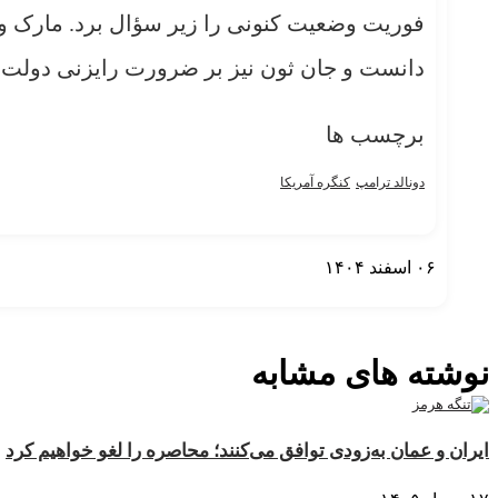
فوریت وضعیت کنونی را زیر سؤال برد. مارک وا
دانست و جان ثون نیز بر ضرورت رایزنی دولت با 
برچسب ها
دونالد ترامپ
کنگره آمریکا
۰۶ اسفند ۱۴۰۴
نمایش بیشتر
نوشته های مشابه
ایران و عمان به‌زودی توافق می‌کنند؛ محاصره را لغو خواهیم کرد