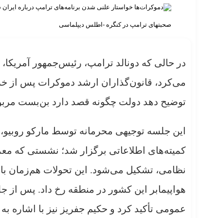
صحبتهای ترامپ در کنگره -اطلس دیپلماسی
در حالی که دونالد ترامپ، رئیس‌جمهور آمریکا،
می‌کرد، قانون‌گذاران ارشد دموکرات پس از خر
توضیح دهد دولت چگونه قصد دارد بن‌بست مربوط
این جلسه توجیهی محرمانه توسط مارکو روبیو، 
کمیته‌های اطلاعاتی برگزار شد؛ نشستی که معمول
نظامی، تشکیل می‌شود. این تحولات هم‌زمان با ب
هواپیمابر این کشور در منطقه رخ داد. پس از 
عمومی تأکید کرد و حکیم جفریز نیز با اشاره به 