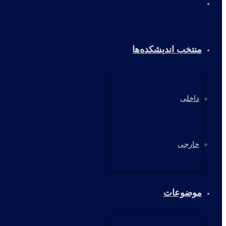
خانه
منتخب اندیشکده‌ها
داخلی
خارجی
موضوعات