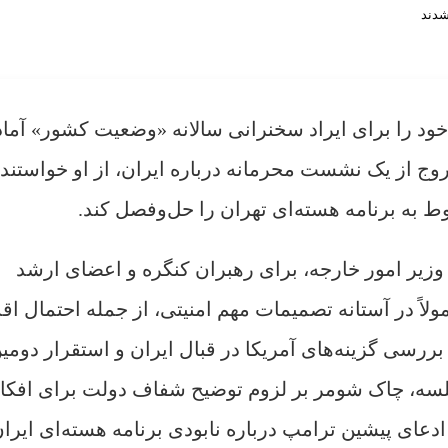
 خود را برای ایراد سخنرانی سالانه «وضعیت کشور» آماد
وج از یک نشست محرمانه درباره ایران، از او خواستند
 به برنامه هسته‌ای تهران را حل‌وفصل کند.
وزیر امور خارجه، برای رهبران کنگره و اعضای ارشد
اً در آستانه تصمیمات مهم امنیتی، از جمله احتمال اقد
ررسی گزینه‌های آمریکا در قبال ایران و استقرار دومین
جلسه، چاک شومر بر لزوم توضیح شفاف دولت برای افکا
ادعای پیشین ترامپ درباره نابودی برنامه هسته‌ای ایران