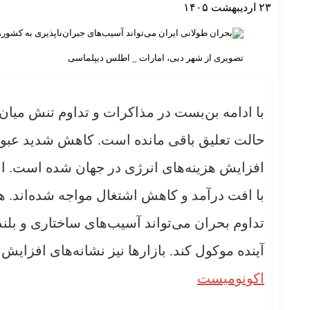
۲۳ اردیبهشت ۱۴۰۵
تصویری از شهر دبی، امارات _ اطلس دیپلماسی
با ادامه بن‌بست در مذاکرات و تداوم تنش میان
حالت تعلیق باقی مانده است. کاهش شدید عبور
افزایش هزینه‌های انرژی در جهان شده است. ا
با افت درآمد و کاهش اشتغال مواجه شده‌اند. هر
تداوم بحران می‌تواند آسیب‌های ساختاری و بل
آینده موکول کند. بازارها نیز نشانه‌های افزایش 
اکونومیست