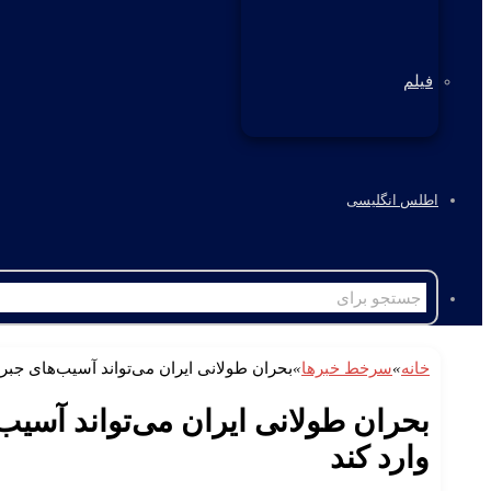
فیلم
اطلس انگلیسی
خانه
»
سرخط خبرها
»
بحران طولانی ایران می‌تواند آسیب‌های جبر
بحران طولانی ایران می‌تواند آسیب
وارد کند