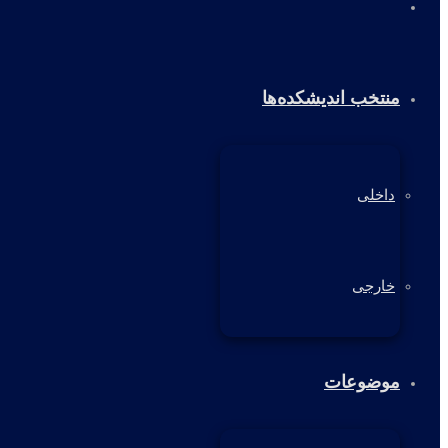
خانه
منتخب اندیشکده‌ها
داخلی
خارجی
موضوعات