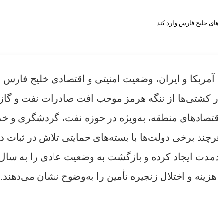
 آمریکا و ایران، وضعیت امنیتی و اقتصادی خلیج فارس د
 کشتی‌ها از تنگه هرمز موجب افت صادرات نفت و گاز 
قتصادهای منطقه، به‌ویژه در حوزه نفت، گردشگری و خ
چند برخی دولت‌ها با بسته‌های حمایتی تلاش در ثبات دا
ندمدت ایجاد کرده و بازگشت به وضعیت عادی را به سال‌
هزینه و اختلال زنجیره تأمین را به‌وضوح نشان می‌دهند./