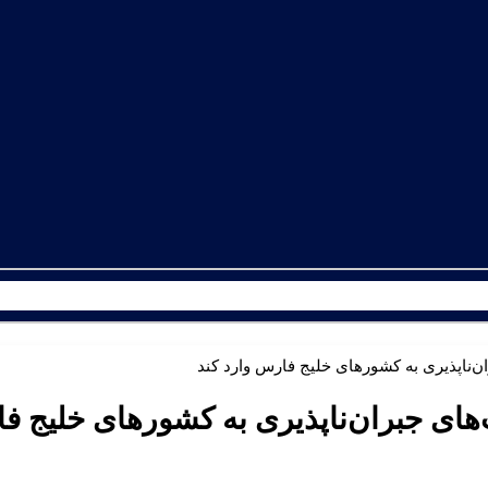
ان‌ناپذیری به کشورهای خلیج فارس وارد کند
‌های جبران‌ناپذیری به کشورهای خلیج 