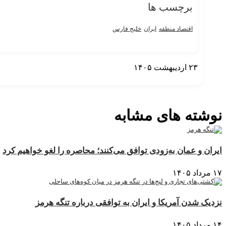
برچسب ها
اقتصاد منطقه
ایران
خلیج فارس
۲۳ اردیبهشت ۱۴۰۵
نمایش بیشتر
نوشته های مشابه
ایران و عمان به‌زودی توافق می‌کنند؛ محاصره را لغو خواهیم کرد
۱۷ مرداد ۱۴۰۵
نزدیک شدن آمریکا و ایران به توافقی درباره تنگه هرمز
۱۴ مرداد ۱۴۰۵