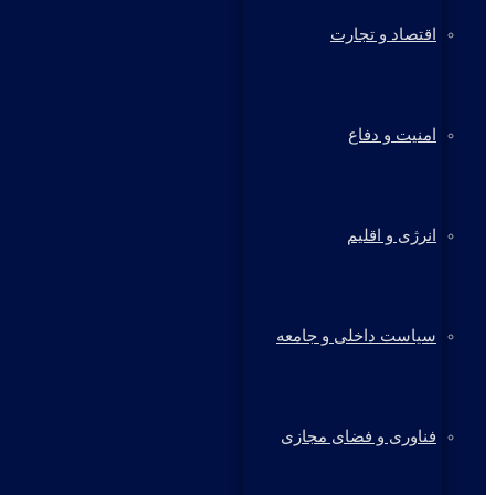
اقتصاد و تجارت
امنیت و دفاع
انرژی و اقلیم
سیاست داخلی و جامعه
فناوری و فضای مجازی