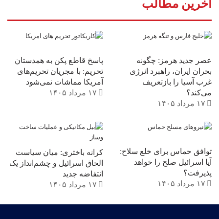
آخرین مطالب
عصر جدید هرمز: چگونه
پاسخ قاطع پکن به همدستان
بحران ایران، راهبرد انرژی
تحریم: با مجریان تحریم‌های
غرب آسیا را بازتعریف
آمریکا مماشات نمی‌شود
می‌کند؟
۱۷ مرداد ۱۴۰۵
۱۷ مرداد ۱۴۰۵
توافق حماس برای خلع سلاح:
کرانه باختری: میان سیاست
آیا اسرائیل صلح را خواهد
الحاق اسرائیل و چشم‌انداز یک
پذیرفت؟
انتفاضه جدید
۱۷ مرداد ۱۴۰۵
۱۷ مرداد ۱۴۰۵