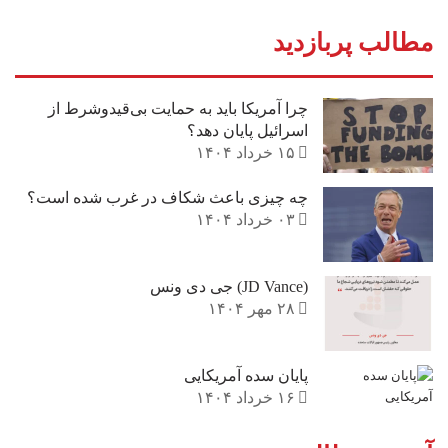
مطالب پربازدید
چرا آمریکا باید به حمایت بی‌قیدوشرط از
اسرائیل پایان دهد؟
۱۵ خرداد ۱۴۰۴
چه چیزی باعث شکاف در غرب شده است؟
۰۳ خرداد ۱۴۰۴
(JD Vance) جی دی ونس
۲۸ مهر ۱۴۰۴
پایان سده آمریکایی
۱۶ خرداد ۱۴۰۴