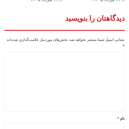
دیدگاهتان را بنویسید
نشانی ایمیل شما منتشر نخواهد شد.
بخش‌های موردنیاز علامت‌گذاری شده‌اند
*
د
ی
د
گ
ا
ه
*
نام
*