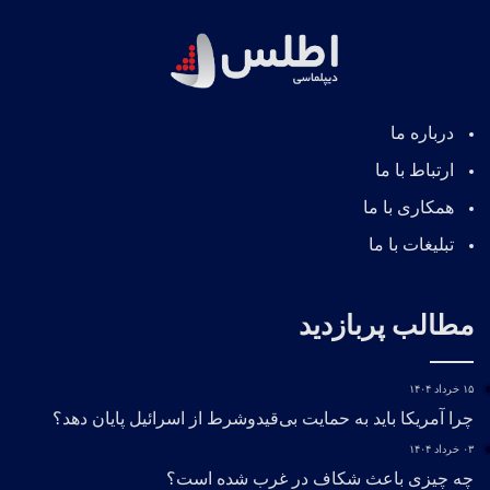
درباره ما
ارتباط با ما
همکاری با ما
تبلیغات با ما
مطالب پربازدید
۱۵ خرداد ۱۴۰۴
چرا آمریکا باید به حمایت بی‌قیدوشرط از اسرائیل پایان دهد؟
۰۳ خرداد ۱۴۰۴
چه چیزی باعث شکاف در غرب شده است؟