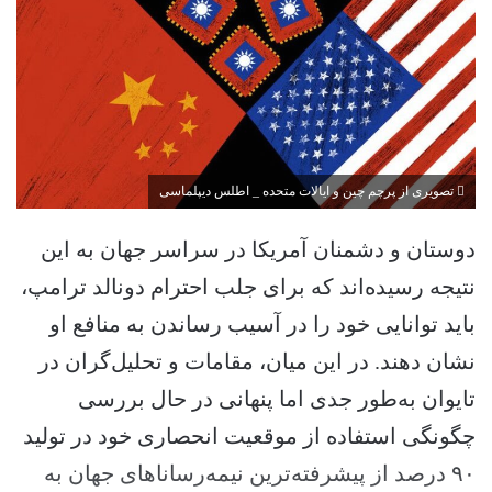
تصویری از پرچم چین و ایالات متحده _ اطلس دیپلماسی
دوستان و دشمنان آمریکا در سراسر جهان به این
نتیجه رسیده‌اند که برای جلب احترام دونالد ترامپ،
باید توانایی خود را در آسیب رساندن به منافع او
نشان دهند. در این میان، مقامات و تحلیل‌گران در
تایوان به‌طور جدی اما پنهانی در حال بررسی
چگونگی استفاده از موقعیت انحصاری خود در تولید
۹۰ درصد از پیشرفته‌ترین نیمه‌رساناهای جهان به