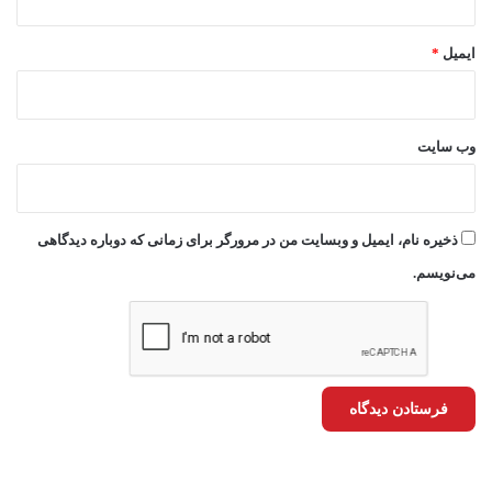
ایمیل
*
وب‌ سایت
ذخیره نام، ایمیل و وبسایت من در مرورگر برای زمانی که دوباره دیدگاهی
می‌نویسم.