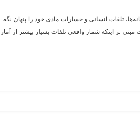
‌ها، تلفات انسانی و خسارات مادی خود را پنهان نگه
 مبنی بر اینکه شمار واقعی تلفات بسیار بیشتر از آمار