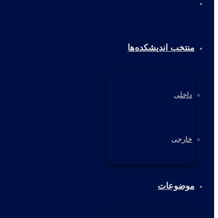
خانه
منتخب اندیشکده‌ها
داخلی
خارجی
موضوعات