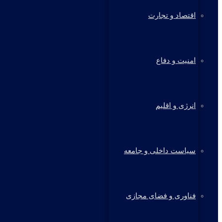
اقتصاد و تجارت
امنیت و دفاع
انرژی و اقلیم
سیاست داخلی و جامعه
فناوری و فضای مجازی