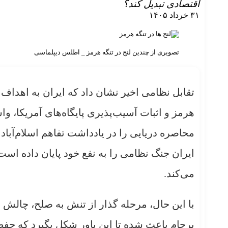
اقتصادی تبدیل کند؟
۳۱ خرداد ۱۴۰۵
تصویری از چندین لنج در تنگه هرمز _ اطلس دیپلماسی
تقابل نظامی اخیر نشان داد که ایران به اهداف
هرمز و اثبات آسیب‌پذیری پایگاه‌های آمریکا، واش
محاصره دریایی را در یادداشت تفاهم اسلام‌آباد 
ایران جنگ نظامی را به نفع خود پایان داده اس
می‌کند.
با این حال، مرحله گذار از تنش به صلح، چالش پی
برجام باعث شده تا این باور شکل بگیرد که ح