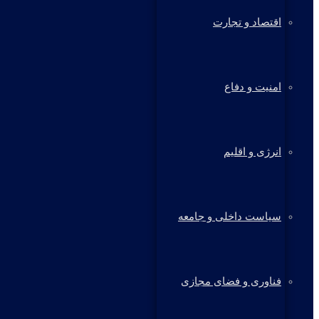
اقتصاد و تجارت
امنیت و دفاع
انرژی و اقلیم
سیاست داخلی و جامعه
فناوری و فضای مجازی