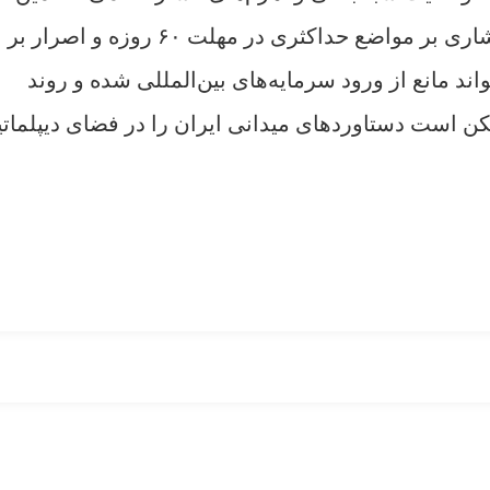
محکم‌تری نسبت به دیپلماسی سنتی است. پافشاری بر مواضع حداکثری در مهلت ۶۰ روزه و اصرار بر
اند مانع از ورود سرمایه‌های بین‌المللی شده و روند
 است دستاوردهای میدانی ایران را در فضای دیپلماتی