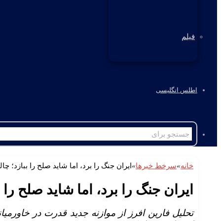
فیلم
اطلس انگلیسی
خانه
»
سرخط خبرها
»
ایران جنگ را برد، اما شاید صلح را ببازد؛ 
ایران جنگ را برد، اما شاید صلح ر
تحلیل فارین افرز از موازنه جدید قدرت در خاورمیانه