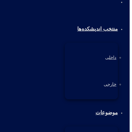
خانه
منتخب اندیشکده‌ها
داخلی
خارجی
موضوعات