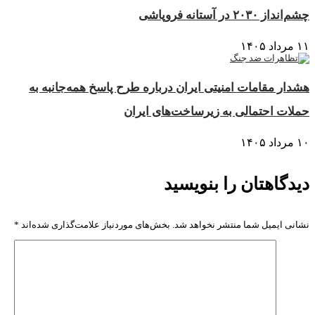
چشم‌انداز ۲۰۳۰ در آستانه فروپاشی
۱۱ مرداد ۱۴۰۵
هشدار مقامات امنیتی ایران درباره طرح پاسخ همه‌جانبه به
حملات احتمالی به زیرساخت‌های ایران
۱۰ مرداد ۱۴۰۵
دیدگاهتان را بنویسید
نشانی ایمیل شما منتشر نخواهد شد.
بخش‌های موردنیاز علامت‌گذاری شده‌اند
*