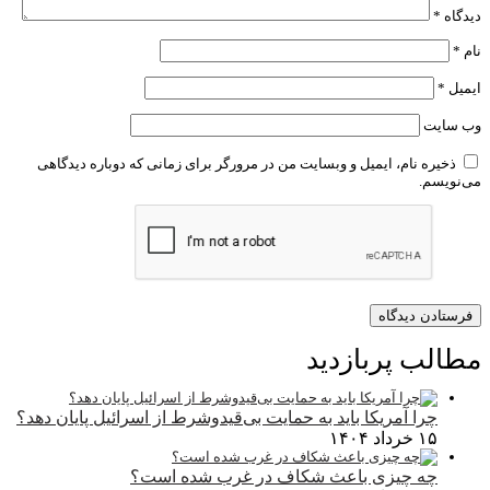
دیدگاه
*
نام
*
ایمیل
*
وب‌ سایت
ذخیره نام، ایمیل و وبسایت من در مرورگر برای زمانی که دوباره دیدگاهی
می‌نویسم.
مطالب پربازدید
چرا آمریکا باید به حمایت بی‌قیدوشرط از اسرائیل پایان دهد؟
۱۵ خرداد ۱۴۰۴
چه چیزی باعث شکاف در غرب شده است؟