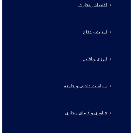
اقتصاد و تجارت
امنیت و دفاع
انرژی و اقلیم
سیاست داخلی و جامعه
فناوری و فضای مجازی