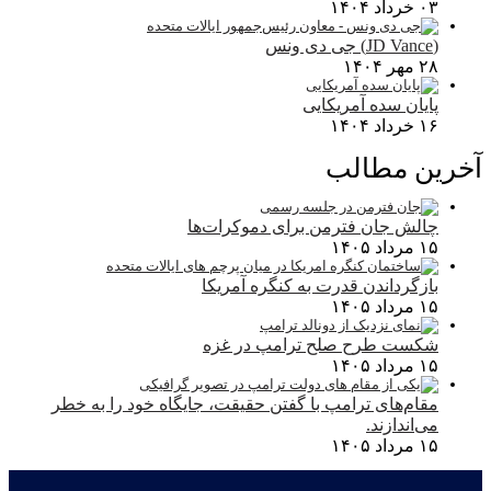
۰۳ خرداد ۱۴۰۴
(JD Vance) جی دی ونس
۲۸ مهر ۱۴۰۴
پایان سده آمریکایی
۱۶ خرداد ۱۴۰۴
آخرین مطالب
چالش جان فترمن برای دموکرات‌ها
۱۵ مرداد ۱۴۰۵
بازگرداندن قدرت به کنگره آمریکا
۱۵ مرداد ۱۴۰۵
شکست طرح صلح ترامپ در غزه
۱۵ مرداد ۱۴۰۵
مقام‌های ترامپ با گفتن حقیقت، جایگاه خود را به خطر
می‌اندازند.
۱۵ مرداد ۱۴۰۵