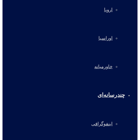
اروپا
اوراسیا
خاورمیانه
چندرسانه‌ای
اینفوگرافی