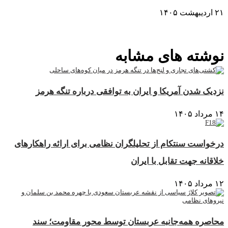
۲۱ اردیبهشت ۱۴۰۵
نمایش بیشتر
نوشته های مشابه
نزدیک شدن آمریکا و ایران به توافقی درباره تنگه هرمز
۱۴ مرداد ۱۴۰۵
درخواست سنتکام از تحلیلگران نظامی برای ارائه راهکارهای
خلاقانه جهت تقابل با ایران
۱۲ مرداد ۱۴۰۵
محاصره همه‌جانبه عربستان توسط محور مقاومت؛ سند