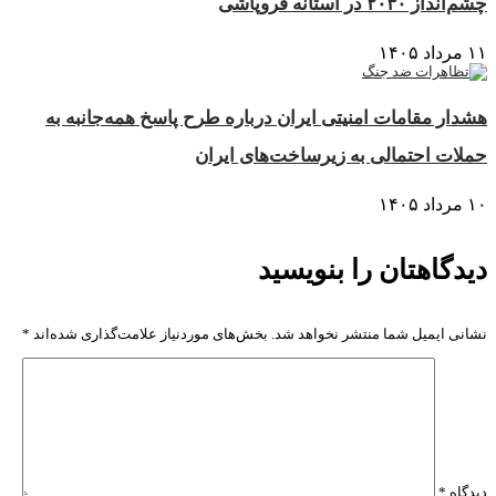
چشم‌انداز ۲۰۳۰ در آستانه فروپاشی
۱۱ مرداد ۱۴۰۵
هشدار مقامات امنیتی ایران درباره طرح پاسخ همه‌جانبه به
حملات احتمالی به زیرساخت‌های ایران
۱۰ مرداد ۱۴۰۵
دیدگاهتان را بنویسید
نشانی ایمیل شما منتشر نخواهد شد.
بخش‌های موردنیاز علامت‌گذاری شده‌اند
*
دیدگاه
*