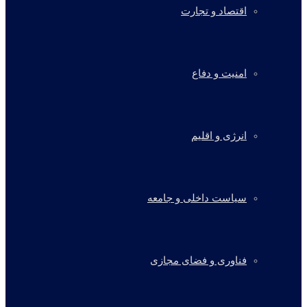
اقتصاد و تجارت
امنیت و دفاع
انرژی و اقلیم
سیاست داخلی و جامعه
فناوری و فضای مجازی