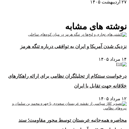
۲۷ اردیبهشت ۱۴۰۵
نمایش بیشتر
نوشته های مشابه
نزدیک شدن آمریکا و ایران به توافقی درباره تنگه هرمز
۱۴ مرداد ۱۴۰۵
درخواست سنتکام از تحلیلگران نظامی برای ارائه راهکارهای
خلاقانه جهت تقابل با ایران
۱۲ مرداد ۱۴۰۵
محاصره همه‌جانبه عربستان توسط محور مقاومت؛ سند