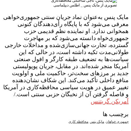
تصویری از مایک پنس _ اطلس دیپلماسی
مایک پنس به‌عنوان نماد جریان سنتی جمهوری‌خواهی
معرفی می‌شود که با پایگاه رأی‌دهندگان کنونی
همخوانی ندارد. او نماینده نظم قدیمی حزب
جمهوری‌خواه دانسته می‌شود که بر مهاجرت
گسترده، تجارت جهانی‌سازی‌شده و مداخلات خارجی
طولانی‌مدت تکیه داشته است، در حالی که این
سیاست‌ها به تضعیف طبقه کارگر و افول صنعتی
آمریکا منجر شده‌اند. در مقابل، جریان پوپولیستی
جدید بر مرزهای سخت‌تر، حاکمیت ملی و اولویت
منافع داخلی تأکید می‌کند. این شکاف نشان‌دهنده
تغییر عمیق در هویت سیاسی محافظه‌کاری در آمریکا
و فاصله گرفتن آن از نخبگان حزبی سنتی است./
آمریکن گریتنس
برچسب ها
جمهوری خواهان
مایک پنس
محافظه کاری