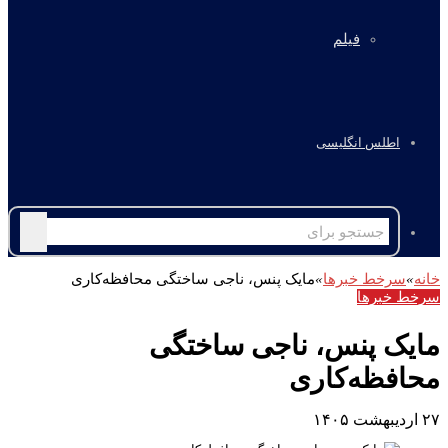
فیلم
اطلس انگلیسی
جستجو
برای
خانه
»
سرخط خبرها
»
مایک پنس، ناجی ساختگی محافظه‌کاری
سرخط خبرها
مایک پنس، ناجی ساختگی
محافظه‌کاری
۲۷ اردیبهشت ۱۴۰۵