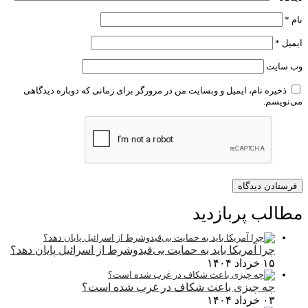
نام
*
ایمیل
*
وب‌ سایت
ذخیره نام، ایمیل و وبسایت من در مرورگر برای زمانی که دوباره دیدگاهی
می‌نویسم.
مطالب پربازدید
چرا آمریکا باید به حمایت بی‌قیدوشرط از اسرائیل پایان دهد؟
۱۵ خرداد ۱۴۰۴
چه چیزی باعث شکاف در غرب شده است؟
۰۳ خرداد ۱۴۰۴