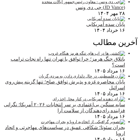
(JD Vance) جی دی ونس
۲۸ مهر ۱۴۰۴
پایان سده آمریکایی
۱۶ خرداد ۱۴۰۴
آخرین مطالب
باتلاق جنگ هرمز؛ چرا توافق با تهران تنها راه نجات ترامپ
است؟
۱۶ مرداد ۱۴۰۵
پایان محاصره غزه و پذیرش توافق صلح؛ تنها گزینه پیش‌روی
اسرائیل
۱۶ مرداد ۱۴۰۵
سایه سنگین بی‌اعتمادی بر سر انتخابات ۲۰۲۶ آمریکا؛ نگرانی
فزاینده رای‌دهندگان از سلامت آرا
۱۶ مرداد ۱۴۰۵
بحران سئوتا؛ شکافی عمیق در سیاست‌های مهاجرتی و اتحاد
اروپا
۱۶ مرداد ۱۴۰۵