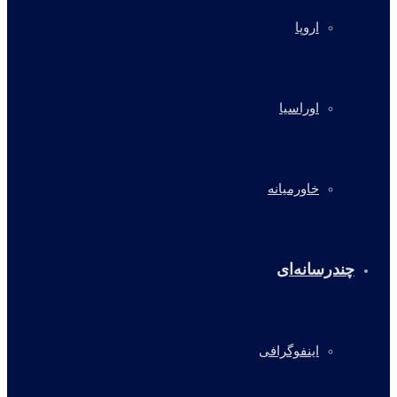
اروپا
اوراسیا
خاورمیانه
چندرسانه‌ای
اینفوگرافی