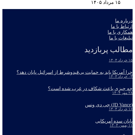
۱۵ مرداد ۱۴۰۵
درباره ما
ارتباط با ما
همکاری با ما
تبلیغات با ما
مطالب پربازدید
۱۵ خرداد ۱۴۰۴
چرا آمریکا باید به حمایت بی‌قیدوشرط از اسرائیل پایان دهد؟
۰۳ خرداد ۱۴۰۴
چه چیزی باعث شکاف در غرب شده است؟
۲۸ مهر ۱۴۰۴
(JD Vance) جی دی ونس
۱۶ خرداد ۱۴۰۴
پایان سده آمریکایی
۱۱ بهمن ۱۴۰۴