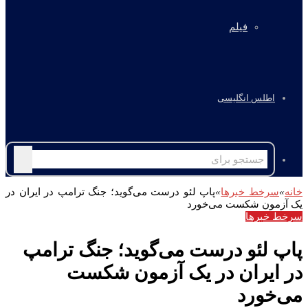
فیلم
اطلس انگلیسی
جستجو
برای
خانه
»
سرخط خبرها
»
پاپ لئو درست می‌گوید؛ جنگ ترامپ در ایران در
یک آزمون شکست می‌خورد
سرخط خبرها
پاپ لئو درست می‌گوید؛ جنگ ترامپ
در ایران در یک آزمون شکست
می‌خورد