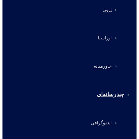
اروپا
اوراسیا
خاورمیانه
چندرسانه‌ای
اینفوگرافی