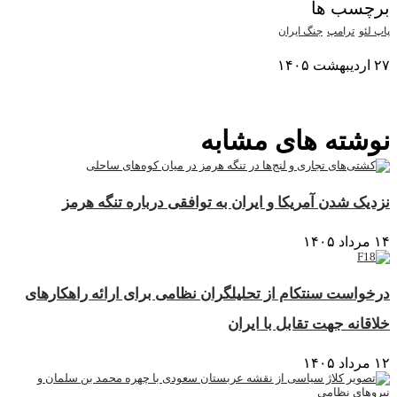
برچسب ها
پاپ لئو
ترامپ
جنگ ایران
۲۷ اردیبهشت ۱۴۰۵
نمایش بیشتر
نوشته های مشابه
نزدیک شدن آمریکا و ایران به توافقی درباره تنگه هرمز
۱۴ مرداد ۱۴۰۵
درخواست سنتکام از تحلیلگران نظامی برای ارائه راهکارهای
خلاقانه جهت تقابل با ایران
۱۲ مرداد ۱۴۰۵