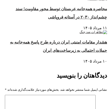
محاصره همه‌جانبه عربستان توسط محور مقاومت؛ سند
چشم‌انداز ۲۰۳۰ در آستانه فروپاشی
۱۱ مرداد ۱۴۰۵
هشدار مقامات امنیتی ایران درباره طرح پاسخ همه‌جانبه به
حملات احتمالی به زیرساخت‌های ایران
۱۰ مرداد ۱۴۰۵
دیدگاهتان را بنویسید
نشانی ایمیل شما منتشر نخواهد شد.
بخش‌های موردنیاز علامت‌گذاری شده‌اند
*