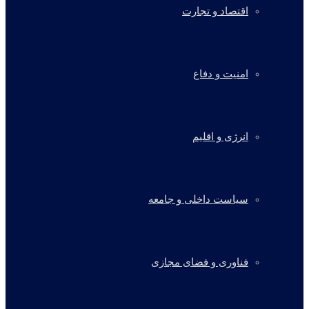
اقتصاد و تجارت
امنیت و دفاع
انرژی و اقلیم
سیاست داخلی و جامعه
فناوری و فضای مجازی