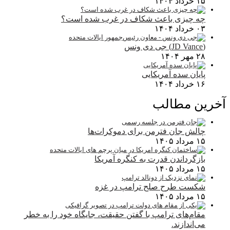
۱۵ خرداد ۱۴۰۴
چه چیزی باعث شکاف در غرب شده است؟
۰۳ خرداد ۱۴۰۴
(JD Vance) جی دی ونس
۲۸ مهر ۱۴۰۴
پایان سده آمریکایی
۱۶ خرداد ۱۴۰۴
آخرین مطالب
چالش جان فترمن برای دموکرات‌ها
۱۵ مرداد ۱۴۰۵
بازگرداندن قدرت به کنگره آمریکا
۱۵ مرداد ۱۴۰۵
شکست طرح صلح ترامپ در غزه
۱۵ مرداد ۱۴۰۵
مقام‌های ترامپ با گفتن حقیقت، جایگاه خود را به خطر
می‌اندازند.