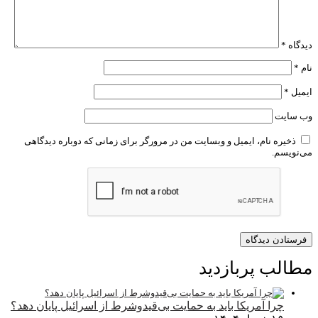
دیدگاه
*
نام
*
ایمیل
*
وب‌ سایت
ذخیره نام، ایمیل و وبسایت من در مرورگر برای زمانی که دوباره دیدگاهی
می‌نویسم.
مطالب پربازدید
چرا آمریکا باید به حمایت بی‌قیدوشرط از اسرائیل پایان دهد؟