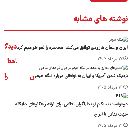
نوشته های مشابه
دیدگ
ایران و عمان به‌زودی توافق می‌کنند؛ محاصره را لغو خواهیم کرد
۱۷ مرداد ۱۴۰۵
اهتا
ن را
نزدیک شدن آمریکا و ایران به توافقی درباره تنگه هرمز
۱۴ مرداد ۱۴۰۵
درخواست سنتکام از تحلیلگران نظامی برای ارائه راهکارهای خلاقانه
جهت تقابل با ایران
۱۲ مرداد ۱۴۰۵