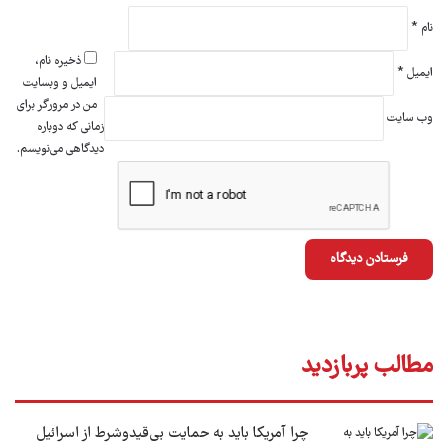
نام
*
ذخیره نام،
ایمیل
*
ایمیل و وبسایت
من در مرورگر برای
وب‌ سایت
زمانی که دوباره
دیدگاهی می‌نویسم.
مطالب پربازدید
چرا آمریکا باید به حمایت بی‌قیدوشرط از اسرائیل