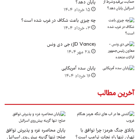
پایان دهد؟
۱۵ خرداد ۱۴۰۴
چه چیزی باعث شکاف در غرب شده است؟
۰۳ خرداد ۱۴۰۴
(JD Vance) جی دی ونس
۲۸ مهر ۱۴۰۴
پایان سده آمریکایی
۱۶ خرداد ۱۴۰۴
آخرین مطالب
باتلاق جنگ هرمز؛ چرا توافق با
پایان محاصره غزه و پذیرش توافق
تهران تنها راه نجات ترامپ است؟
صلح؛ تنها گزینه پیش‌روی اسرائیل