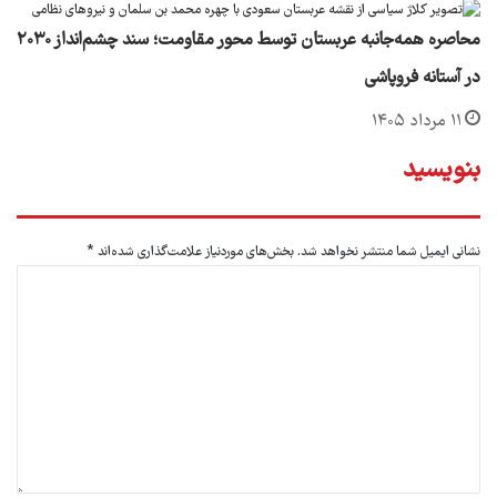
محاصره همه‌جانبه عربستان توسط محور مقاومت؛ سند چشم‌انداز ۲۰۳۰
در آستانه فروپاشی
۱۱ مرداد ۱۴۰۵
بنویسید
نشانی ایمیل شما منتشر نخواهد شد.
بخش‌های موردنیاز علامت‌گذاری شده‌اند
*
د
ی
د
گ
ا
ه
*