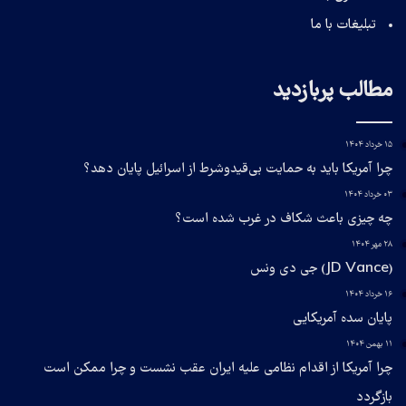
تبلیغات با ما
مطالب پربازدید
۱۵ خرداد ۱۴۰۴
چرا آمریکا باید به حمایت بی‌قیدوشرط از اسرائیل پایان دهد؟
۰۳ خرداد ۱۴۰۴
چه چیزی باعث شکاف در غرب شده است؟
۲۸ مهر ۱۴۰۴
(JD Vance) جی دی ونس
۱۶ خرداد ۱۴۰۴
پایان سده آمریکایی
۱۱ بهمن ۱۴۰۴
چرا آمریکا از اقدام نظامی علیه ایران عقب نشست و چرا ممکن است
بازگردد