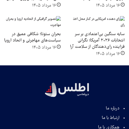
۱۶ مرداد ۱۴۰۵
۱۶ مرداد ۱۴۰۵
سایه سنگین بی‌اعتمادی بر سر
بحران سئوتا؛ شکافی عمیق در
انتخابات ۲۰۲۶ آمریکا؛ نگرانی
سیاست‌های مهاجرتی و اتحاد اروپا
فزاینده رای‌دهندگان از سلامت آرا
۱۶ مرداد ۱۴۰۵
۱۶ مرداد ۱۴۰۵
درباره ما
ارتباط با ما
همکاری با ما