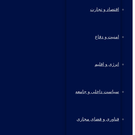
اقتصاد و تجارت
امنیت و دفاع
انرژی و اقلیم
سیاست داخلی و جامعه
فناوری و فضای مجازی