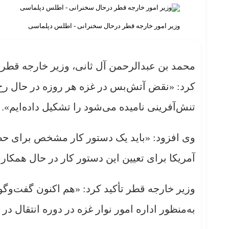
وزیر امور خارجه قطر درحال سخنرانی - اطلس دپلماسی
محمد بن عبدالرحمن آل ثانی، وزیر خارجه قطر رو
کرد: «نقض آتش‌بس در غزه هر روزه در حال رخ 
تنش‌آفرینی نامیده می‌شود را تشکیل داده‌ایم».
وی افزود: «باید یک دستور کار مشخص برای حضور
آمریکا برای تعیین این دستور کار در حال همکار
وزیر خارجه قطر تأکید کرد: «هم اکنون گفت‌وگو
به‌منظور اداره امور نوار غزه در دوره انتقال د