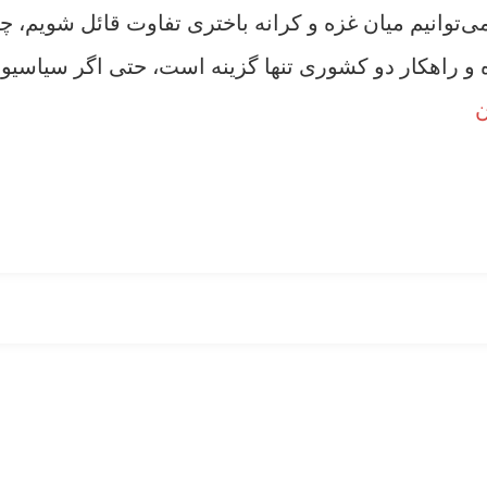
‌توانیم میان غزه و کرانه باختری تفاوت قائل شویم، چ
و راهکار دو کشوری تنها گزینه است، حتی اگر سیاسیو
ن