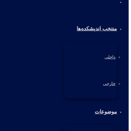
خانه
منتخب اندیشکده‌ها
داخلی
خارجی
موضوعات