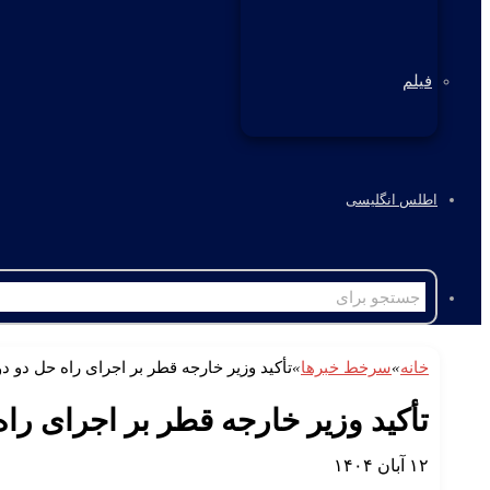
فیلم
اطلس انگلیسی
خانه
»
سرخط خبرها
»
تأکید وزیر خارجه قطر بر اجرای راه حل دو د
تأکید وزیر خارجه قطر بر اجرای راه
۱۲ آبان ۱۴۰۴