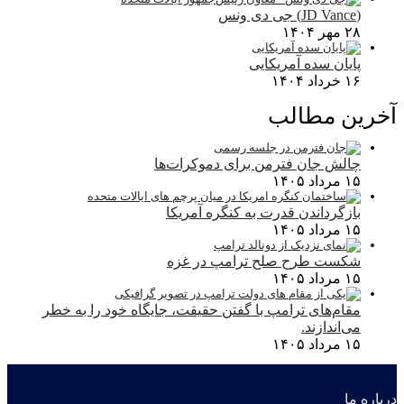
(JD Vance) جی دی ونس
۲۸ مهر ۱۴۰۴
پایان سده آمریکایی
۱۶ خرداد ۱۴۰۴
آخرین مطالب
چالش جان فترمن برای دموکرات‌ها
۱۵ مرداد ۱۴۰۵
بازگرداندن قدرت به کنگره آمریکا
۱۵ مرداد ۱۴۰۵
شکست طرح صلح ترامپ در غزه
۱۵ مرداد ۱۴۰۵
مقام‌های ترامپ با گفتن حقیقت، جایگاه خود را به خطر
می‌اندازند.
۱۵ مرداد ۱۴۰۵
درباره ما