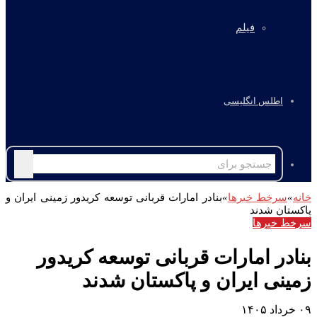
فیلم
اطلس انگلیسی
جستجو
برای
خانه
»
سرخط خبرها
»
بنادر امارات قربانی توسعه کریدور زمینی ایران و
پاکستان شدند
سرخط خبرها
بنادر امارات قربانی توسعه کریدور
زمینی ایران و پاکستان شدند
۰۹ خرداد ۱۴۰۵