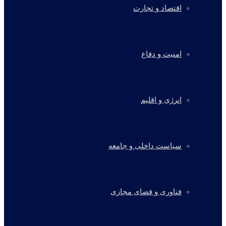
اقتصاد و تجارت
امنیت و دفاع
انرژی و اقلیم
سیاست داخلی و جامعه
فناوری و فضای مجازی