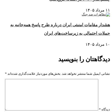
۱۱ مرداد ۱۴۰۵
هشدار مقامات امنیتی ایران درباره طرح پاسخ همه‌جانبه به
حملات احتمالی به زیرساخت‌های ایران
۱۰ مرداد ۱۴۰۵
دیدگاهتان را بنویسید
نشانی ایمیل شما منتشر نخواهد شد.
بخش‌های موردنیاز علامت‌گذاری شده‌اند
*
دیدگاه
*