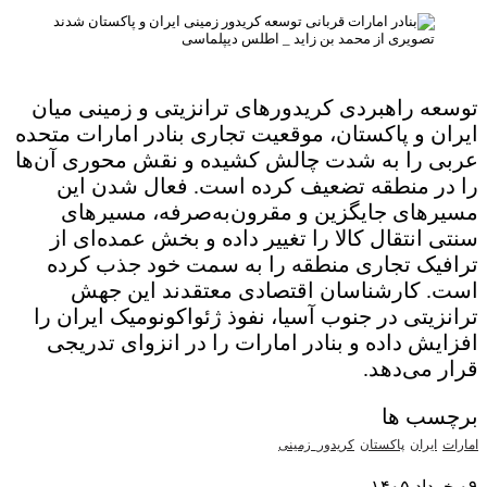
تصویری از محمد بن زاید _ اطلس دیپلماسی
توسعه راهبردی کریدورهای ترانزیتی و زمینی میان
ایران و پاکستان، موقعیت تجاری بنادر امارات متحده
عربی را به شدت چالش کشیده و نقش محوری آن‌ها
را در منطقه تضعیف کرده است. فعال شدن این
مسیرهای جایگزین و مقرون‌به‌صرفه، مسیرهای
سنتی انتقال کالا را تغییر داده و بخش عمده‌ای از
ترافیک تجاری منطقه را به سمت خود جذب کرده
است. کارشناسان اقتصادی معتقدند این جهش
ترانزیتی در جنوب آسیا، نفوذ ژئواکونومیک ایران را
افزایش داده و بنادر امارات را در انزوای تدریجی
قرار می‌دهد.
برچسب ها
امارات
ایران
پاکستان
کریدور_زمینی
۰۹ خرداد ۱۴۰۵