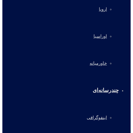
اروپا
اوراسیا
خاورمیانه
چندرسانه‌ای
اینفوگرافی