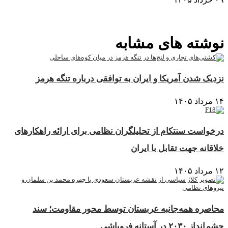
نمایش بیشتر
نوشته های مشابه
نزدیک شدن آمریکا و ایران به توافقی درباره تنگه هرمز
۱۴ مرداد ۱۴۰۵
درخواست سنتکام از تحلیلگران نظامی برای ارائه راهکارهای
خلاقانه جهت تقابل با ایران
۱۲ مرداد ۱۴۰۵
محاصره همه‌جانبه عربستان توسط محور مقاومت؛ سند
چشم‌انداز ۲۰۳۰ در آستانه فروپاشی