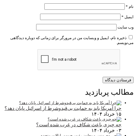
نام
*
ایمیل
*
وب‌ سایت
ذخیره نام، ایمیل و وبسایت من در مرورگر برای زمانی که دوباره دیدگاهی
می‌نویسم.
مطالب پربازدید
چرا آمریکا باید به حمایت بی‌قیدوشرط از اسرائیل پایان دهد؟
۱۵ خرداد ۱۴۰۴
چه چیزی باعث شکاف در غرب شده است؟
۰۳ خرداد ۱۴۰۴