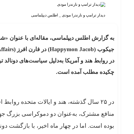
دیدار ترامپ و نارندرا مودی _ اطلس دیپلماسی
به گزارش اطلس دیپلماسی، مقاله‌ای با عنوان «شک
جیکوب (
Happymon Jacob
) در فارن افرز (
ffairs
در روابط هند و آمریکا به‌دلیل سیاست‌های دونالد ترا
چکیده مطلب آمده است.
در ۲۵ سال گذشته، هند و ایالات متحده رواب
منافع مشترک، به‌عنوان دو دموکراسی بزرگ جها
بوده است. اما در چهار ماه اخیر، با بازگشت دو