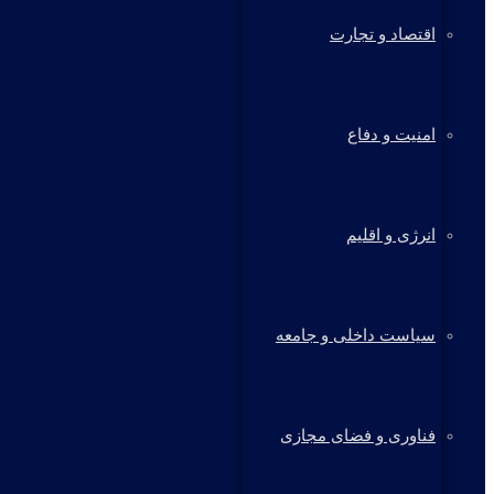
اقتصاد و تجارت
امنیت و دفاع
انرژی و اقلیم
سیاست داخلی و جامعه
فناوری و فضای مجازی