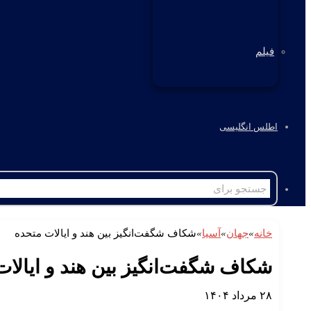
فیلم
اطلس انگلیسی
خانه
»
جهان
»
آسیا
»
شکاف شگفت‌انگیز بین هند و ایالات متحده
شکاف شگفت‌انگیز بین هند و ایالات
۲۸ مرداد ۱۴۰۴