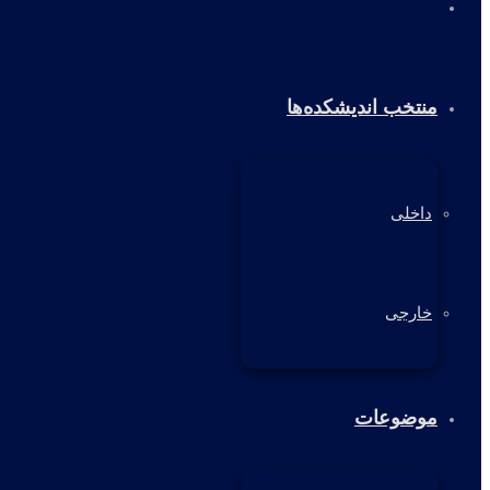
خانه
منتخب اندیشکده‌ها
داخلی
خارجی
موضوعات