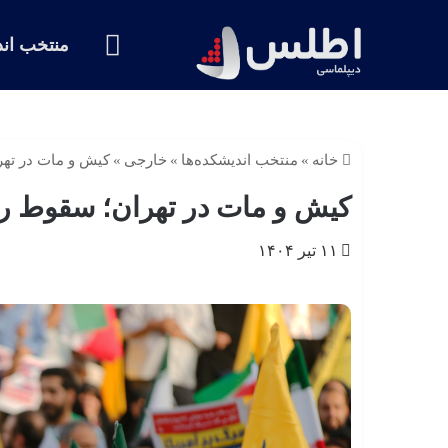
خانه
منتخب اند
خانه
»
منتخب اندیشکده‌ها
»
خارجی
»
کیش و مات در تهرا
کیش و مات در تهران؛ سقوط راه
۱۱ تیر ۱۴۰۴