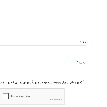
د
گ
ا
ه
*
نام
*
ایمیل
*
ذخیره نام، ایمیل و وبسایت من در مرورگر برای زمانی که دوباره 