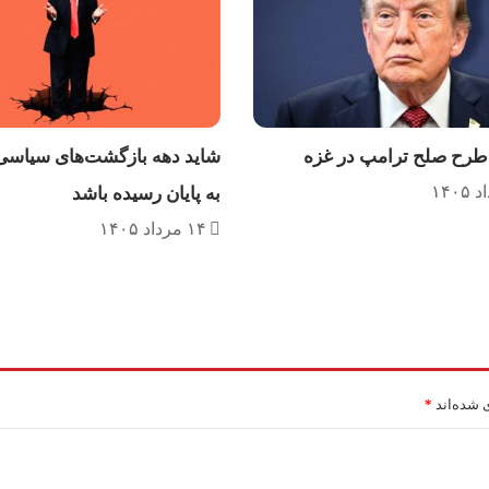
ح صلح ترامپ در غزه
شاید دهه بازگشت‌های سیاسی
به پایان رسیده باشد
۱۴ مرداد ۱۴۰۵
 شده‌اند
*