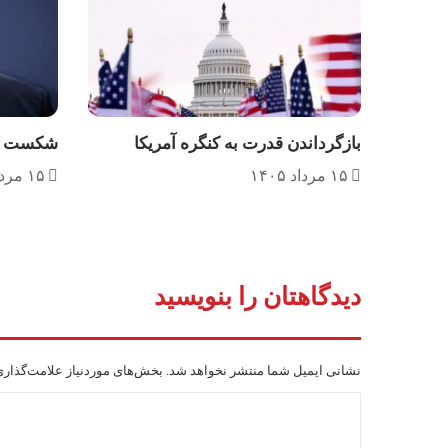
بازگرداندن قدرت به کنگره آمریکا
شکست طر
۱۵ مرداد ۱۴۰۵
۱۵ مرداد ۱۴۰۵
دیدگاهتان را بنویسید
نشانی ایمیل شما منتشر نخواهد شد.
بخش‌های موردنیاز علامت‌گذاری
د
ی