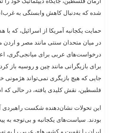
آرمان فلسطین، جایگاه دیپلماتیک خود را ت
شده که به‌دنبال کاهش وابستگی به غرب‌ان
حمایت یکجانبه آمریکا از اسرائیل، که با 
در میان متحدان سنتی مانند مصر و اردن م
درخواست‌های عربی برای میانجی‌گری، اعتب
برای بازیگرانی مانند چین و روسیه باز 
جایی که هیچ بازیگری نمی‌تواند هژمونی خود
فلسطین، نقش کلیدی یافته، در حالی که اس
این تحولات نشان‌دهنده شکست راهبردی آم
بودند. سیاست‌های یکجانبه و بی‌توجه به پیچ
ایران را تقویت و کشورهای عربی را به تهر