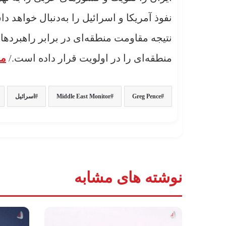
نفوذ آمریکا و اسرائیل را به‌دنبال خواهد 
نتیجه مقاومت منطقه‌ای در برابر راهبرده
منطقه‌ای را در اولویت قرار داده است./
من
Greg Pence
Middle East Monitor
اسرائیل
نوشته های مشابه