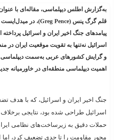
به‌گزارش اطلس دیپلماسی، مقاله‌ای با عنوان
پیامدهای جنگ اخیر ایران و اسرائیل پرداخته
اسرائیل نه‌تنها به تقویت موقعیت ایران در م
و گرایش کشورهای عربی به‌سمت دیپلماسی با 
اهمیت دیپلماسی منطقه‌ای در خاورمیانه جدید تأ
جنگ اخیر ایران و اسرائیل، که با هدف ت
اسرائیل طراحی شده بود، نتایجی برخلاف ان
حملات دقیق به زیرساخت‌های نظامی ایران،
محور مقاومت را تا حدی تضعیف کرد، اما ا