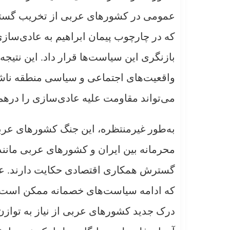
عمومی در کشورهای عربی از تخریب گسترده
که در چارچوب پیمان ابراهیم به عادی‌سازی
بازنگری این سیاست‌ها قرار داد. این نتیجه
واقعیت‌های اجتماعی و سیاسی منطقه ناش
می‌تواند مقاومت علیه عادی‌سازی را درهم
به‌طور غیرمنتظره، این جنگ کشورهای عربی
محرمانه بین ایران و کشورهای عربی مانند
گسترش همکاری اقتصادی حکایت دارند. عربس
که ادامه سیاست‌های خصمانه ممکن است به
درک جدید کشورهای عربی از نیاز به توازن 