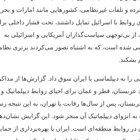
 و تلفات غیرنظامی، کشورهایی مانند امارات و بحری
 روابط با اسرائیل تمایل داشتند، تحت فشار داخلی برا
، از بی‌توجهی سیاست‌گذاران آمریکایی و اسرائیلی به
ی شده است، که به اشتباه تصور می‌کردند برتری نظا
 بشکند.
 را به دیپلماسی با ایران سوق داد. گزارش‌ها از مذاک
 عربستان، قطر و عمان برای احیای روابط دیپلماتیک و
تان، پس از سال‌ها رقابت با تهران، به این نتیجه رس
 انزوای دیپلماتیک آن منجر شود. این گرایش نشان‌ده
در روابط منطقه‌ای است. ایران با بهره‌برداری از حمای