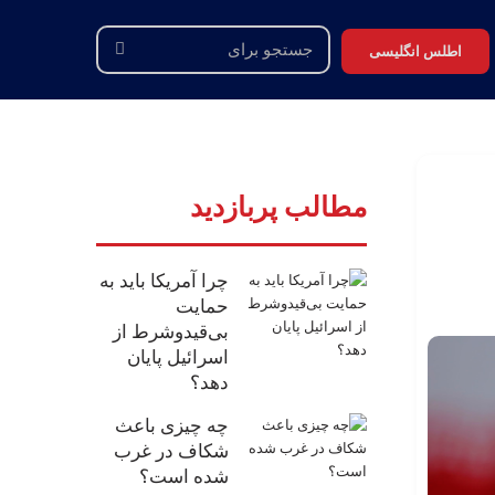
اطلس انگلیسی
جستجو
برای
مطالب پربازدید
چرا آمریکا باید به
حمایت
بی‌قیدوشرط از
اسرائیل پایان
دهد؟
چه چیزی باعث
شکاف در غرب
شده است؟