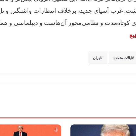
داشت. غرب آسیای جدید، برخلاف انتظارات واشنگتن و تل‌
ای کوتاه‌مدت و نظامی‌محور آن‌هاست و دیپلماسی و هم
بع
ایالات متحده
ایران