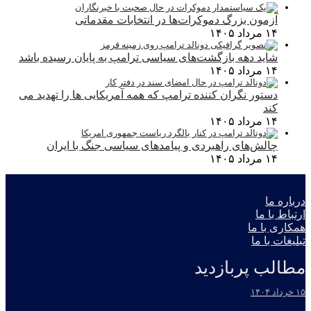
آزمون بزرگ دموکرات‌ها در انتخابات مقدماتی
۱۴ مرداد ۱۴۰۵
شاید دهه بازگشت‌های سیاسی ترامپ به پایان رسیده باشد
۱۴ مرداد ۱۴۰۵
دستور نگران کننده ترامپ که همه آمریکایی ها را تهدید می
کند
۱۴ مرداد ۱۴۰۵
چالش‌های راهبردی و پیامدهای سیاسی جنگ با ایران
۱۴ مرداد ۱۴۰۵
درباره ما
ارتباط با ما
همکاری با ما
تبلیغات با ما
مطالب پربازدید
۱۵ خرداد ۱۴۰۴