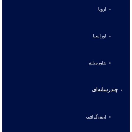
اروپا
اوراسیا
خاورمیانه
چندرسانه‌ای
اینفوگرافی