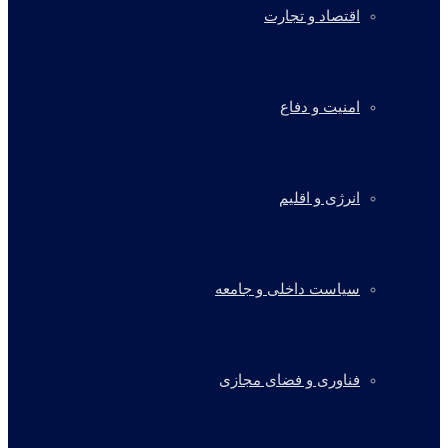
اقتصاد و تجارت
امنیت و دفاع
انرژی و اقلیم
سیاست داخلی و جامعه
فناوری و فضای مجازی