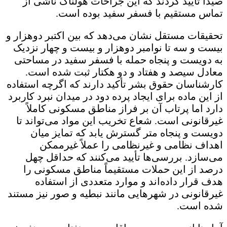
صیدا تأیید کردند که این جراحات هولناک ناشی از
تماس مستقیم با فسفر سفید بوده است.
تحقیقات مستقل نشان می‌دهد که بین اکتبر دوهزار و
بیست و سه تا نوامبر دوهزار و بیست و چهار نزدیک
به دویست و پنجاه حمله با فسفر سفید در مساحتی
معادل سیصد و هفتاد و دو هکتار ثبت شده است.
کارشناسان حقوق بشر تأکید دارند که اگرچه استفاده
از این ماده برای ایجاد پرده دود در میدان نبرد کاربرد
دارد اما پرتاب آن بر فراز مناطق مسکونی کاملاً
غیرقانونی است. شعاع تخریب این مواد می‌تواند تا
دویست و پنجاه متر گسترش یابد که تمایز میان
اهداف نظامی و غیرنظامی را عملاً غیرممکن
می‌سازد. بررسی‌ها تأیید می‌کنند که حداقل چهل
درصد از این حملات مستقیماً مناطق مسکونی را
هدف قرار داده‌اند و موارد متعددی از استفاده
غیرقانونی در شهرهایی مانند نبطیه و صور نیز مستند
شده است.