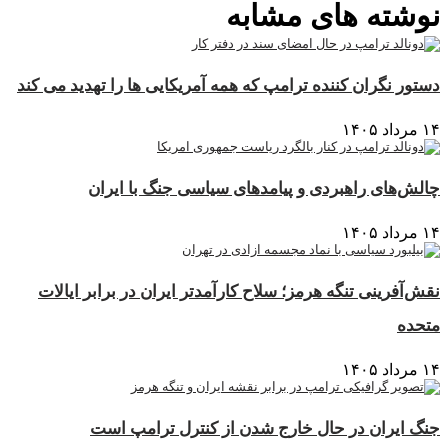
نوشته های مشابه
دستور نگران کننده ترامپ که همه آمریکایی ها را تهدید می کند
۱۴ مرداد ۱۴۰۵
چالش‌های راهبردی و پیامدهای سیاسی جنگ با ایران
۱۴ مرداد ۱۴۰۵
نقش‌آفرینی تنگه هرمز؛ سلاح کارآمدتر ایران در برابر ایالات
متحده
۱۴ مرداد ۱۴۰۵
جنگ ایران در حال خارج شدن از کنترل ترامپ است