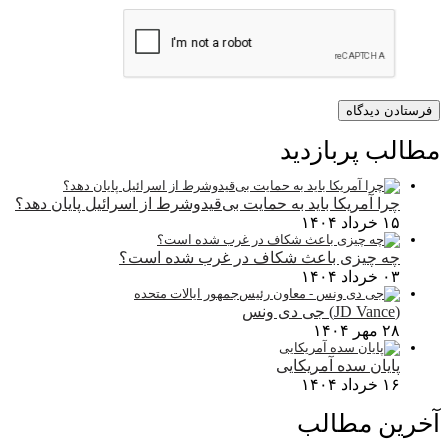
مطالب پربازدید
چرا آمریکا باید به حمایت بی‌قیدوشرط از اسرائیل پایان دهد؟
۱۵ خرداد ۱۴۰۴
چه چیزی باعث شکاف در غرب شده است؟
۰۳ خرداد ۱۴۰۴
(JD Vance) جی دی ونس
۲۸ مهر ۱۴۰۴
پایان سده آمریکایی
۱۶ خرداد ۱۴۰۴
آخرین مطالب