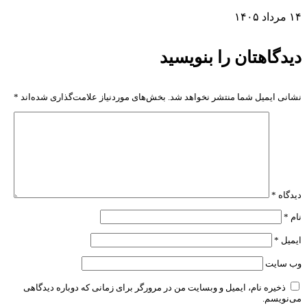
۱۴ مرداد ۱۴۰۵
دیدگاهتان را بنویسید
نشانی ایمیل شما منتشر نخواهد شد.
بخش‌های موردنیاز علامت‌گذاری شده‌اند
*
دیدگاه
*
نام
*
ایمیل
*
وب‌ سایت
ذخیره نام، ایمیل و وبسایت من در مرورگر برای زمانی که دوباره دیدگاهی
می‌نویسم.