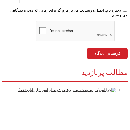
ذخیره نام، ایمیل و وبسایت من در مرورگر برای زمانی که دوباره دیدگاهی
‌نویسم.
طالب پربازدید