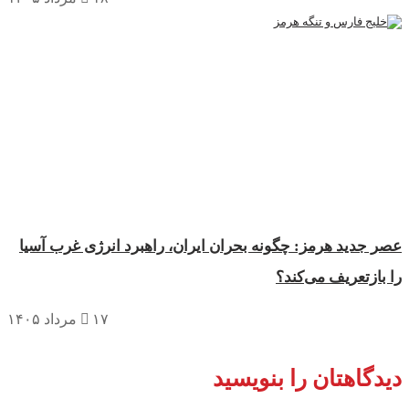
ر جدید هرمز: چگونه بحران ایران، راهبرد انرژی غرب آسیا
 بازتعریف می‌کند؟
۱۷ مرداد ۱۴۰۵
یدگاهتان را بنویسید