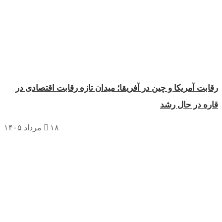
ابت آمریکا و چین در آفریقا؛ میدان تازه رقابت اقتصادی در
ره در حال رشد
۱۸ مرداد ۱۴۰۵