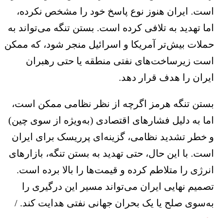
ت. ایران هنوز نوع پاسخ خود را مشخص نکرده،
ا تهدید به تلافی کرده است. بستن تنگه می‌تواند به
لات بیش‌تر آمریکا و اسرائیل منجر شود، که ممکن
ت زیرساخت‌های نفتی منطقه یا حتی رهبران
ران را هدف قرار دهد.
تن تنگه هرمز اگرچه از نظر نظامی ممکن است،
ا به دلیل فشارهای اقتصادی (به‌ویژه از سوی چین)
خطر تشدید نظامی، گزینه‌ای پرریسک برای ایران
ت. با این ‌حال، حتی تهدید به بستن تنگه، بازارهای
رژی را متلاطم کرده و قیمت‌ها را بالا برده است.
میم نهایی ایران می‌تواند مسیر این درگیری را
‌سوی صلح یا یک بحران جهانی نفتی هدایت کند. /