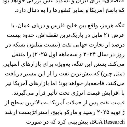
تصادی» برای ایران و تشدید تنش بزرگی خواهد بود
 پاسخ آمریکا و سایر کشورها را به دنبال دارد.
گه هرمز، واقع بین خلیج فارس و دریای عمان، با
عرض ۲۱ مایل در باریک‌ترین نقطه‌اش، حدود بیست
صد از تجارت جهانی نفت (بیست میلیون بشکه در
روز در سال ۲۰۲۴ و سه‌ماهه اول ۲۰۲۵) را منتقل
‌کند. بستن این تنگه، به‌ویژه برای بازارهای آسیایی
ثل چین) که بیش‌ترین نفت را از این مسیر دریافت
‌کنند، فاجعه‌بار خواهد بود؛ اما بازارهای آمریکا نیز
 افزایش قیمت انرژی تحت تأثیر قرار می‌گیرند.
مت نفت پس از حملات آمریکا به بالاترین سطح از
ژانویه ۲۰۲۵ رسید و مارکو پاپیچ، استراتژیست ارشد
BCA Research، پیش‌بینی کرد که در صورت