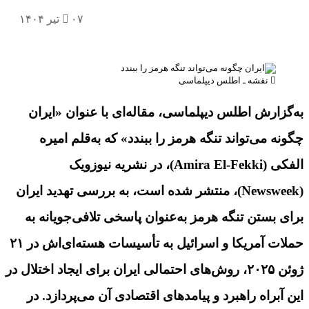
۰۷ تیر ۱۴۰۴
نقشه ـ اطلس دیپلماسی
‌گزارش اطلس دیپلماسی، مقاله‌ای با عنوان «ایران
ونه می‌تواند تنگه هرمز را ببندد» که به‌قلم امیره
الفکی (Amira El-Fekki‎)، در نشریه نیوزویک
(Newsweek)، منتشر شده است، به بررسی تهدید ایران
ای بستن تنگه هرمز به‌عنوان پاسخی تلافی‌جویانه به
حملات آمریکا و اسرائیل به تأسیسات هسته‌ای‌اش در ۲۱
ژوئن ۲۰۲۵، روش‌های احتمالی ایران برای ایجاد اختلال در
ن آبراه راهبرد و پیامدهای اقتصادی آن می‌پردازد. در