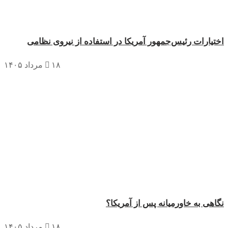
تیارات رئیس‌جمهور آمریکا در استفاده از نیروی نظامی
۱۸ مرداد ۱۴۰۵
اهی به خاورمیانه پس از آمریکا؟
۱۸ مرداد ۱۴۰۵