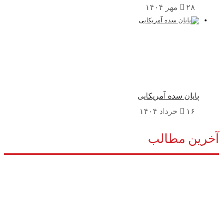
۲۸ مهر ۱۴۰۴
پایان سده آمریکایی
۱۶ خرداد ۱۴۰۴
خرین مطالب