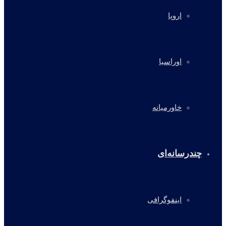
اروپا
اوراسیا
خاورمیانه
چندرسانه‌ای
اینفوگرافی