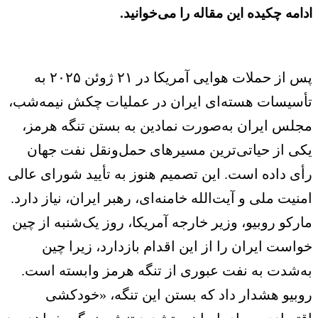
امه چکیده این مقاله را می‌خوانید.
پس از حملات هوایی آمریکا در ۲۱ ژوئن ۲۰۲۵ به
سیسات هسته‌ای ایران در عملیات چکش نیمه‌شب،
لس ایران به‌صورت نمادین به بستن تنگه هرمز،
ی از حیاتی‌ترین مسیرهای حمل‌ونقل نفت جهان
ی داده است. این تصمیم هنوز به تأیید شورای عالی
نیت ملی و آیت‌الله خامنه‌ای، رهبر ایران، نیاز دارد.
رکو روبیو، وزیر خارجه آمریکا، روز یک‌شنبه از چین
است ایران را از این اقدام بازدارد، زیرا چین
‌شدت به نفت عبوری از تنگه هرمز وابسته است.
بیو هشدار داد که بستن این تنگه، «خودکشی