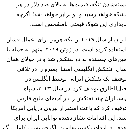
ته‌شدن تنگه، قیمت‌ها به بالای صد دلار در هر
که خواهد رسید و دو برابر خواهد شد؛ اگرچه
ایداری این شوک قیمتی نامشخص است.
ایران از سال ۲۰۱۹ از تنگه هرمز برای اعمال فشار
استفاده کرده است. در ژوئن ۲۰۱۹، متهم به حمله با
ن‌های چسبنده به دو نفتکش شد و در جولای همان
ل، نفتکش انگلیسی استنا ایمپرو را در تلافی
قیف یک نفتکش ایرانی توسط انگلیس در
جبل‌الطارق توقیف کرد. در سال ۲۰۲۳، سپاه
سداران چند نفتکش را در آب‌های خلیج فارس
قیف کرد که باعث استقرار نیروی دریایی آمریکا
. این اقدامات نشان‌دهنده توانایی ایران برای
ف قراردادن کشتی‌هاست. اگرچه بستن کامل تنگه