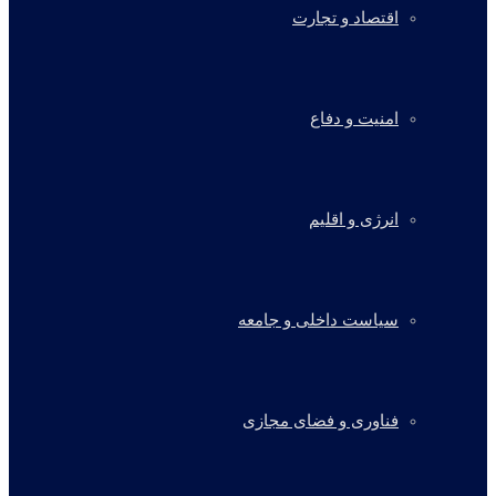
اقتصاد و تجارت
امنیت و دفاع
انرژی و اقلیم
سیاست داخلی و جامعه
فناوری و فضای مجازی