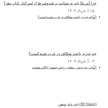
چرا آمریکا باید به حمایت بی‌قیدوشرط از اسرائیل پایان دهد؟
۱۵ خرداد ۱۴۰۴
چه چیزی باعث شکاف در غرب شده است؟
۰۳ خرداد ۱۴۰۴
(JD Vance) جی دی ونس