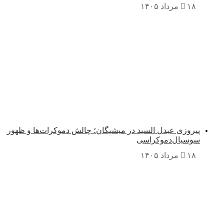
۱۸ مرداد ۱۴۰۵
پیروزی عبدل السید در میشیگان؛ چالش دموکرات‌ها و ظهور
سوسیال‌دموکراسی
۱۸ مرداد ۱۴۰۵