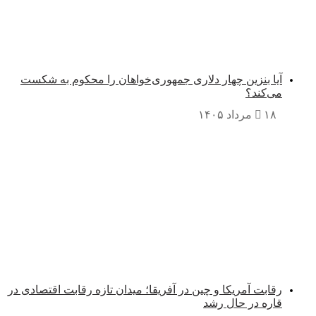
آیا بنزین چهار دلاری جمهوری‌خواهان را محکوم به شکست
می‌کند؟
۱۸ مرداد ۱۴۰۵
رقابت آمریکا و چین در آفریقا؛ میدان تازه رقابت اقتصادی در
قاره در حال رشد