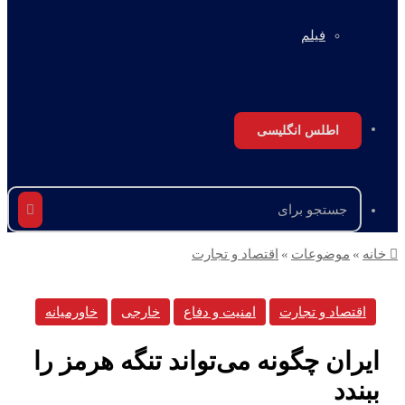
فیلم
اطلس انگلیسی
جستجو
برای
انه
»
موضوعات
»
اقتصاد و تجارت
اقتصاد و تجارت
امنیت و دفاع
خارجی
خاورمیانه
ایران چگونه می‌تواند تنگه هرمز را
ببندد