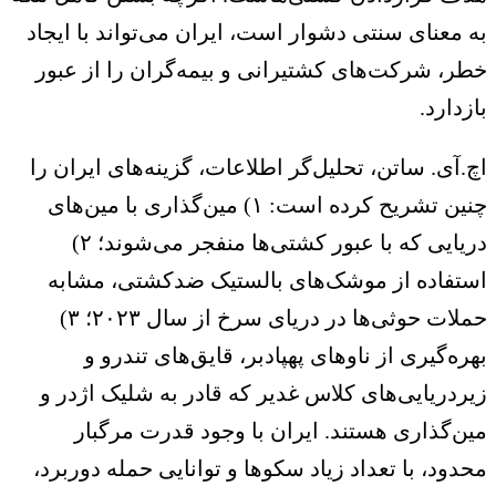
 معنای سنتی دشوار است، ایران می‌تواند با ایجاد
ر، شرکت‌های کشتیرانی و بیمه‌گران را از عبور
زدارد.
.آی. ساتن، تحلیل‌گر اطلاعات، گزینه‌های ایران را
چنین تشریح کرده است: ۱) مین‌گذاری با مین‌های
دریایی که با عبور کشتی‌ها منفجر می‌شوند؛ ۲)
تفاده از موشک‌های بالستیک ضدکشتی، مشابه
حملات حوثی‌ها در دریای سرخ از سال ۲۰۲۳؛ ۳)
ره‌گیری از ناوهای پهپادبر، قایق‌های تندرو و
ردریایی‌های کلاس غدیر که قادر به شلیک اژدر و
ن‌گذاری هستند. ایران با وجود قدرت مرگبار
دود، با تعداد زیاد سکوها و توانایی حمله دوربرد،