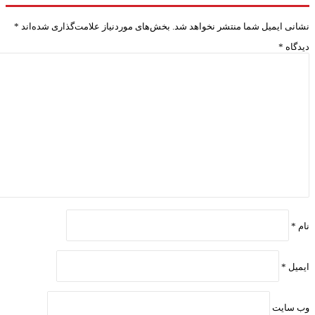
انی ایمیل شما منتشر نخواهد شد.
بخش‌های موردنیاز علامت‌گذاری شده‌اند
*
دگاه
*
م
*
میل
*
‌ سایت