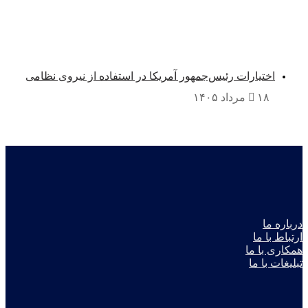
اختیارات رئیس‌جمهور آمریکا در استفاده از نیروی نظامی
۱۸ مرداد ۱۴۰۵
باره ما
تباط با ما
کاری با ما
لیغات با ما