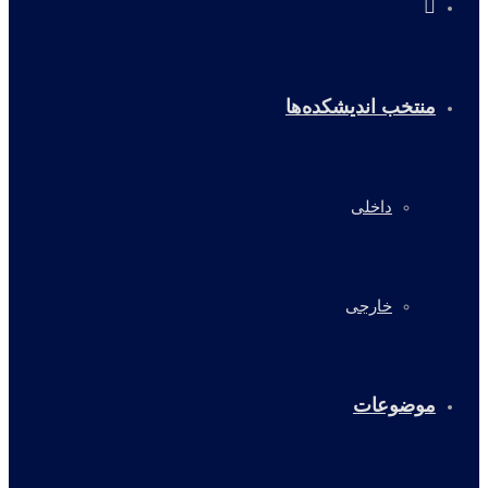
خانه
منتخب اندیشکده‌ها
داخلی
خارجی
موضوعات