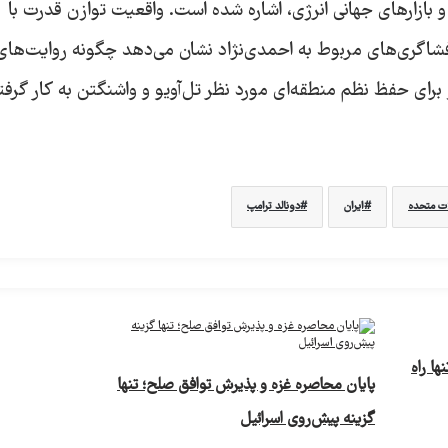
 بازارهای جهانی انرژی، اشاره شده است. واقعیت توازن قدرت با
 افشاگری‌های مربوط به احمدی‌نژاد نشان می‌دهد چگونه روایت‌های
 برای حفظ نظم منطقه‌ای مورد نظر تل‌آویو و واشنگتن به کار گرفت
ات متحده
ایران
دونالد ترامپ
ها راه
پایان محاصره غزه و پذیرش توافق صلح؛ تنها
گزینه پیش‌روی اسرائیل