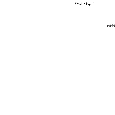
۱۶ مرداد ۱۴۰۵
مومی