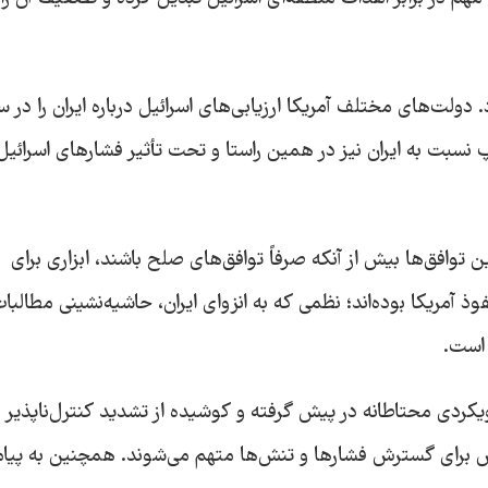
ولت‌های مختلف آمریکا ارزیابی‌های اسرائیل درباره ایران را در 
مپ نسبت به ایران نیز در همین راستا و تحت تأثیر فشارهای اسرائیل
توافق‌ها بیش از آنکه صرفاً توافق‌های صلح باشند، ابزاری برای
 آمریکا بوده‌اند؛ نظمی که به انزوای ایران، حاشیه‌نشینی مطالبا
است.
ویکردی محتاطانه در پیش گرفته و کوشیده از تشدید کنترل‌ناپذیر 
تلاش برای گسترش فشارها و تنش‌ها متهم می‌شوند. همچنین به پیا