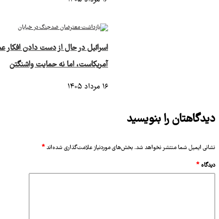
۱۶ مرداد ۱۴۰۵
اسرائیل در حال از دست دادن افکار ع
آمریکاست، اما نه حمایت واشنگتن
۱۶ مرداد ۱۴۰۵
دیدگاهتان را بنویسید
نشانی ایمیل شما منتشر نخواهد شد.
بخش‌های موردنیاز علامت‌گذاری شده‌اند
*
دیدگاه
*