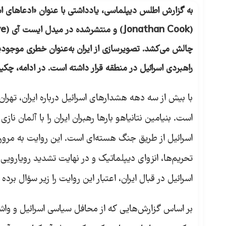
به گزارش اطلس دیپلماسی، یادداشتی با عنوان «ادعاهای اسرا
(Jonathan Cook)
و منتشرشده در میدل ایست آی
(Middle East Eye)
چالش می‌کشد. تصویرسازی از ایران به‌عنوان خطری موجودی
راهبردی اسرائیل در منطقه قرار داشته است. در ادامه، چک
با بیش از سه دهه هشدارهای اسرائیل درباره ایران، تهرا
است. بنیامین نتانیاهو بارها رهبران ایران را با آلمان 
اسرائیل از طریق جنگ هسته‌ای است. این روایت به مرور 
تحریم‌ها، انزوای دیپلماتیک و در نهایت تشدید رویارویی ن
اسرائیل در قبال ایران، اعتبار این روایت را زیر سؤال برده
بر اساس گزارش‌هایی که از محافل سیاسی اسرائیل و واشن