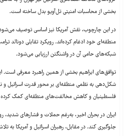
بخشی از محاسبات امنیتی تل‌آویو بدل ساخته است.
در این چارچوب، نقش آمریکا نیز اساسی توصیف می‌شود. د
منطقه‌ای خود ادغام کرده‌اند. رویکرد تقابلی دونالد ترا
شبکه‌های حامی آن در واشنگتن ارزیابی می‌شود.
توافق‌های ابراهیم بخشی از همین راهبرد معرفی است. این 
شکل‌دهی به نظمی منطقه‌ای بر محور قدرت اسرائیل و نفوذ
فلسطینیان و کاهش مخالفت‌های منطقه‌ای کمک کرده 
ایران در بحران اخیر، به‌رغم حملات و فشارهای شدید، ر
جلوگیری کند. در مقابل، رهبران اسرائیل و آمریکا به 