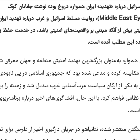
ئیل درباره «تهدید» ایران همواره دروغ بود» نوشته جاناتان کوک
، روایت مسلط اسرائیل و غرب درباره تهدید ایران 
تی بیش از آنکه مبتنی بر واقعیت‌های امنیتی باشد، در خدمت حفظ ب
یده این مطلب آمده است.
ن همواره به‌عنوان بزرگ‌ترین تهدید امنیتی منطقه و جهان معرفی ش
نازی مقایسه کرده و مدعی شده بود که جمهوری اسلامی در پی نابودی
به یکی از ارکان سیاست غرب‌آسیایی غرب تبدیل شد و زمینه را بر
ظامی فراهم کرد. با این حال، افشاگری‌های اخیر درباره برنامه‌ریزی
 است.
گتن منتشر شده، نتانیاهو در جریان درگیری اخیر از طرحی برای تغ