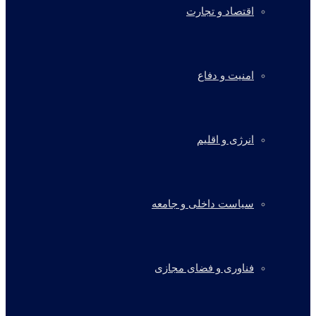
اقتصاد و تجارت
امنیت و دفاع
انرژی و اقلیم
سیاست داخلی و جامعه
فناوری و فضای مجازی