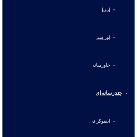
اروپا
اوراسیا
خاورمیانه
چندرسانه‌ای
اینفوگرافی