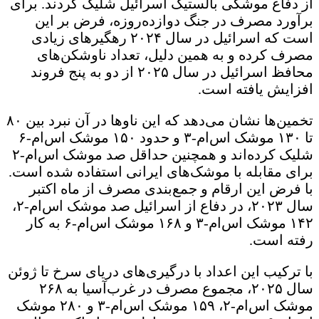
از دفاع موشکی بالستیک اسرائیل شلیک کردند. برای
برآورد مصرف در جنگ دوازده‌روزه، فرض بر این
است که اسرائیل در سال ۲۰۲۴ رهگیرهای زیادی
مصرف کرده و به ‌همین دلیل، تعداد ناوشکن‌های
محافظ اسرائیل در سال ۲۰۲۵ از دو به پنج فروند
افزایش یافته است.
تخمین‌ها نشان می‌دهد که این ناوها در آن نبرد بین ۸۰
تا ۱۳۰ موشک اس‌ام-۳ و حدود ۱۵۰ موشک اس‌ام-۶
شلیک کرده‌اند و همچنین حداقل صد موشک اس‌ام-۲
برای مقابله با موشک‌های ایرانی استفاده شده است.
با فرض این ارقام و جمع‌بندی مصرف از ماه اکتبر
سال ۲۰۲۳، در دفاع از اسرائیل صد موشک اس‌ام-۲،
۱۴۲ موشک اس‌ام-۳ و ۱۶۸ موشک اس‌ام-۶ به کار
رفته است.
با ترکیب این اعداد با درگیری‌های دریای سرخ تا ژوئن
سال ۲۰۲۵، مجموع مصرف در غرب‌آسیا به ۲۶۸
موشک اس‌ام-۲، ۱۵۹ موشک اس‌ام-۳ و ۲۸۰ موشک