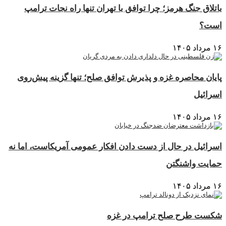
باتلاق جنگ هرمز؛ چرا توافق با تهران تنها راه نجات ترامپ
است؟
۱۶ مرداد ۱۴۰۵
پایان محاصره غزه و پذیرش توافق صلح؛ تنها گزینه پیش‌روی
اسرائیل
۱۶ مرداد ۱۴۰۵
اسرائیل در حال از دست دادن افکار عمومی آمریکاست، اما نه
حمایت واشنگتن
۱۶ مرداد ۱۴۰۵
شکست طرح صلح ترامپ در غزه