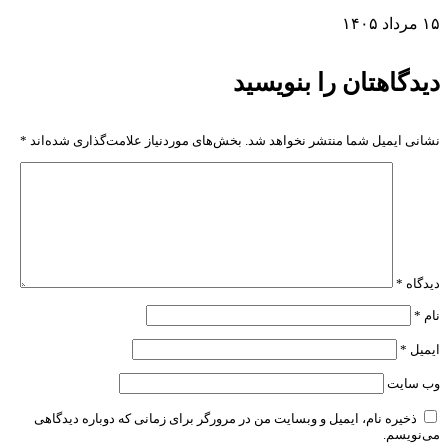
۱۵ مرداد ۱۴۰۵
دیدگاهتان را بنویسید
نشانی ایمیل شما منتشر نخواهد شد.
بخش‌های موردنیاز علامت‌گذاری شده‌اند
*
دیدگاه
*
نام
*
ایمیل
*
وب‌ سایت
ذخیره نام، ایمیل و وبسایت من در مرورگر برای زمانی که دوباره دیدگاهی
می‌نویسم.