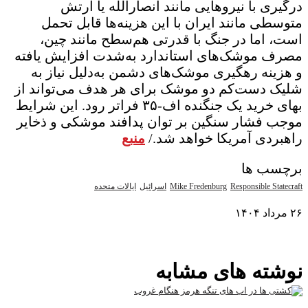
درگیری با نیروهایی مانند انصارالله یا ارتش
متوسطی مانند ایران با این هزینه‌ها قابل تحمل
است، اما در جنگ با قدرتی هم‌سطح مانند چین،
مصرف موشک‌های استاندارد به‌شدت افزایش یافته
و هزینه رهگیری موشک‌های دشمن به‌دلیل نیاز به
شلیک دست‌کم دو موشک برای هر هدف می‌تواند از
بهای خرید یک جنگنده اف-۳۵ فراتر رود. این شرایط
موجب فشار سنگین بر توان پدافند موشکی و ذخایر
راهبردی آمریکا خواهد شد./
منبع
برچسب ها
Responsible Statecraft
Mike Fredenburg
اسرائیل
ایالات متحده
۲۶ مرداد ۱۴۰۴
نمایش بیشتر
نوشته های مشابه