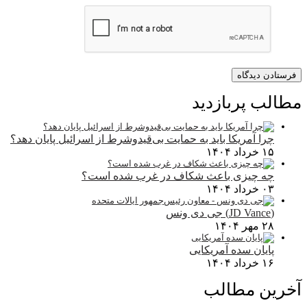
مطالب پربازدید
چرا آمریکا باید به حمایت بی‌قیدوشرط از اسرائیل پایان دهد؟
۱۵ خرداد ۱۴۰۴
چه چیزی باعث شکاف در غرب شده است؟
۰۳ خرداد ۱۴۰۴
(JD Vance) جی دی ونس
۲۸ مهر ۱۴۰۴
پایان سده آمریکایی
۱۶ خرداد ۱۴۰۴
آخرین مطالب