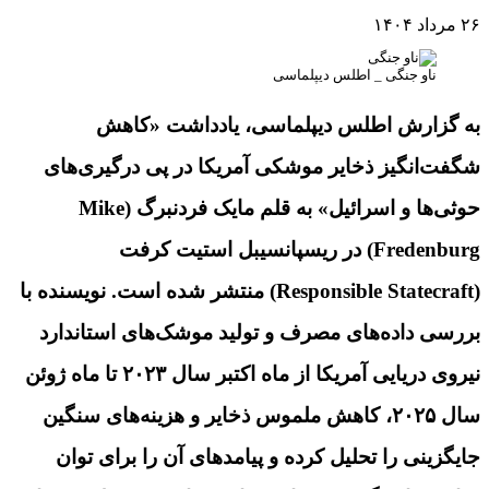
۲۶ مرداد ۱۴۰۴
ناو جنگی _ اطلس دیپلماسی
به گزارش اطلس دیپلماسی، یادداشت «کاهش
شگفت‌انگیز ذخایر موشکی آمریکا در پی درگیری‌های
حوثی‌ها و اسرائیل» به قلم مایک فردنبرگ (Mike
Fredenburg) در
ریسپانسیبل استیت کرفت
(Responsible Statecraft) منتشر شده است. نویسنده با
بررسی داده‌های مصرف و تولید موشک‌های استاندارد
نیروی دریایی آمریکا از ماه اکتبر سال ۲۰۲۳ تا ماه ژوئن
سال ۲۰۲۵، کاهش ملموس ذخایر و هزینه‌های سنگین
جایگزینی را تحلیل کرده و پیامدهای آن را برای توان