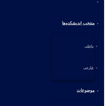
خانه
منتخب اندیشکده‌ها
داخلی
خارجی
موضوعات