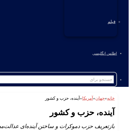
فیلم
اطلس انگلیسی
خانه
»
جهان
»
آمریکا
»
آینده، حزب و کشور
آینده، حزب و کشور
بازتعریف حزب دموکرات و ساختن آینده‌ای عدالت‌م