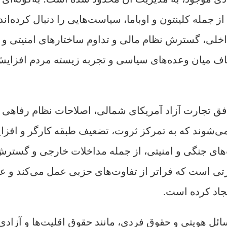
جمله کلینتون و اوباما، سیاست‌هایی را دنبال کرده‌اند
اخلی، گسترش نظام مالی و تداوم ساختارهای امنیتی و
اف میان وعده‌های سیاسی و تجربه زیسته مردم افزای
فق تجارت آزاد آمریکای شمالی، اصلاحات نظام رفاهی 
می‌شوند که به تمرکز ثروت، تضعیف طبقه کارگر و افز
ست‌های جنگی و امنیتی، از جمله مداخلات خارجی و گستر
ی است که فراتر از تفاوت‌های حزبی عمل می‌کند و عمل
جاد کرده است.
ل هویتی و حقوق فردی، مانند حقوق اقلیت‌ها و آزادی‌