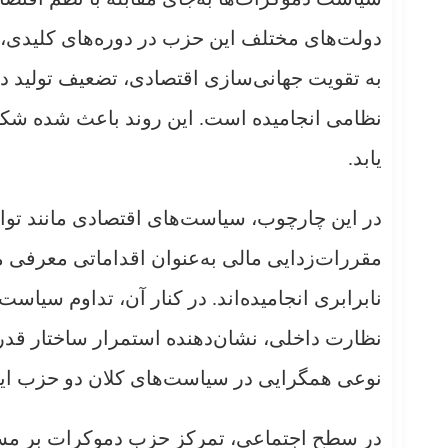
دولت‌های مختلف این حزب در دوره‌های کلیدی، از 
به تقویت جهانی‌سازی اقتصادی، تضعیف تولید د
نظامی انجامیده است. این روند باعث شده شک
یابد.
در این چارچوب، سیاست‌های اقتصادی مانند توا
مقررات‌زدایی مالی به‌عنوان اقداماتی معرفی 
نابرابری انجامیده‌اند. در کنار آن، تداوم سیا
نظارت داخلی، نشان‌دهنده استمرار ساختار قدرت
نوعی همگرایی در سیاست‌های کلان دو حزب ای
در سطح اجتماعی، تمرکز حزب دموکرات بر مسائ