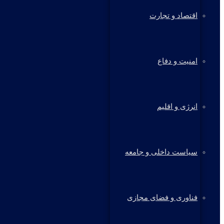
اقتصاد و تجارت
امنیت و دفاع
انرژی و اقلیم
سیاست داخلی و جامعه
فناوری و فضای مجازی