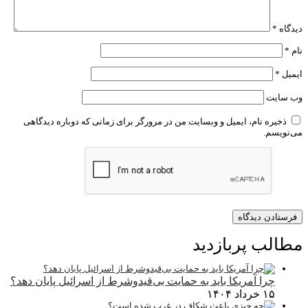
دیدگاه
*
نام
*
ایمیل
*
وب‌ سایت
ذخیره نام، ایمیل و وبسایت من در مرورگر برای زمانی که دوباره دیدگاهی
می‌نویسم.
مطالب پربازدید
چرا آمریکا باید به حمایت بی‌قیدوشرط از اسرائیل پایان دهد؟
۱۵ خرداد ۱۴۰۴