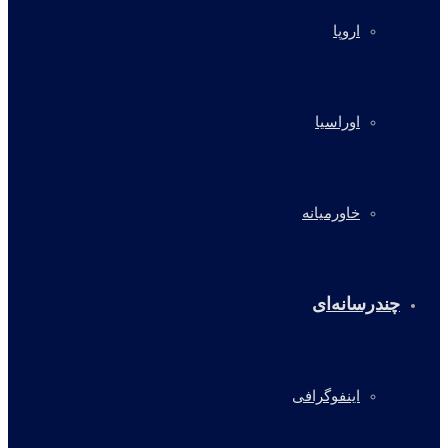
اروپا
اوراسیا
خاورمیانه
چندرسانه‌ای
اینفوگرافی