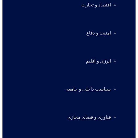
اقتصاد و تجارت
امنیت و دفاع
انرژی و اقلیم
سیاست داخلی و جامعه
فناوری و فضای مجازی