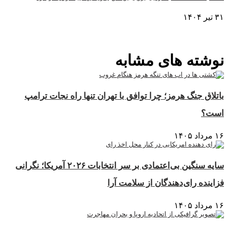
۳۱ تیر ۱۴۰۴
نمایش بیشتر
نوشته های مشابه
باتلاق جنگ هرمز؛ چرا توافق با تهران تنها راه نجات ترامپ
است؟
۱۶ مرداد ۱۴۰۵
سایه سنگین بی‌اعتمادی بر سر انتخابات ۲۰۲۶ آمریکا؛ نگرانی
فزاینده رای‌دهندگان از سلامت آرا
۱۶ مرداد ۱۴۰۵