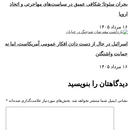
بحران سئوتا؛ شکافی عمیق در سیاست‌های مهاجرتی و اتحاد
اروپا
۱۶ مرداد ۱۴۰۵
اسرائیل در حال از دست دادن افکار عمومی آمریکاست، اما نه
حمایت واشنگتن
۱۶ مرداد ۱۴۰۵
دیدگاهتان را بنویسید
نشانی ایمیل شما منتشر نخواهد شد.
بخش‌های موردنیاز علامت‌گذاری شده‌اند
*