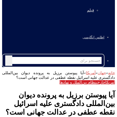
فیلم
اطلس انگلیسی
جستجو
برای
خانه
»
جهان
»
آمریکا
»
آیا پیوستن برزیل به پرونده دیوان بین‌المللی
دادگستری علیه اسرائیل نقطه عطفی در عدالت جهانی است؟
آمریکا
خارجی
نظام بین‌الملل و نهادها
آیا پیوستن برزیل به پرونده دیوان
بین‌المللی دادگستری علیه اسرائیل
نقطه عطفی در عدالت جهانی است؟