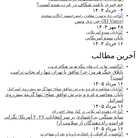
چه چیزی باعث شکاف در غرب شده است؟
۰۳ خرداد ۱۴۰۴
(JD Vance) جی دی ونس
۲۸ مهر ۱۴۰۴
پایان سده آمریکایی
۱۶ خرداد ۱۴۰۴
آخرین مطالب
باتلاق جنگ هرمز؛ چرا توافق با تهران تنها راه نجات ترامپ
است؟
۱۶ مرداد ۱۴۰۵
پایان محاصره غزه و پذیرش توافق صلح؛ تنها گزینه پیش‌روی
اسرائیل
۱۶ مرداد ۱۴۰۵
سایه سنگین بی‌اعتمادی بر سر انتخابات ۲۰۲۶ آمریکا؛ نگرانی
فزاینده رای‌دهندگان از سلامت آرا
۱۶ مرداد ۱۴۰۵