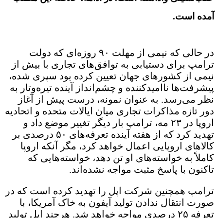
آمده است.
در حالی که نیمی از مهلت ۹۰ روزه‌ای که دولت
ترامپ برای دستیابی به توافق‌های تجاری با بیش از
نیمی از کشورهای جهان تعیین کرده بود سپری شده،
پیشرفت‌ها ناامیدکننده و چشم‌انداز آینده تیره‌وتار به
‌نظر می‌رسد. به ‌عنوان نمونه، درست پیش از آغاز
دور تازه مذاکرات تجاری میان ایالات متحده و اتحادیه
اروپا در ۲۳ مه، ترامپ بار دیگر تغییر موضع داد و
تهدید کرد که از هفته آینده تعرفه‌های ۵۰ درصدی بر
کالاهای اروپایی اعمال خواهد کرد، مگر آنکه اروپا
کاملاً به خواسته‌های او تن دهد، خواسته‌هایی که
تاکنون با پاسخ مثبت مواجه نشده‌اند.
ترامپ همچنین شرکت اپل را تهدید کرده است که در
صورت انتقال ندادن تولید آیفون به خاک آمریکا، با
تعرفه ۲۵ درصدی مواجه خواهد شد. هرچند اپل تولید