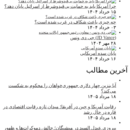
چرا آمریکا باید به حمایت بی‌قیدوشرط از اسرائیل پایان دهد؟
۱۵ خرداد ۱۴۰۴
چه چیزی باعث شکاف در غرب شده است؟
۰۳ خرداد ۱۴۰۴
(JD Vance) جی دی ونس
۲۸ مهر ۱۴۰۴
پایان سده آمریکایی
۱۶ خرداد ۱۴۰۴
آخرین مطالب
آیا بنزین چهار دلاری جمهوری‌خواهان را محکوم به شکست
می‌کند؟
۱۸ مرداد ۱۴۰۵
رقابت آمریکا و چین در آفریقا؛ میدان تازه رقابت اقتصادی در
قاره در حال رشد
۱۸ مرداد ۱۴۰۵
پیروزی عبدل السید در میشیگان؛ چالش دموکرات‌ها و ظهور