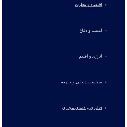
اقتصاد و تجارت
امنیت و دفاع
انرژی و اقلیم
سیاست داخلی و جامعه
فناوری و فضای مجازی