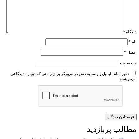
دیدگاه
*
نام
*
ایمیل
*
وب‌ سایت
ذخیره نام، ایمیل و وبسایت من در مرورگر برای زمانی که دوباره دیدگاهی
می‌نویسم.
مطالب پربازدید