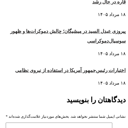
قاره در حال رشد
۱۸ مرداد ۱۴۰۵
پیروزی عبدل السید در میشیگان؛ چالش دموکرات‌ها و ظهور
سوسیال‌دموکراسی
۱۸ مرداد ۱۴۰۵
اختیارات رئیس‌جمهور آمریکا در استفاده از نیروی نظامی
۱۸ مرداد ۱۴۰۵
دیدگاهتان را بنویسید
نشانی ایمیل شما منتشر نخواهد شد.
بخش‌های موردنیاز علامت‌گذاری شده‌اند
*