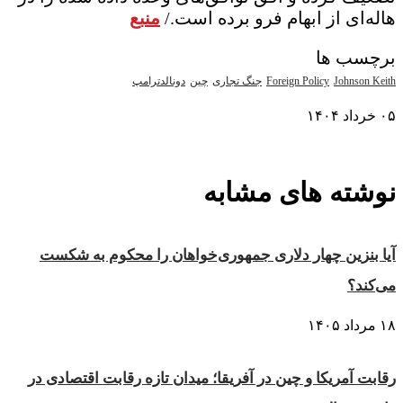
هاله‌ای از ابهام فرو برده است./
منبع
برچسب ها
Johnson Keith
Foreign Policy
جنگ تجاری
چین
دونالدترامپ
۰۵ خرداد ۱۴۰۴
نمایش بیشتر
نوشته های مشابه
آیا بنزین چهار دلاری جمهوری‌خواهان را محکوم به شکست
می‌کند؟
۱۸ مرداد ۱۴۰۵
رقابت آمریکا و چین در آفریقا؛ میدان تازه رقابت اقتصادی در