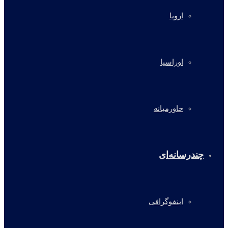
اروپا
اوراسیا
خاورمیانه
چندرسانه‌ای
اینفوگرافی