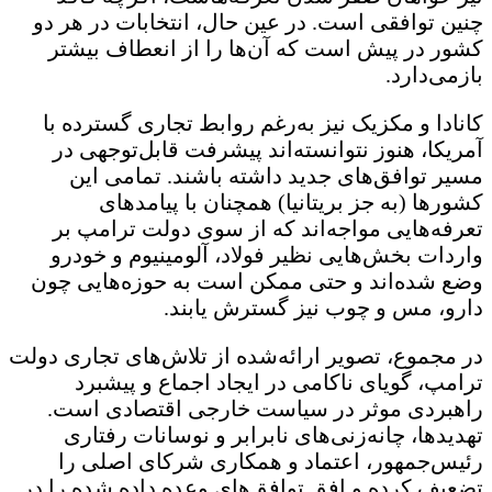
چنین توافقی است. در عین حال، انتخابات در هر دو
کشور در پیش است که آن‌ها را از انعطاف بیشتر
بازمی‌دارد.
کانادا و مکزیک نیز به‌رغم روابط تجاری گسترده با
آمریکا، هنوز نتوانسته‌اند پیشرفت قابل‌توجهی در
مسیر توافق‌های جدید داشته باشند. تمامی این
کشورها (به جز بریتانیا) همچنان با پیامدهای
تعرفه‌هایی مواجه‌اند که از سوی دولت ترامپ بر
واردات بخش‌هایی نظیر فولاد، آلومینیوم و خودرو
وضع شده‌اند و حتی ممکن است به حوزه‌هایی چون
دارو، مس و چوب نیز گسترش یابند.
در مجموع، تصویر ارائه‌شده از تلاش‌های تجاری دولت
ترامپ، گویای ناکامی در ایجاد اجماع و پیشبرد
راهبردی موثر در سیاست خارجی اقتصادی است.
تهدیدها، چانه‌زنی‌های نابرابر و نوسانات رفتاری
رئیس‌جمهور، اعتماد و همکاری شرکای اصلی را
تضعیف کرده و افق توافق‌های وعده‌ داده‌ شده را در