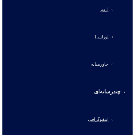
اروپا
اوراسیا
خاورمیانه
چندرسانه‌ای
اینفوگرافی