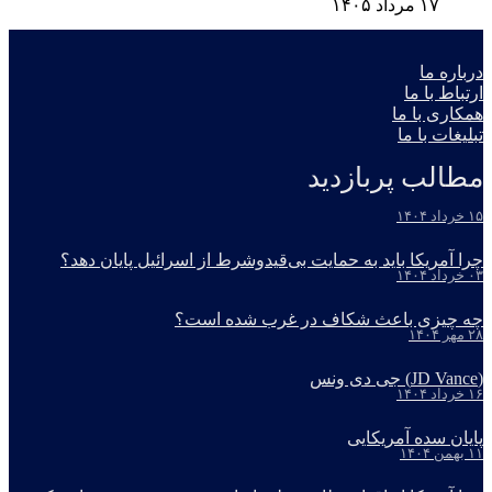
۱۷ مرداد ۱۴۰۵
درباره ما
ارتباط با ما
همکاری با ما
تبلیغات با ما
مطالب پربازدید
۱۵ خرداد ۱۴۰۴
چرا آمریکا باید به حمایت بی‌قیدوشرط از اسرائیل پایان دهد؟
۰۳ خرداد ۱۴۰۴
چه چیزی باعث شکاف در غرب شده است؟
۲۸ مهر ۱۴۰۴
(JD Vance) جی دی ونس
۱۶ خرداد ۱۴۰۴
پایان سده آمریکایی
۱۱ بهمن ۱۴۰۴