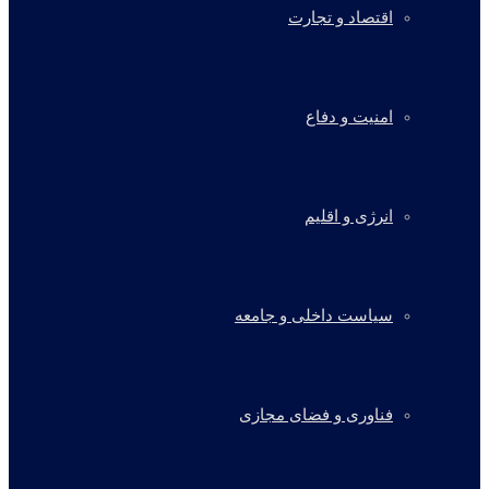
اقتصاد و تجارت
امنیت و دفاع
انرژی و اقلیم
سیاست داخلی و جامعه
فناوری و فضای مجازی