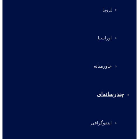
اروپا
اوراسیا
خاورمیانه
چندرسانه‌ای
اینفوگرافی