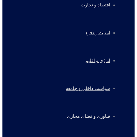
اقتصاد و تجارت
امنیت و دفاع
انرژی و اقلیم
سیاست داخلی و جامعه
فناوری و فضای مجازی