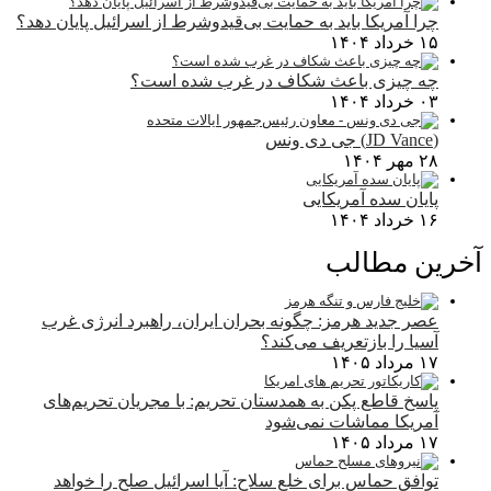
چرا آمریکا باید به حمایت بی‌قیدوشرط از اسرائیل پایان دهد؟
۱۵ خرداد ۱۴۰۴
چه چیزی باعث شکاف در غرب شده است؟
۰۳ خرداد ۱۴۰۴
(JD Vance) جی دی ونس
۲۸ مهر ۱۴۰۴
پایان سده آمریکایی
۱۶ خرداد ۱۴۰۴
آخرین مطالب
عصر جدید هرمز: چگونه بحران ایران، راهبرد انرژی غرب
آسیا را بازتعریف می‌کند؟
۱۷ مرداد ۱۴۰۵
پاسخ قاطع پکن به همدستان تحریم: با مجریان تحریم‌های
آمریکا مماشات نمی‌شود
۱۷ مرداد ۱۴۰۵
توافق حماس برای خلع سلاح: آیا اسرائیل صلح را خواهد