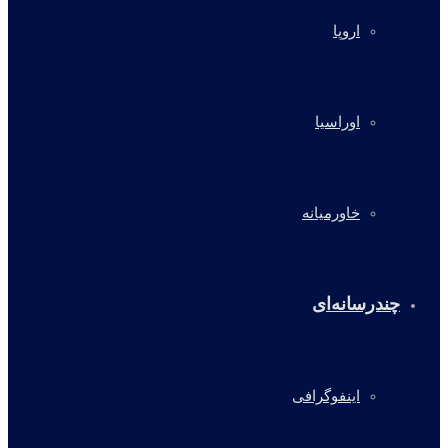
اروپا
اوراسیا
خاورمیانه
چندرسانه‌ای
اینفوگرافی