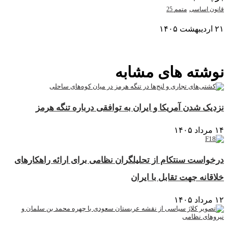
قانون اساسی
متمم 25
۲۱ اردیبهشت ۱۴۰۵
نمایش بیشتر
نوشته های مشابه
نزدیک شدن آمریکا و ایران به توافقی درباره تنگه هرمز
۱۴ مرداد ۱۴۰۵
درخواست سنتکام از تحلیلگران نظامی برای ارائه راهکارهای
خلاقانه جهت تقابل با ایران
۱۲ مرداد ۱۴۰۵