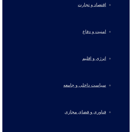
اقتصاد و تجارت
امنیت و دفاع
انرژی و اقلیم
سیاست داخلی و جامعه
فناوری و فضای مجازی