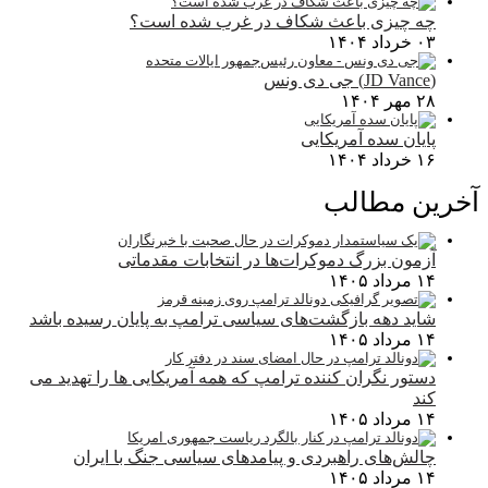
چه چیزی باعث شکاف در غرب شده است؟
۰۳ خرداد ۱۴۰۴
(JD Vance) جی دی ونس
۲۸ مهر ۱۴۰۴
پایان سده آمریکایی
۱۶ خرداد ۱۴۰۴
آخرین مطالب
آزمون بزرگ دموکرات‌ها در انتخابات مقدماتی
۱۴ مرداد ۱۴۰۵
شاید دهه بازگشت‌های سیاسی ترامپ به پایان رسیده باشد
۱۴ مرداد ۱۴۰۵
دستور نگران کننده ترامپ که همه آمریکایی ها را تهدید می
کند
۱۴ مرداد ۱۴۰۵
چالش‌های راهبردی و پیامدهای سیاسی جنگ با ایران
۱۴ مرداد ۱۴۰۵