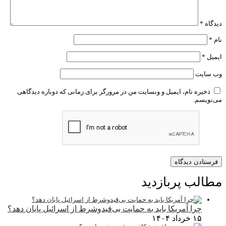
دیدگاه
*
نام
*
ایمیل
*
وب‌ سایت
ذخیره نام، ایمیل و وبسایت من در مرورگر برای زمانی که دوباره دیدگاهی
می‌نویسم.
مطالب پربازدید
چرا آمریکا باید به حمایت بی‌قیدوشرط از اسرائیل پایان دهد؟
۱۵ خرداد ۱۴۰۴