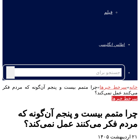
فیلم
اطلس انگلیسی
جستجو
برای
خانه
»
سرخط خبرها
»
چرا متمم بیست و پنجم آن‌گونه که مردم فکر
می‌کنند عمل نمی‌کند؟
سرخط خبرها
چرا متمم بیست و پنجم آن‌گونه که
مردم فکر می‌کنند عمل نمی‌کند؟
۲۱ اردیبهشت ۱۴۰۵