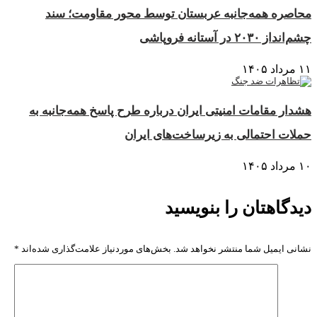
محاصره همه‌جانبه عربستان توسط محور مقاومت؛ سند
چشم‌انداز ۲۰۳۰ در آستانه فروپاشی
۱۱ مرداد ۱۴۰۵
هشدار مقامات امنیتی ایران درباره طرح پاسخ همه‌جانبه به
حملات احتمالی به زیرساخت‌های ایران
۱۰ مرداد ۱۴۰۵
دیدگاهتان را بنویسید
نشانی ایمیل شما منتشر نخواهد شد.
بخش‌های موردنیاز علامت‌گذاری شده‌اند
*