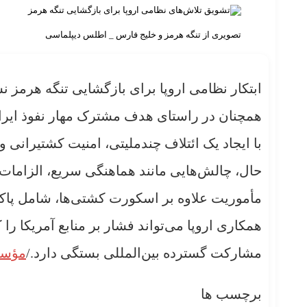
تصویری از تنگه هرمز و خلیج فارس _ اطلس دیپلماسی
ابتکار نظامی اروپا برای بازگشایی تنگه هرمز ن
همچنان در راستای هدف مشترک مهار نفوذ ایران بر
با ایجاد یک ائتلاف چندملیتی، امنیت کشتیرانی 
حال، چالش‌هایی مانند هماهنگی سریع، الزامات 
مأموریت علاوه بر اسکورت کشتی‌ها، شامل پاک
همکاری اروپا می‌تواند فشار بر منابع آمریکا را
مشارکت گسترده بین‌المللی بستگی دارد./
مؤسس
برچسب ها