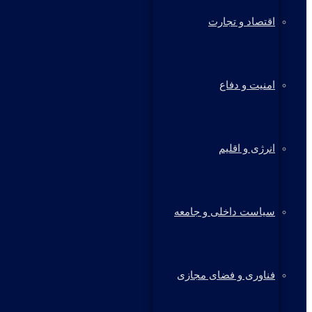
اقتصاد و تجارت
امنیت و دفاع
انرژی و اقلیم
سیاست داخلی و جامعه
فناوری و فضای مجازی