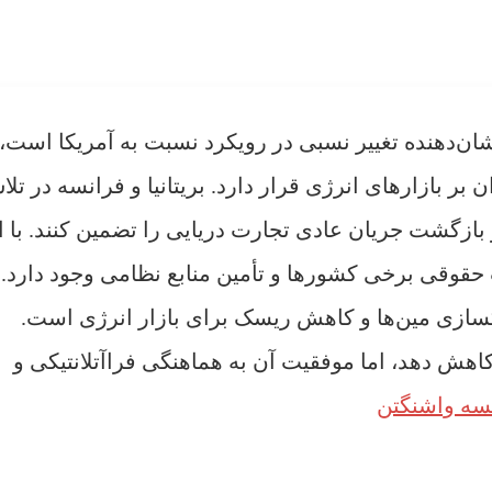
شان‌دهنده تغییر نسبی در رویکرد نسبت به آمریکا است، 
 بازارهای انرژی قرار دارد. بریتانیا و فرانسه در تلاش
و بازگشت جریان عادی تجارت دریایی را تضمین کنند. با ا
حقوقی برخی کشورها و تأمین منابع نظامی وجود دارد. 
سازی مین‌ها و کاهش ریسک برای بازار انرژی است.
 کاهش دهد، اما موفقیت آن به هماهنگی فراآتلانتیکی و
ه واشنگتن