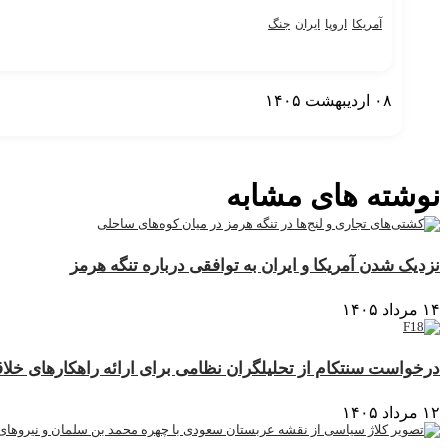
آمریکا
اروپا
ایران
جنگ
۰۸ اردیبهشت ۱۴۰۵
نمایش بیشتر
نوشته های مشابه
نزدیک شدن آمریکا و ایران به توافقی درباره تنگه هرمز
۱۴ مرداد ۱۴۰۵
درخواست سنتکام از تحلیلگران نظامی برای ارائه راهکارهای خلاقا
۱۲ مرداد ۱۴۰۵