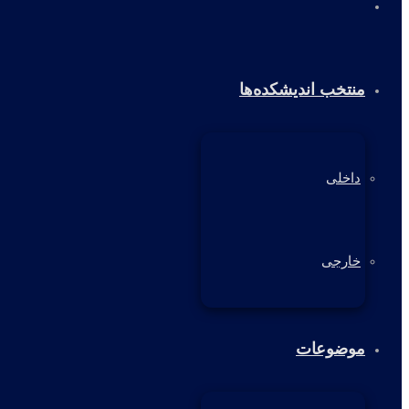
خانه
منتخب اندیشکده‌ها
داخلی
خارجی
موضوعات