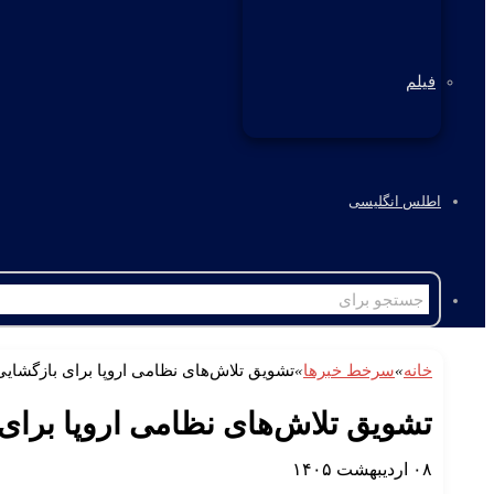
فیلم
اطلس انگلیسی
خانه
»
سرخط خبرها
»
تشویق تلاش‌های نظامی اروپا برای بازگشایی
تشویق تلاش‌های نظامی اروپا برای 
۰۸ اردیبهشت ۱۴۰۵