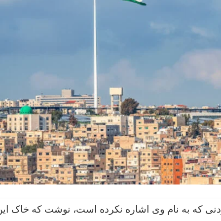
ردنی که به نام وی اشاره نکرده است، نوشت که خاک ای