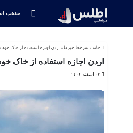
خانه
منتخب اند
خانه
»
سرخط خبرها
»
اردن اجازه استفاده از خاک‌ خود د
اردن اجازه استفاده از خاک‌ خود 
۰۳ اسفند ۱۴۰۴