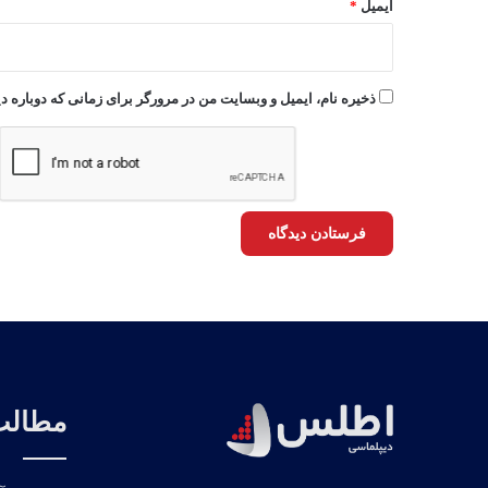
ایمیل
*
ذخیره نام، ایمیل و وبسایت من در مرورگر برای زمانی که دوباره 
مطالب 