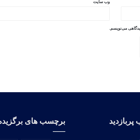
وب‌ سایت
دیدگاهی می‌نویسم.
پربازدید
برچسب های برگزیده