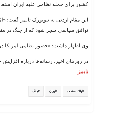
کشور برای حمله نظامی علیه ایران استفاد
این مقام اردنی به نیویورک تایمز گفت: «ام
توافق سیاسی منجر شود که از جنگ در منط
وی اظهار داشت: «حضور نظامی آمریکا در
در روزهای اخیر، رسانه‌ها درباره افزایش حض
تایمز
ایالات ‌متحده
ایران
جنگ