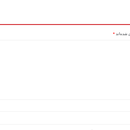
 شده‌اند
*