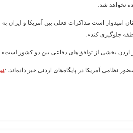
ه نخواهد شد.
ّان امیدوار است مذاکرات فعلی بین آمریکا و ایران به 
قه جلوگیری کند».
 اردن بخشی از توافق‌های دفاعی بین دو کشور است».
ور نظامی آمریکا در پایگاه‌های اردنی خبر داده‌اند. /
نی