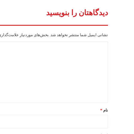
دیدگاهتان را بنویسید
نشانی ایمیل شما منتشر نخواهد شد.
بخش‌های موردنیاز علامت‌گذاری
د
ی
د
گ
ا
ه
*
نام
*