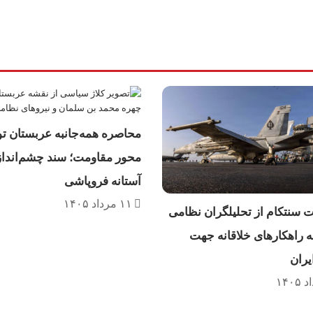
محاصره همه‌جانبه عربستان 
آستانه فروپاشی
۱۱ مرداد ۱۴۰۵
سنتکام از تحلیلگران نظامی
ئه راهکارهای خلاقانه جهت
ایران