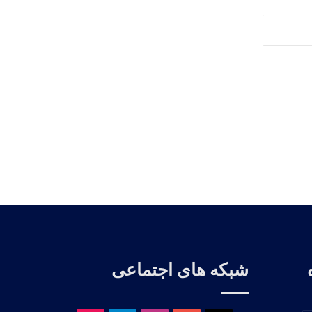
شبکه های اجتماعی