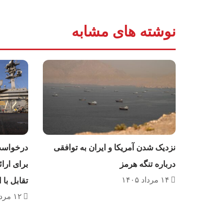
نوشته های مشابه
نزدیک شدن آمریکا و ایران به توافقی
درخواست 
درباره تنگه هرمز
برای ارا
۱۴ مرداد ۱۴۰۵
تقابل با 
۱۲ مرداد ۱۴۰۵