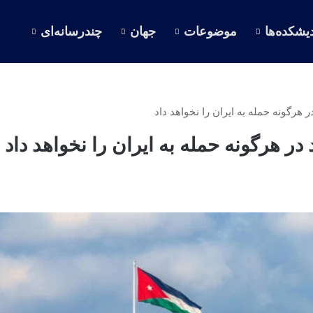
یشکده‌ها
موضوعات
جهان
چندرسانه‌ای
ر هرگونه حمله به ایران را نخواهد داد
در هرگونه حمله به ایران را نخواهد داد