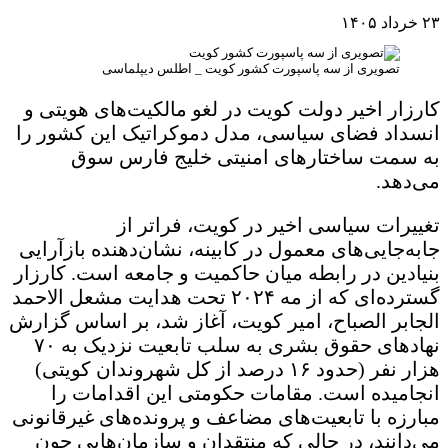
۲۳ خرداد ۱۴۰۵
تصویری از سه پاسپورت کشور کویت _ اطلس دیپلماسی
کارزار اخیر دولت کویت در لغو مالکیت‌های هویتی و
انسداد فضای سیاسی، مدل دموکراتیک این کشور را
به سمت ساختارهای امنیتی خلیج فارس سوق
می‌دهد.
تغییرات سیاسی اخیر در کویت، فراتر از
جابه‌جایی‌های معمول در کابینه، نشان‌دهنده بازآرایی
بنیادین در رابطه میان حاکمیت و جامعه است. کارزار
گسترده‌ای که از مه ۲۰۲۴ تحت هدایت مشعل الاحمد
الجابر الصباح، امیر کویت، آغاز شد، بر اساس گزارش
نهادهای حقوق بشری به سلب تابعیت نزدیک به ۷۰
هزار نفر (حدود ۱۶ درصد از کل شهروندان کویتی)
انجامیده است. مقامات حکومتی این اقدامات را
مبارزه با تابعیت‌های مضاعف و پرونده‌های غیرقانونی
می‌دانند، در حالی که منتقدان و سازمان‌هایی چون