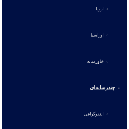
اروپا
اوراسیا
خاورمیانه
چندرسانه‌ای
اینفوگرافی