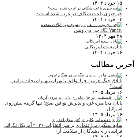
۱۵ خرداد ۱۴۰۴
چه چیزی باعث شکاف در غرب شده است؟
۰۳ خرداد ۱۴۰۴
(JD Vance) جی دی ونس
۲۸ مهر ۱۴۰۴
پایان سده آمریکایی
۱۶ خرداد ۱۴۰۴
آخرین مطالب
باتلاق جنگ هرمز؛ چرا توافق با تهران تنها راه نجات ترامپ
است؟
۱۶ مرداد ۱۴۰۵
پایان محاصره غزه و پذیرش توافق صلح؛ تنها گزینه پیش‌روی
اسرائیل
۱۶ مرداد ۱۴۰۵
سایه سنگین بی‌اعتمادی بر سر انتخابات ۲۰۲۶ آمریکا؛ نگرانی
فزاینده رای‌دهندگان از سلامت آرا
۱۶ مرداد ۱۴۰۵