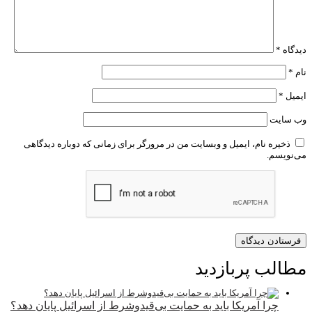
دیدگاه
*
نام
*
ایمیل
*
وب‌ سایت
ذخیره نام، ایمیل و وبسایت من در مرورگر برای زمانی که دوباره دیدگاهی
می‌نویسم.
مطالب پربازدید
چرا آمریکا باید به حمایت بی‌قیدوشرط از اسرائیل پایان دهد؟