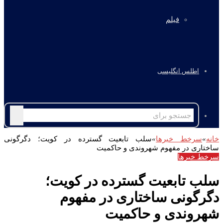
فیلم
اطلس انگلیسی
جستجو
برای
خانه
»
سرخط خبرها
»
سلب تابعیت گسترده در کویت؛ دگرگونی
ساختاری در مفهوم شهروندی و حاکمیت
سرخط خبرها
سلب تابعیت گسترده در کویت؛
دگرگونی ساختاری در مفهوم
شهروندی و حاکمیت