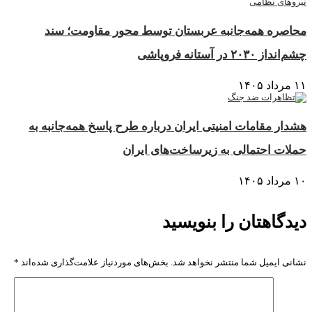
محاصره همه‌جانبه عربستان توسط محور مقاومت؛ سند
چشم‌انداز ۲۰۳۰ در آستانه فروپاشی
۱۱ مرداد ۱۴۰۵
هشدار مقامات امنیتی ایران درباره طرح پاسخ همه‌جانبه به
حملات احتمالی به زیرساخت‌های ایران
۱۰ مرداد ۱۴۰۵
دیدگاهتان را بنویسید
نشانی ایمیل شما منتشر نخواهد شد.
بخش‌های موردنیاز علامت‌گذاری شده‌اند
*