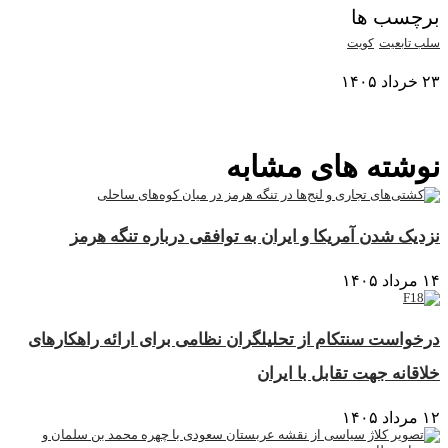
برچسب ها
سلب تابعیت
کویت
۲۳ خرداد ۱۴۰۵
نمایش بیشتر
نوشته های مشابه
نزدیک شدن آمریکا و ایران به توافقی درباره تنگه هرمز
۱۴ مرداد ۱۴۰۵
درخواست سنتکام از تحلیلگران نظامی برای ارائه راهکارهای
خلاقانه جهت تقابل با ایران
۱۲ مرداد ۱۴۰۵