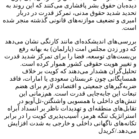
دیده‌بان حقوق بشر پافشاری می‌کنند که این روند به
تحدید شدید حقوق مدنی، تمرکز قدرت در دربار
امیری و تضعیف موازنه‌های قانونی گذشته منجر شده
است.
بررسی‌های اندیشکده‌ای مانند کارنگی نشان می‌دهد
که دور زدن مجلس امت (پارلمان) به بهانه رفع
بن‌بست‌های توسعه، فضا را برای تمرکز شدید قدرت
و تغییر هویت حقوقی کشور هموار کرده است.
تحلیل‌گران هشدار می‌دهند که کویت بر خلاف
همسایگانی چون عربستان سعودی یا امارات، فاقد
ضربه‌گیرهای جمعیتی و اقتصادی لازم برای هضم
تبعات این جابه‌جایی قدرت است. هم‌زمانی این
تنش‌های داخلی با همسویی واشنگتن-تل‌آویو در
تقابل‌های منطقه‌ای و تهدیدات ناظر بر انسداد آبراه
استراتژیک تنگه هرمز، آسیب‌پذیری کویت را در برابر
تکانه‌های ناگهانی داخلی و خارجی به شدت افزایش
می‌دهد./کریدل