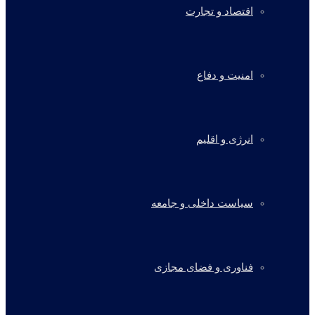
اقتصاد و تجارت
امنیت و دفاع
انرژی و اقلیم
سیاست داخلی و جامعه
فناوری و فضای مجازی