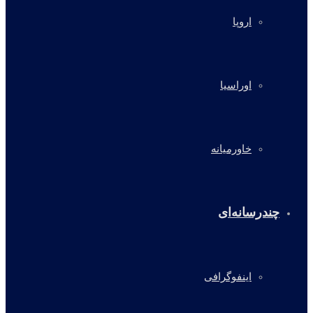
اروپا
اوراسیا
خاورمیانه
چندرسانه‌ای
اینفوگرافی