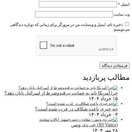
ایمیل
*
وب‌ سایت
ذخیره نام، ایمیل و وبسایت من در مرورگر برای زمانی که دوباره دیدگاهی
می‌نویسم.
مطالب پربازدید
چرا آمریکا باید به حمایت بی‌قیدوشرط از اسرائیل پایان دهد؟
۱۵ خرداد ۱۴۰۴
چه چیزی باعث شکاف در غرب شده است؟
۰۳ خرداد ۱۴۰۴
(JD Vance) جی دی ونس
۲۸ مهر ۱۴۰۴