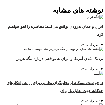
نوشته های مشابه
ایران و عمان به‌زودی توافق می‌کنند؛ محاصره را لغو خواهیم
کرد
۱۷ مرداد ۱۴۰۵
نزدیک شدن آمریکا و ایران به توافقی درباره تنگه هرمز
۱۴ مرداد ۱۴۰۵
درخواست سنتکام از تحلیلگران نظامی برای ارائه راهکارهای
خلاقانه جهت تقابل با ایران
۱۲ مرداد ۱۴۰۵