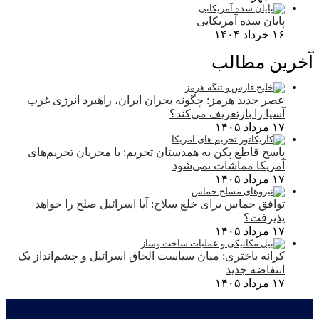
پایان سده آمریکایی
۱۶ خرداد ۱۴۰۴
آخرین مطالب
عصر جدید هرمز: چگونه بحران ایران، راهبرد انرژی غرب
آسیا را بازتعریف می‌کند؟
۱۷ مرداد ۱۴۰۵
پاسخ قاطع پکن به همدستان تحریم: با مجریان تحریم‌های
آمریکا مماشات نمی‌شود
۱۷ مرداد ۱۴۰۵
توافق حماس برای خلع سلاح: آیا اسرائیل صلح را خواهد
پذیرفت؟
۱۷ مرداد ۱۴۰۵
کرانه باختری: میان سیاست الحاق اسرائیل و چشم‌انداز یک
انتفاضه جدید
۱۷ مرداد ۱۴۰۵