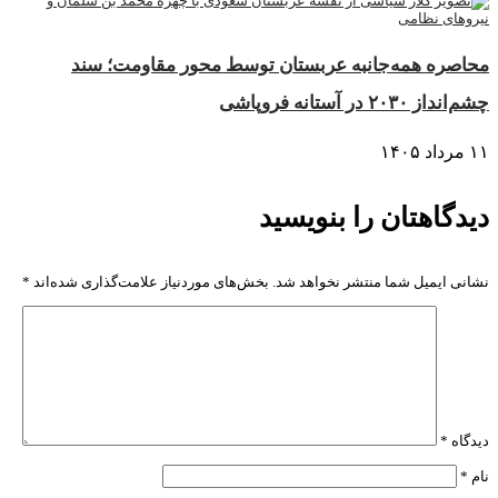
محاصره همه‌جانبه عربستان توسط محور مقاومت؛ سند
چشم‌انداز ۲۰۳۰ در آستانه فروپاشی
۱۱ مرداد ۱۴۰۵
دیدگاهتان را بنویسید
نشانی ایمیل شما منتشر نخواهد شد.
بخش‌های موردنیاز علامت‌گذاری شده‌اند
*
دیدگاه
*
نام
*