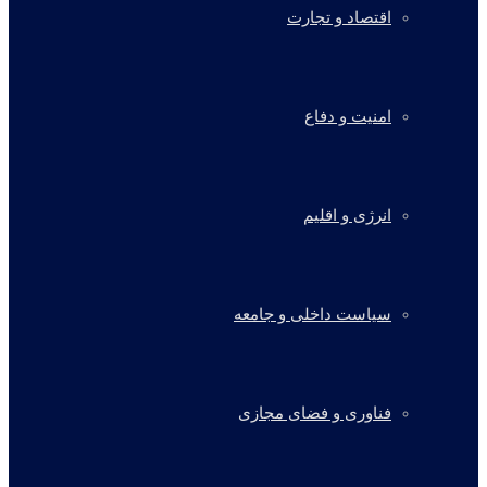
اقتصاد و تجارت
امنیت و دفاع
انرژی و اقلیم
سیاست داخلی و جامعه
فناوری و فضای مجازی