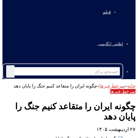
فیلم
اطلس انگلیسی
جستجو
برای
خانه
»
سرخط خبرها
»
چگونه ایران را متقاعد کنیم جنگ را پایان دهد
سرخط خبرها
چگونه ایران را متقاعد کنیم جنگ را
پایان دهد
۲۷ اردیبهشت ۱۴۰۵